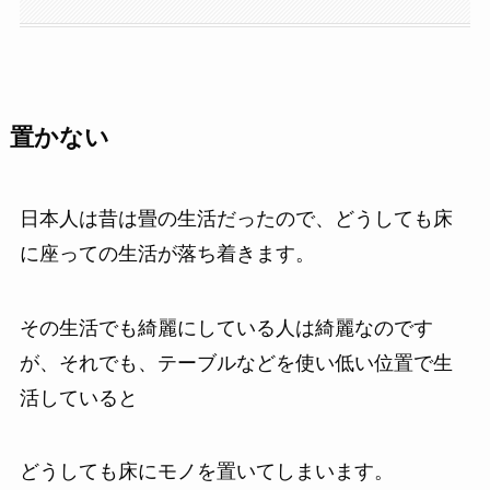
置かない
日本人は昔は畳の生活だったので、どうしても床
に座っての生活が落ち着きます。
その生活でも綺麗にしている人は綺麗なのです
が、それでも、テーブルなどを使い低い位置で生
活していると
どうしても床にモノを置いてしまいます。