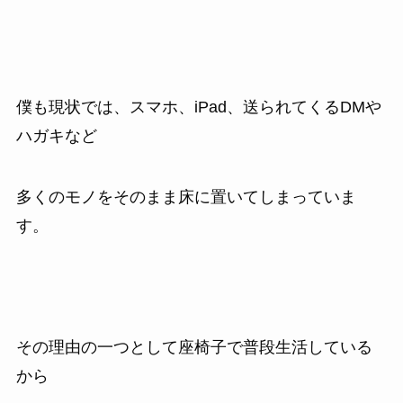
僕も現状では、スマホ、iPad、送られてくるDMや
ハガキなど
多くのモノをそのまま床に置いてしまっていま
す。
その理由の一つとして座椅子で普段生活している
から