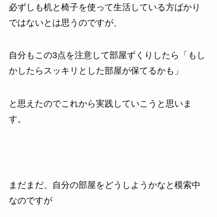
必ずしも机と椅子を使って生活している方ばかり
ではないとは思うのですが、
自分もこの3点を注意して部屋ずくりしたら「もし
かしたらスッキリとした部屋が保てるかも」
と思えたのでこれから実践していこうと思いま
す。
まだまだ、自分の部屋をどうしようかなと模索中
なのですが