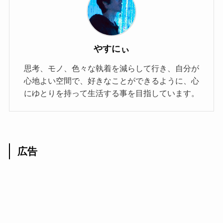
やすにぃ
思考、モノ、色々な執着を減らして行き、自分が
心地よい空間で、好きなことができるように、心
にゆとりを持って生活する事を目指しています。
広告