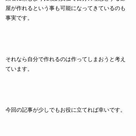
屋が作れるという事も可能になってきているのも
事実です。
それなら自分で作れるのは作ってしまおうと考え
ています。
今回の記事が少しでもお役に立てれば幸いです。