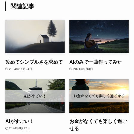
関連記事
改めてシンプルさを求めて
AIのみで一曲作ってみた
2024年11月24日
2024年9月3日
AIがすごい！
お金がなくても楽しく過ご
せる
2024年8月24日