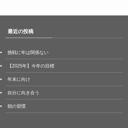
最近の投稿
挑戦に年は関係ない
【2025年】今年の目標
年末に向け
自分に向き合う
朝の習慣