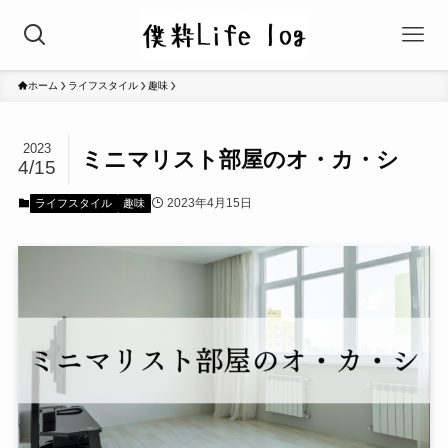
ホーム
ライフスタイル
趣味
2023
ミニマリスト部屋のオ・カ・シ
4/15
2023年4月15日
ライフスタイル
趣味