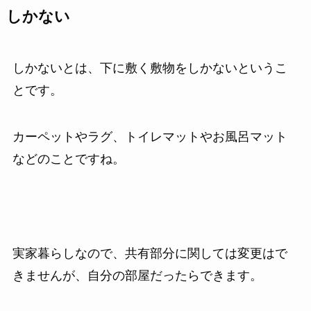
しかない
しかないとは、下に敷く敷物をしかないというこ
とです。
カーペットやラグ、トイレマットやお風呂マット
などのことですね。
実家暮らしなので、共有部分に関しては変更はで
きませんが、自分の部屋だったらできます。