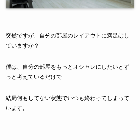
突然ですが、自分の部屋のレイアウトに満足はし
ていますか？
僕は、自分の部屋をもっとオシャレにしたいとず
っと考えているだけで
結局何もしてない状態でいつも終わってしまって
います。