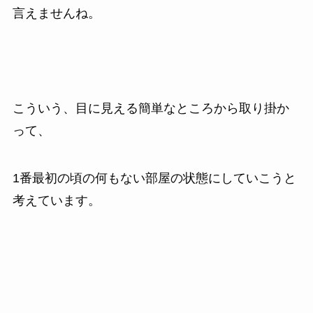
言えませんね。
こういう、目に見える簡単なところから取り掛か
って、
1番最初の頃の何もない部屋の状態にしていこうと
考えています。