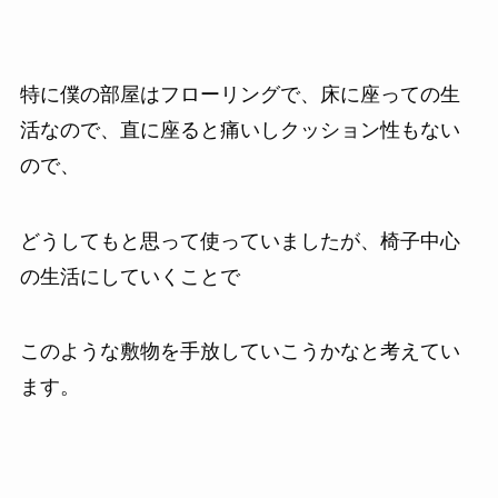
特に僕の部屋はフローリングで、床に座っての生
活なので、直に座ると痛いしクッション性もない
ので、
どうしてもと思って使っていましたが、椅子中心
の生活にしていくことで
このような敷物を手放していこうかなと考えてい
ます。