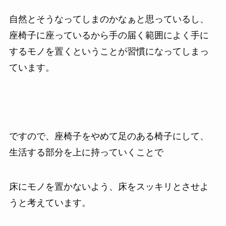
自然とそうなってしまのかなぁと思っているし、
座椅子に座っているから手の届く範囲によく手に
するモノを置くということが習慣になってしまっ
ています。
ですので、座椅子をやめて足のある椅子にして、
生活する部分を上に持っていくことで
床にモノを置かないよう、床をスッキリとさせよ
うと考えています。