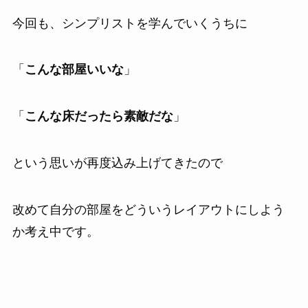
今回も、シンプリストを学んでいくうちに
「
こんな部屋いいな
」
「
こんな床だったら素敵だな
」
という思いが再度込み上げてきたので
改めて自分の部屋をどういうレイアウトにしよう
か考え中です。