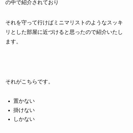
の中で紹介されており
それを守って行けばミニマリストのようなスッキ
リとした部屋に近づけると思ったので紹介いたし
ます。
それがこちらです。
置かない
掛けない
しかない