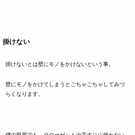
掛けない
掛けないとは壁にモノをかけないという事。
壁にモノをかけてしまうとごちゃごちゃしてみづ
らくなります。