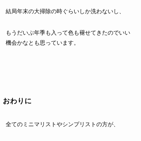
結局年末の大掃除の時ぐらいしか洗わないし、
もうだいぶ年季も入って色も褪せてきたのでいい
機会かなとも思っています。
おわりに
全てのミニマリストやシンプリストの方が、