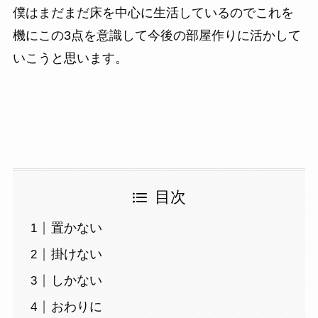
僕はまだまだ床を中心に生活しているのでこれを
機にこの3点を意識して今後の部屋作りに活かして
いこうと思います。
目次
置かない
掛けない
しかない
おわりに