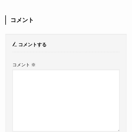
コメント
コメントする
コメント
※