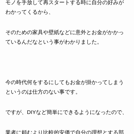
モノを手放して再スタートする時に自分の好みが
わかってくるから、
そのための家具や壁紙などに意外とお金がかかっ
ているんだなという事がわかりました。
今の時代何をするにしてもお金が掛かってしまう
というのは仕方のない事です。
ですが、DIYなど簡単にできるようになったので、
業者に頼むより比較的安価で自分の理想とする部