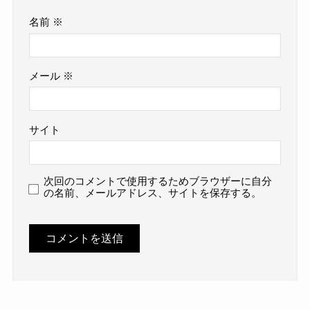
名前
※
メール
※
サイト
次回のコメントで使用するためブラウザーに自分
の名前、メールアドレス、サイトを保存する。