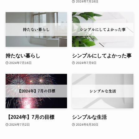
2024年7月18日
持たない暮らし
シンプルにしてよかった事
2024年7月16日
2024年7月9日
【2024年】7月の目標
シンプルな生活
2024年7月2日
2024年6月30日