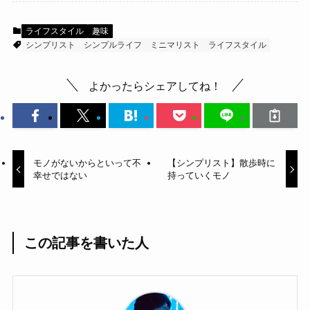
ライフスタイル
趣味
シンプリスト
シンプルライフ
ミニマリスト
ライフスタイル
よかったらシェアしてね！
モノがないからといって不
【シンプリスト】散歩時に
幸せではない
持っていくモノ
この記事を書いた人