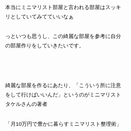
本当にミニマリスト部屋と言われる部屋はスッキ
リとしていてみてていいなぁ
っといつも思うし、この綺麗な部屋を参考に自分
の部屋作りをしていきたいです。
綺麗な部屋を作るにあたり、「こういう所に注意
をして行けばいいんだ」というのがミニマリスト
タケルさんの著者
「月10万円で豊かに暮らすミニマリスト整理術」