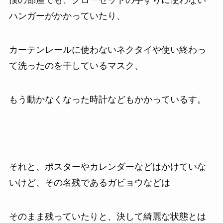
僕の部屋でも、クローゼットの手すりに使わない
ハンガーがかかっていたり、
カーテンレールに使わないネクタイや使い終わっ
て洗ったのを干しているマスク、
もう動かなくなった時計などもかかっているす。
それと、ポスターやカレンダーなどはかけていな
いけど、その名残であるガビョウなどは
そのまま残っていたりと、決して綺麗な状態とは