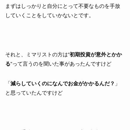
まずはしっかりと自分にとって不要なものを手放
していくことをしていかないとです。
それと、ミマリストの方は”
初期投資が意外とかか
る
”って言うのを聞いた事があったんですけど
「
減らしていくのになんでお金がかかるんだ？
」
と思っていたんですけど