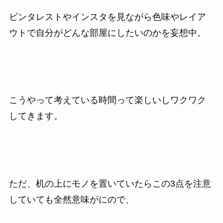
ビンタレストやインスタを見ながら色味やレイア
ウトで自分がどんな部屋にしたいのかを妄想中。
こうやって考えている時間って楽しいしワクワク
してきます。
ただ、机の上にモノを置いていたらこの3点を注意
していても全然意味がにので、