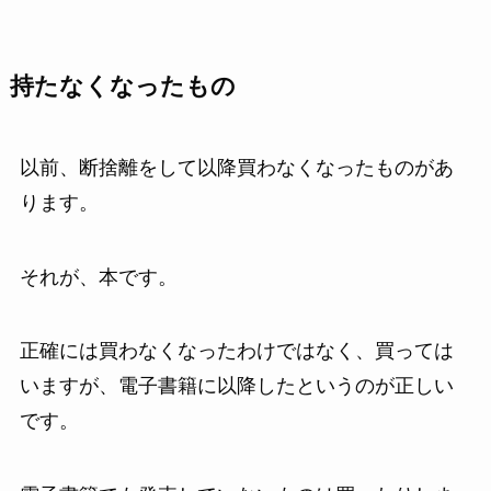
持たなくなったもの
以前、断捨離をして以降買わなくなったものがあ
ります。
それが、本です。
正確には買わなくなったわけではなく、買っては
いますが、電子書籍に以降したというのが正しい
です。