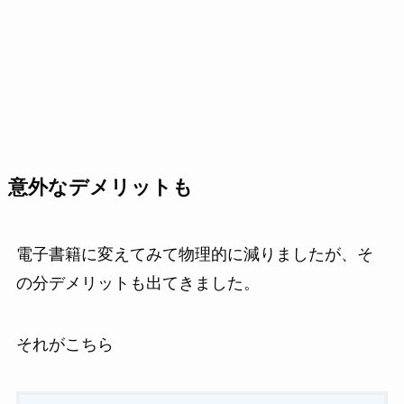
意外なデメリットも
電子書籍に変えてみて物理的に減りましたが、そ
の分デメリットも出てきました。
それがこちら