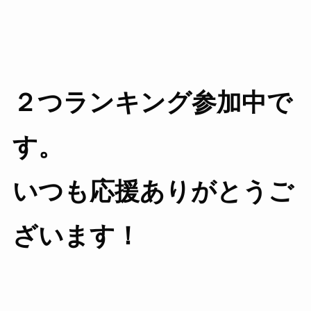
２つランキング参加中で
す。
いつも応援ありがとうご
ざいます！