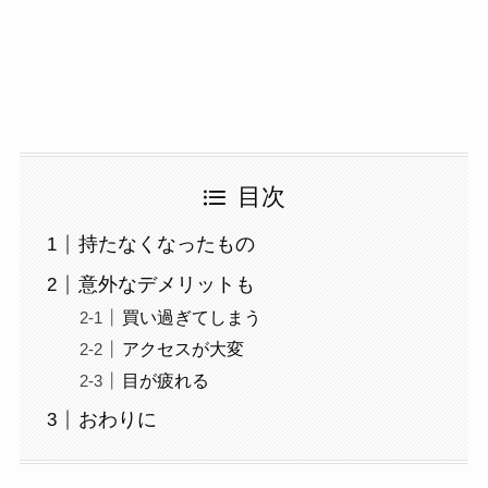
目次
持たなくなったもの
意外なデメリットも
買い過ぎてしまう
アクセスが大変
目が疲れる
おわりに