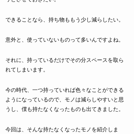
できることなら、持ち物ももう少し減らしたい。
意外と、使っていないものって多いんですよね。
それに、持っているだけでその分スペースを取ら
れてしまいます。
今の時代、一つ持っていれば色々なことができる
ようになっているので、モノは減らしやすいと思
うし、僕も持たなくなったものも出てきました。
今回は、そんな持たなくなったモノを紹介しま