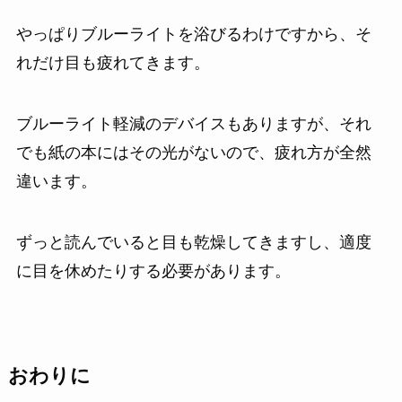
やっぱりブルーライトを浴びるわけですから、そ
れだけ目も疲れてきます。
ブルーライト軽減のデバイスもありますが、それ
でも紙の本にはその光がないので、疲れ方が全然
違います。
ずっと読んでいると目も乾燥してきますし、適度
に目を休めたりする必要があります。
おわりに