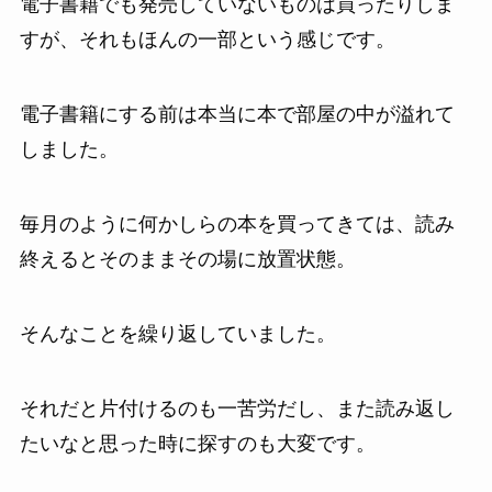
電子書籍でも発売していないものは買ったりしま
すが、それもほんの一部という感じです。
電子書籍にする前は本当に本で部屋の中が溢れて
しました。
毎月のように何かしらの本を買ってきては、読み
終えるとそのままその場に放置状態。
そんなことを繰り返していました。
それだと片付けるのも一苦労だし、また読み返し
たいなと思った時に探すのも大変です。