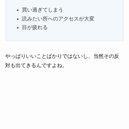
買い過ぎてしまう
読みたい所へのアクセスが大変
目が疲れる
やっぱりいいことばかりではないし、当然その反
対も出てきるんですよね。