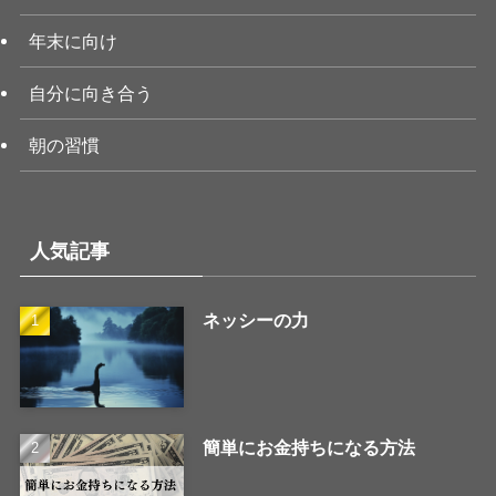
年末に向け
自分に向き合う
朝の習慣
人気記事
ネッシーの力
簡単にお金持ちになる方法