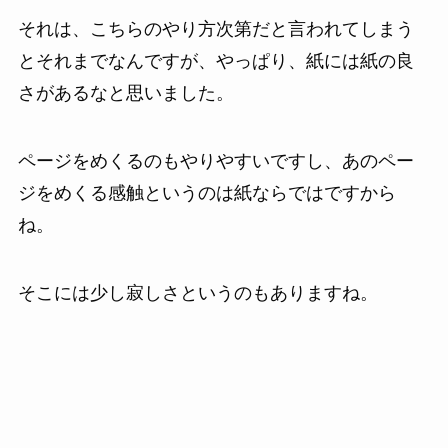
それは、こちらのやり方次第だと言われてしまう
とそれまでなんですが、やっぱり、紙には紙の良
さがあるなと思いました。
ページをめくるのもやりやすいですし、あのペー
ジをめくる感触というのは紙ならではですから
ね。
そこには少し寂しさというのもありますね。