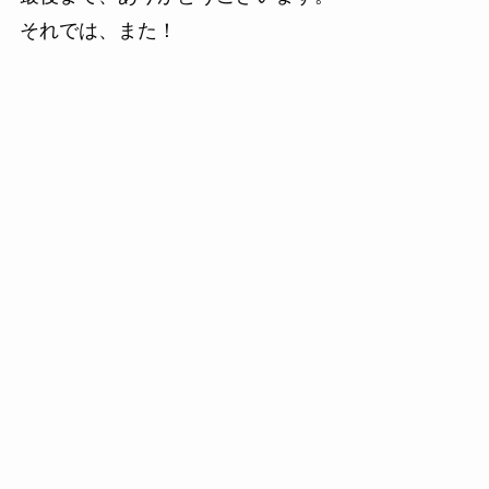
それでは、また！