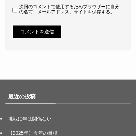
次回のコメントで使用するためブラウザーに自分
の名前、メールアドレス、サイトを保存する。
最近の投稿
挑戦に年は関係ない
【2025年】今年の目標