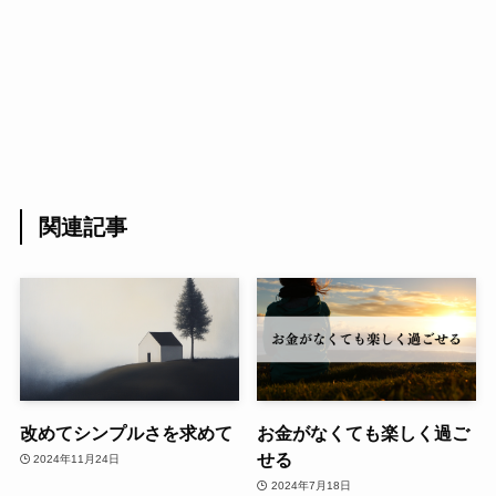
関連記事
改めてシンプルさを求めて
お金がなくても楽しく過ご
せる
2024年11月24日
2024年7月18日