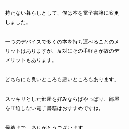
持たない暮らしとして、僕は本を電子書籍に変更
しました。
一つのデバイスで多くの本を持ち運べることのメ
リットはありますが、反対にその手軽さが故のデ
メリットもあります。
どちらにも良いところも悪いところもあります。
スッキリとした部屋を好みならばやっぱり、部屋
を圧迫しない電子書籍はおすすめですね。
最後まで、ありがとうございます。