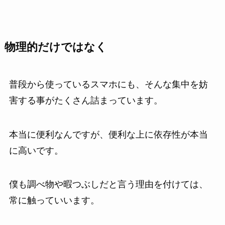
物理的だけではなく
普段から使っているスマホにも、そんな集中を妨
害する事がたくさん詰まっています。
本当に便利なんですが、便利な上に依存性が本当
に高いです。
僕も調べ物や暇つぶしだと言う理由を付けては、
常に触っていいます。