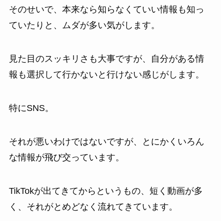
そのせいで、本来なら知らなくていい情報も知っ
ていたりと、ムダが多い気がします。
見た目のスッキリさも大事ですが、自分がある情
報も選択して行かないと行けない感じがします。
特にSNS。
それが悪いわけではないですが、とにかくいろん
な情報が飛び交っています。
TikTokが出てきてからというもの、短く動画が多
く、それがとめどなく流れてきています。