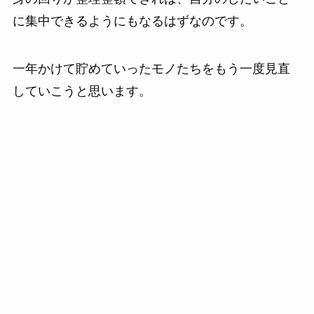
に集中できるようにもなるはずなのです。
一年かけて貯めていったモノたちをもう一度見直
していこうと思います。