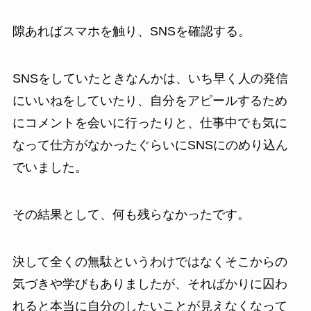
隙あればスマホを触り、SNSを確認する。
SNSをしていたときなんかは、いち早く人の発信
にいいねをしていたり、自分をアピールするため
にコメントを会いに行ったりと、仕事中でも気に
なって仕方がなかったぐらいにSNSにのめり込ん
でいました。
その結果として、何も残らなかったです。
決して全くの無駄というわけではなくそこからの
気づきや学びもありましたが、そればかりに囚わ
れると本当に自分のしたいことが見えなくなって