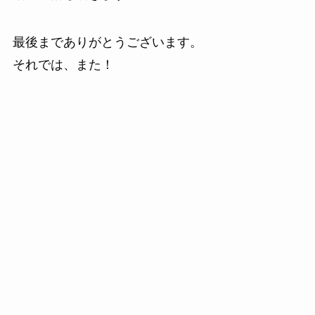
最後までありがとうございます。
それでは、また！