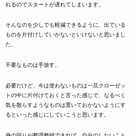
れるのでスタートが遅れてしまいます。
そんなのを少しでも軽減できるように、出ている
ものを片付けしていかないといけないと思いまし
た。
不要なものは手放す。
必要だけど、今は使わないものは一旦クローゼッ
トの中に片付けておくと言った感じで、なるべく
気を散らすようなものは置いておかないようにす
るといった感じにしていこうと思います。
身の回りが整理整頓できれば、自分のしたいこと