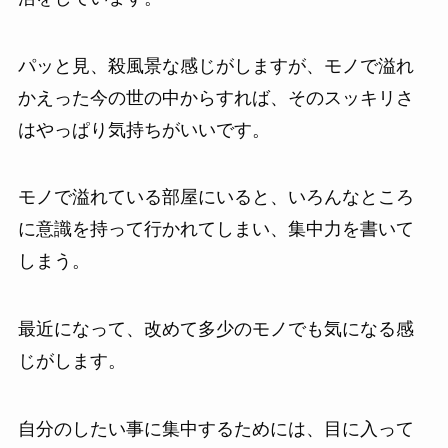
パッと見、殺風景な感じがしますが、モノで溢れ
かえった今の世の中からすれば、そのスッキリさ
はやっぱり気持ちがいいです。
モノで溢れている部屋にいると、いろんなところ
に意識を持って行かれてしまい、集中力を書いて
しまう。
最近になって、改めて多少のモノでも気になる感
じがします。
自分のしたい事に集中するためには、目に入って