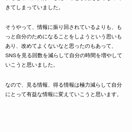
きてしまっていました。
そうやって、情報に振り回されているよりも、も
っと自分のためになることをしようという思いも
あり、改めてよくないなと思ったのもあって、
SNSを見る回数を減らして自分の時間を増やして
いこうと思いました。
なので、見る情報、得る情報は極力減らして自分
にとって有益な情報に変えていこうと思います。