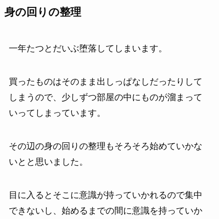
身の回りの整理
一年たつとだいぶ堕落してしまいます。
買ったものはそのまま出しっぱなしだったりして
しまうので、少しずつ部屋の中にものが溜まって
いってしまっています。
その辺の身の回りの整理もそろそろ始めていかな
いとと思いました。
目に入るとそこに意識が持っていかれるので集中
できないし、始めるまでの間に意識を持っていか