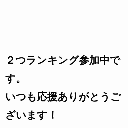
２つランキング参加中で
す。
いつも応援ありがとうご
ざいます！