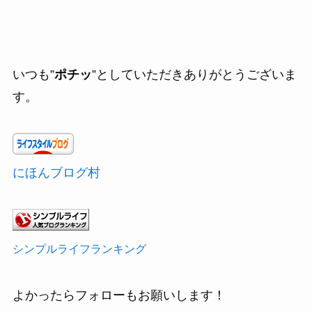
いつも”
ポチッ
”としていただきありがとうございま
す。
にほんブログ村
シンプルライフランキング
よかったらフォローもお願いします！