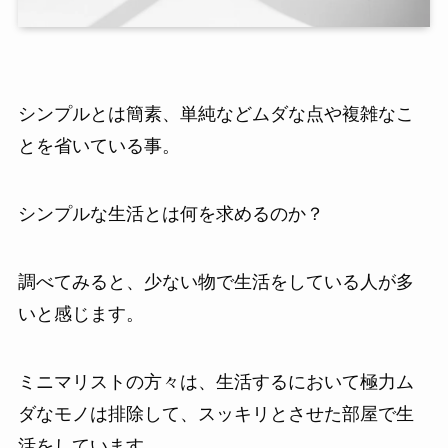
シンプルとは簡素、単純などムダな点や複雑なこ
とを省いている事。
シンプルな生活とは何を求めるのか？
調べてみると、少ない物で生活をしている人が多
いと感じます。
ミニマリストの方々は、生活するにおいて極力ム
ダなモノは排除して、スッキリとさせた部屋で生
活をしています。