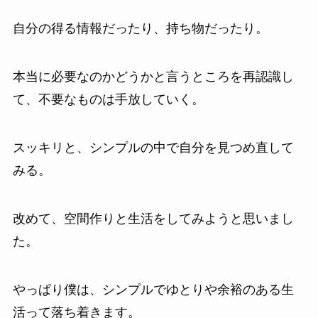
自分の得る情報だったり、持ち物だったり。
本当に必要なのかどうかと言うところを再認識し
て、不要なものは手放していく。
スッキリと、シンプルの中で自分を見つめ直して
みる。
改めて、空間作りと生活をしてみようと思いまし
た。
やっぱり僕は、シンプルでゆとりや余裕のある生
活って落ち着きます。