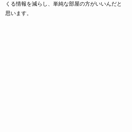
くる情報を減らし、単純な部屋の方がいいんだと
思います。