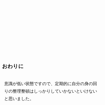
おわりに
意識が低い状態ですので、定期的に自分の身の回
りの整理整頓はしっかりしていかないといけない
と思いました。