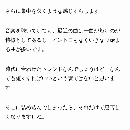
さらに集中を欠くような感じすらします。
音楽を聴いていても、最近の曲は一曲が短いのが
特徴としてあるし、イントロもなくいきなり始ま
る曲が多いです。
時代に合わせたトレンドなんでしょうけど、なん
でも短くすればいいという訳ではないと思いま
す。
そこに詰め込んでしまったら、それだけで息苦し
くなりますしね。