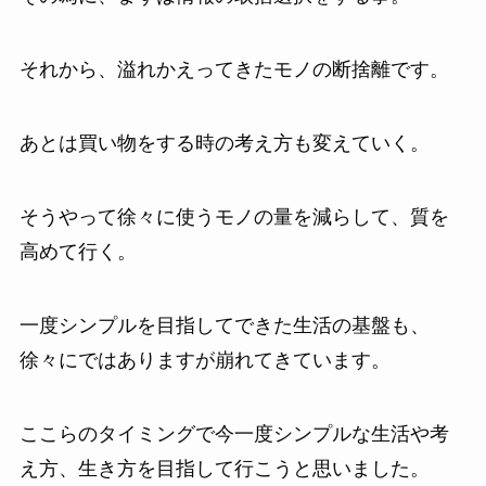
それから、溢れかえってきたモノの断捨離です。
あとは買い物をする時の考え方も変えていく。
そうやって徐々に使うモノの量を減らして、質を
高めて行く。
一度シンプルを目指してできた生活の基盤も、
徐々にではありますが崩れてきています。
ここらのタイミングで今一度シンプルな生活や考
え方、生き方を目指して行こうと思いました。