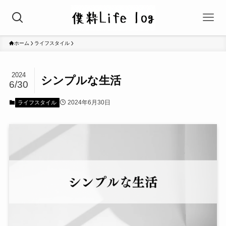
ホーム
ライフスタイル
2024
シンプルな生活
6/30
2024年6月30日
ライフスタイル