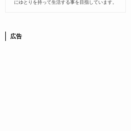
にゆとりを持って生活する事を目指しています。
広告