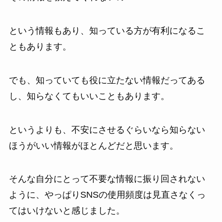
という情報もあり、知っている方が有利になるこ
ともあります。
でも、知っていても役に立たない情報だってある
し、知らなくてもいいこともあります。
というよりも、不安にさせるぐらいなら知らない
ほうがいい情報がほとんどだと思います。
そんな自分にとって不要な情報に振り回されない
ように、やっぱりSNSの使用頻度は見直さなくっ
てはいけないと感じました。