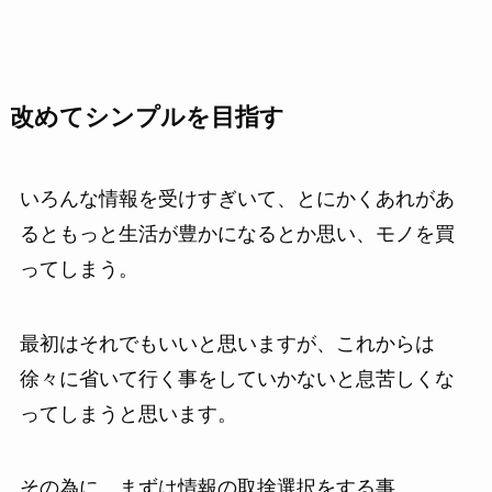
改めてシンプルを目指す
いろんな情報を受けすぎいて、とにかくあれがあ
るともっと生活が豊かになるとか思い、モノを買
ってしまう。
最初はそれでもいいと思いますが、これからは
徐々に省いて行く事をしていかないと息苦しくな
ってしまうと思います。
その為に、まずは情報の取捨選択をする事。