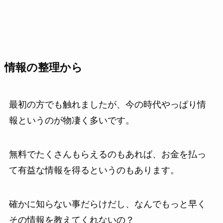
情報の整理から
最初の方でも触れましたが、今の時代やっぱり情
報というのが物凄く多いです。
無料でたくさんもらえるのもあれば、お金を払っ
て有益な情報を得るというのもあります。
確かに知らない事だらけだし、なんでもっと早く
その情報を教えてくれないの？