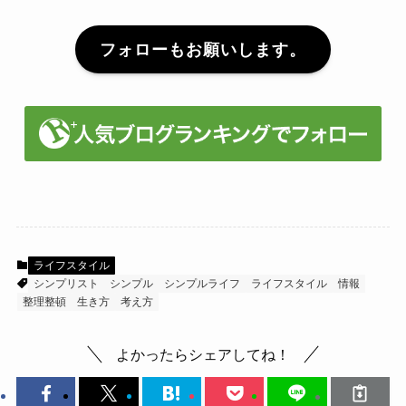
フォローもお願いします。
ライフスタイル
シンプリスト
シンプル
シンプルライフ
ライフスタイル
情報
整理整頓
生き方
考え方
よかったらシェアしてね！