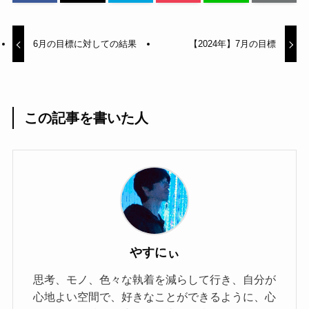
6月の目標に対しての結果
【2024年】7月の目標
この記事を書いた人
やすにぃ
思考、モノ、色々な執着を減らして行き、自分が
心地よい空間で、好きなことができるように、心