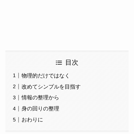
目次
物理的だけではなく
改めてシンプルを目指す
情報の整理から
身の回りの整理
おわりに