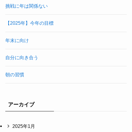
挑戦に年は関係ない
【2025年】今年の目標
年末に向け
自分に向き合う
朝の習慣
アーカイブ
2025年1月