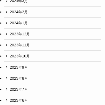
2024年3月
2024年2月
2024年1月
2023年12月
2023年11月
2023年10月
2023年9月
2023年8月
2023年7月
2023年6月