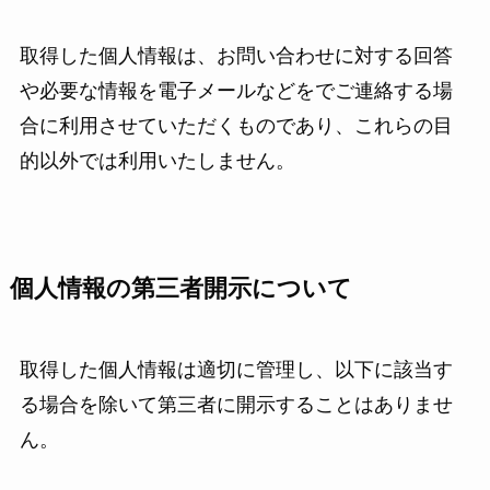
取得した個人情報は、お問い合わせに対する回答
や必要な情報を電子メールなどをでご連絡する場
合に利用させていただくものであり、これらの目
的以外では利用いたしません。
個人情報の第三者開示について
取得した個人情報は適切に管理し、以下に該当す
る場合を除いて第三者に開示することはありませ
ん。