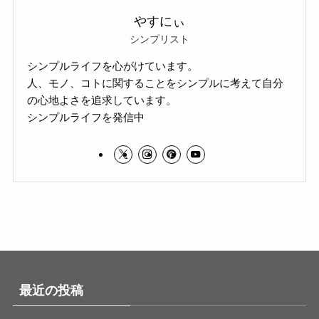
やすにぃ
シンプリスト
シンプルライフを心がけています。
人、モノ、コトに関することをシンプルに考えて自分
の心地よさを追求しています。
シンプルライフを発信中
最近の投稿