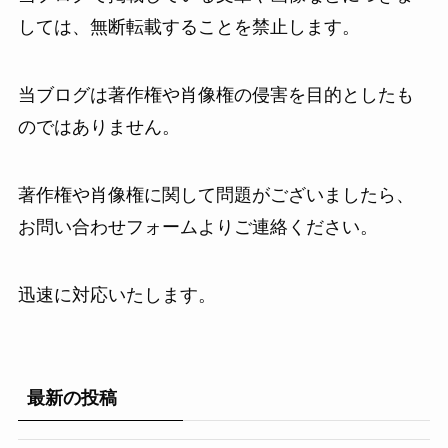
しては、無断転載することを禁止します。
当ブログは著作権や肖像権の侵害を目的としたも
のではありません。
著作権や肖像権に関して問題がございましたら、
お問い合わせフォームよりご連絡ください。
迅速に対応いたします。
最新の投稿