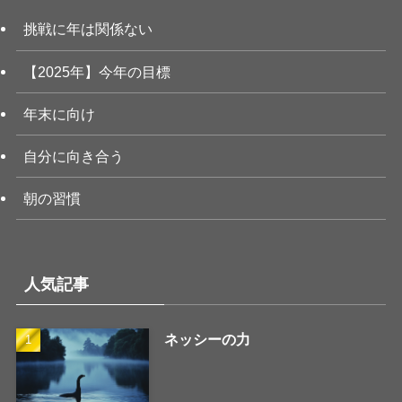
挑戦に年は関係ない
【2025年】今年の目標
年末に向け
自分に向き合う
朝の習慣
人気記事
ネッシーの力