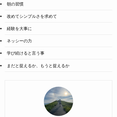
朝の習慣
改めてシンプルさを求めて
経験を大事に
ネッシーの力
学び続けると言う事
まだと捉えるか、もうと捉えるか