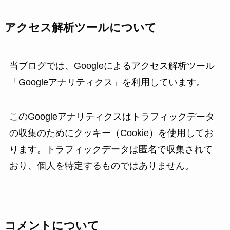
アクセス解析ツールについて
当ブログでは、Googleによるアクセス解析ツール
「Googleアナリティクス」を利用しています。
このGoogleアナリティクスはトラフィックデータ
の収集のためにクッキー（Cookie）を使用してお
ります。トラフィックデータは匿名で収集されて
おり、個人を特定するものではありません。
コメントについて