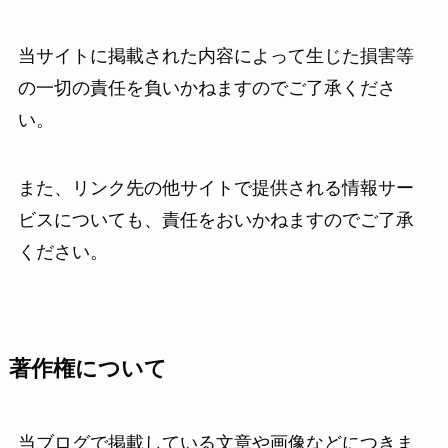
当サイトに掲載された内容によって生じた損害等
の一切の責任を負いかねますのでご了承くださ
い。
また、リンク先の他サイトで提供される情報サー
ビスについても、責任をおいかねますのでご了承
ください。
著作権について
当ブログで掲載している文章や画像などにつきま