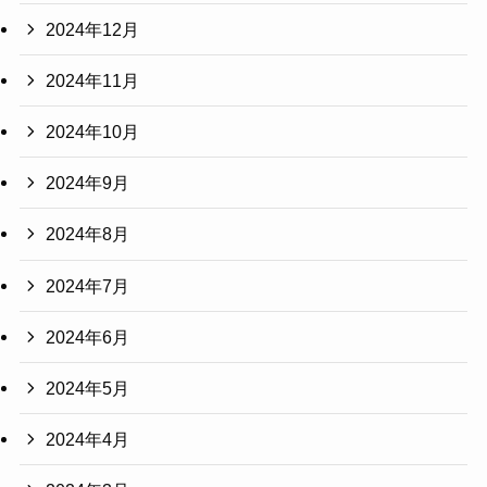
2024年12月
2024年11月
2024年10月
2024年9月
2024年8月
2024年7月
2024年6月
2024年5月
2024年4月