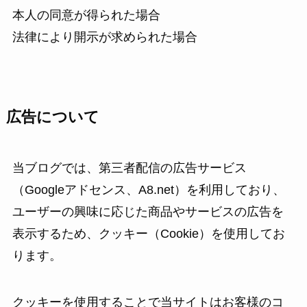
本人の同意が得られた場合
法律により開示が求められた場合
広告について
当ブログでは、第三者配信の広告サービス
（Googleアドセンス、A8.net）を利用しており、
ユーザーの興味に応じた商品やサービスの広告を
表示するため、クッキー（Cookie）を使用してお
ります。
クッキーを使用することで当サイトはお客様のコ