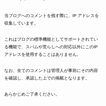
当ブログへのコメントを残す際に、IP アドレスを
収集しています。
これはブログの標準機能としてサポートされてい
る機能で、スパムや荒らしへの対応以外にこのIP
アドレスを使用することはありません。
なお、全てのコメントは管理人が事前にその内容
を確認し、承認した上での掲載となります。
あらかじめご了承ください。