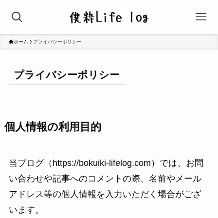
ホーム
プライバシーポリシー
プライバシーポリシー
個人情報の利用目的
当ブログ（https://bokuiki-lifelog.com）では、お問
い合わせや記事へのコメントの際、名前やメール
アドレス等の個人情報を入力いただく場合がござ
います。