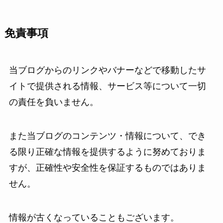
免責事項
当ブログからのリンクやバナーなどで移動したサ
イトで提供される情報、サービス等について一切
の責任を負いません。
また当ブログのコンテンツ・情報について、でき
る限り正確な情報を提供するように努めておりま
すが、正確性や安全性を保証するものではありま
せん。
情報が古くなっていることもございます。