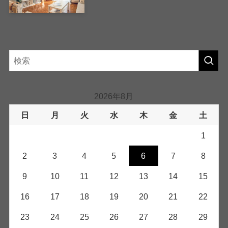
2026年8月
日
月
火
水
木
金
土
1
2
3
4
5
6
7
8
9
10
11
12
13
14
15
16
17
18
19
20
21
22
23
24
25
26
27
28
29