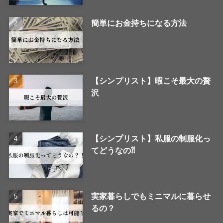
簡単にお金持ちになる方法
【シンプリスト】暇こそ最大の贅
沢
【シンプリスト】私服の制服化っ
てどうなの⁈
実家暮らしでもミニマルに暮らせ
るの？