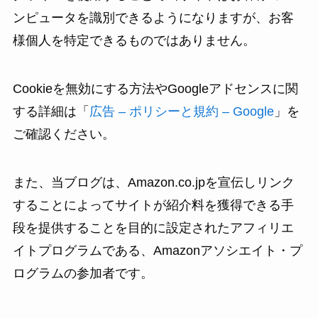
ンピュータを識別できるようになりますが、お客
様個人を特定できるものではありません。
Cookieを無効にする方法やGoogleアドセンスに関
する詳細は「
広告 – ポリシーと規約 – Google
」を
ご確認ください。
また、当ブログは、Amazon.co.jpを宣伝しリンク
することによってサイトが紹介料を獲得できる手
段を提供することを目的に設定されたアフィリエ
イトプログラムである、Amazonアソシエイト・プ
ログラムの参加者です。