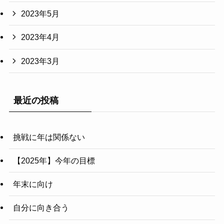
2023年5月
2023年4月
2023年3月
最近の投稿
挑戦に年は関係ない
【2025年】今年の目標
年末に向け
自分に向き合う