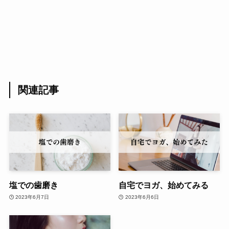
関連記事
塩での歯磨き
自宅でヨガ、始めてみる
2023年6月7日
2023年6月6日