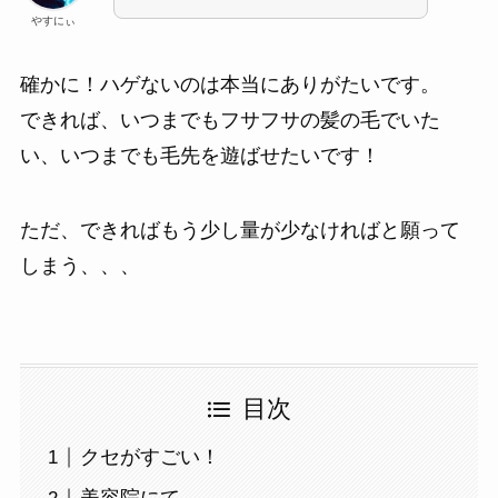
やすにぃ
確かに！ハゲないのは本当にありがたいです。
できれば、いつまでもフサフサの髪の毛でいた
い、いつまでも毛先を遊ばせたいです！
ただ、できればもう少し量が少なければと願って
しまう、、、
目次
クセがすごい！