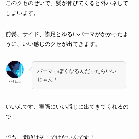
このクセのせいで、髪が伸びてくると外ハネして
しまいます。
前髪、サイド、襟足とゆるいパーマがかかったよ
うに、いい感じのクセが出てきます。
パーマっぽくなるんだったらいい
じゃん！
やすにぃ
いいんです、実際にいい感じに出てきてくれるの
で！
でも、問題はそこではないんです！