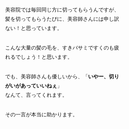
美容院では毎回同じ方に切ってもらうんですが、
髪を切ってもらうたびに、美容師さんには申し訳
ない！と思っています。
こんな大量の髪の毛を、すきバサミですくのも疲
れるでしょう！と思います。
でも、美容師さんも優しいから、「
いやー、切り
がいがあっていいねぇ
」
なんて、言ってくれます。
その一言が本当に助かります。