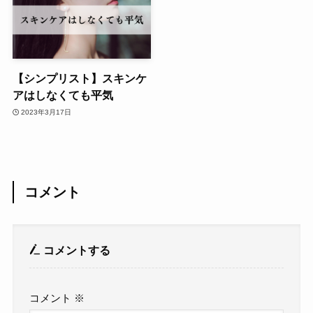
【シンプリスト】スキンケ
アはしなくても平気
2023年3月17日
コメント
コメントする
コメント
※