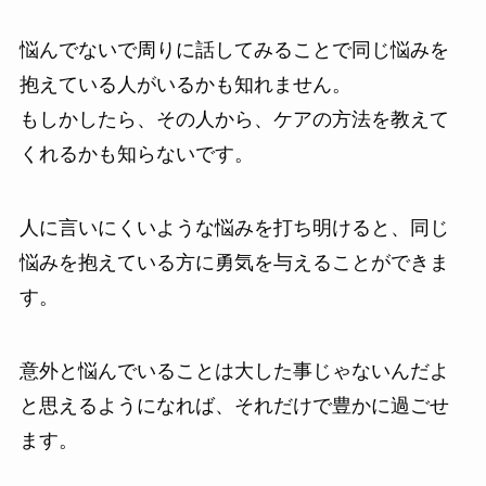
悩んでないで周りに話してみることで同じ悩みを
抱えている人がいるかも知れません。
もしかしたら、その人から、ケアの方法を教えて
くれるかも知らないです。
人に言いにくいような悩みを打ち明けると、同じ
悩みを抱えている方に勇気を与えることができま
す。
意外と悩んでいることは大した事じゃないんだよ
と思えるようになれば、それだけで豊かに過ごせ
ます。