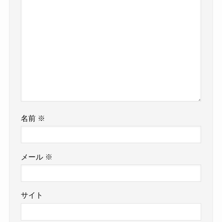
名前
※
メール
※
サイト