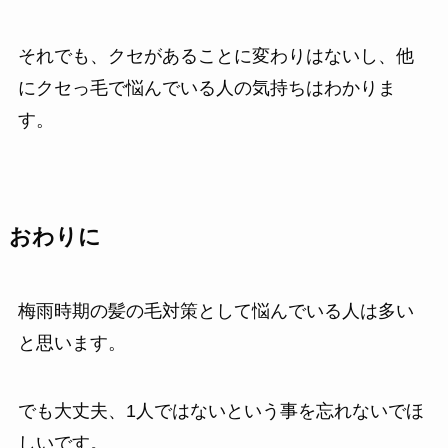
それでも、クセがあることに変わりはないし、他
にクセっ毛で悩んでいる人の気持ちはわかりま
す。
おわりに
梅雨時期の髪の毛対策として悩んでいる人は多い
と思います。
でも大丈夫、1人ではないという事を忘れないでほ
しいです。