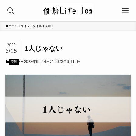
ホーム
ライフスタイル
美容
2023
1人じゃない
6/15
2023年6月14日
2023年6月15日
美容