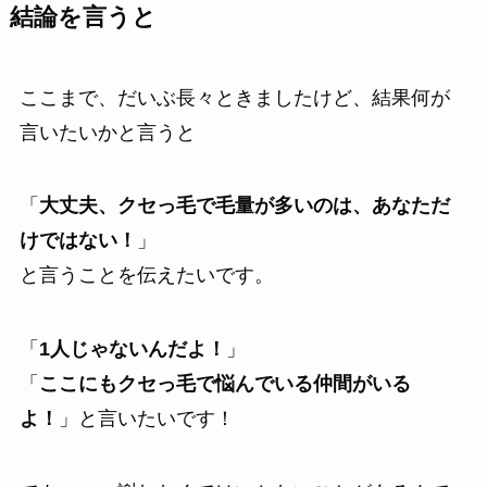
結論を言うと
ここまで、だいぶ長々ときましたけど、結果何が
言いたいかと言うと
「
大丈夫、クセっ毛で毛量が多いのは、あなただ
けではない！
」
と言うことを伝えたいです。
「
1人じゃないんだよ！
」
「
ここにもクセっ毛で悩んでいる仲間がいる
よ！
」と言いたいです！