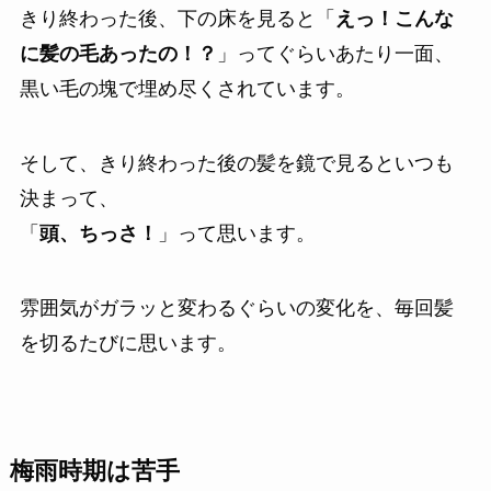
きり終わった後、下の床を見ると「
えっ！こんな
に髪の毛あったの！？
」ってぐらいあたり一面、
黒い毛の塊で埋め尽くされています。
そして、きり終わった後の髪を鏡で見るといつも
決まって、
「
頭、ちっさ！
」って思います。
雰囲気がガラッと変わるぐらいの変化を、毎回髪
を切るたびに思います。
梅雨時期は苦手