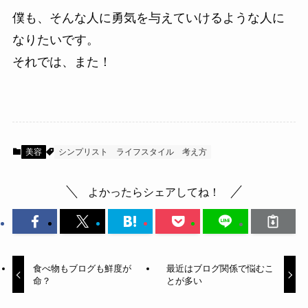
僕も、そんな人に勇気を与えていけるような人に
なりたいです。
それでは、また！
美容
シンプリスト
ライフスタイル
考え方
よかったらシェアしてね！
食べ物もブログも鮮度が
最近はブログ関係で悩むこ
命？
とが多い