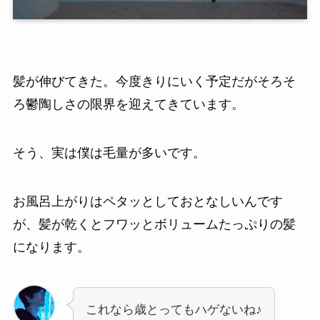
髪が伸びてきた。今度きりにいく予定だがそろそ
ろ鬱陶しさの限界を迎えてきています。
そう、実は僕は毛量が多いです。
お風呂上がりはペタッとしておとなしいんです
が、髪が乾くとフワッとボリュームたっぷりの髪
になります。
これなら歳とってもハゲないね♪