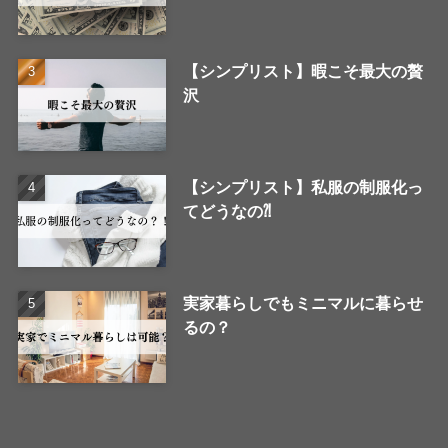
【シンプリスト】暇こそ最大の贅
沢
【シンプリスト】私服の制服化っ
てどうなの⁈
実家暮らしでもミニマルに暮らせ
るの？