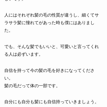
人にはそれぞれ髪の毛の性質が違うし、細くてサ
ラサラ髪に憧れてがあった時も僕にはありまし
た。
でも、そんな髪でもいいと、可愛いと言ってくれ
る人は必ずいます。
自信を持って今の髪の毛を好きになってくださ
い。
髪の毛だって体の一部です。
自分にも自分も髪にも自信持っていきましょう。