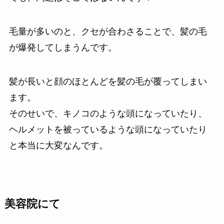
毛量が多いのと、クセが合わさることで、髪の毛
が爆発してしまうんです。
髪が長いと顔のほとんどを髪の毛が覆ってしまい
ます。
そのせいで、キノコのような頭になっていたり、
ヘルメットを被っているような頭になっていたり
と本当に大変なんです。
美容院にて