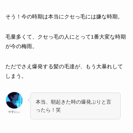
そう！今の時期は本当にクセっ毛には嫌な時期。
毛量多くて、クセっ毛の人にとって1番大変な時期
が今の梅雨。
ただでさえ爆発する髪の毛達が、もう大暴れして
しまう。
本当、朝起きた時の爆発ぶりと言
ったら！笑
やすにぃ