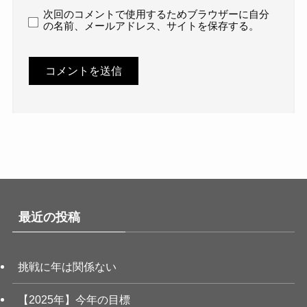
次回のコメントで使用するためブラウザーに自分
の名前、メールアドレス、サイトを保存する。
最近の投稿
挑戦に年は関係ない
【2025年】今年の目標