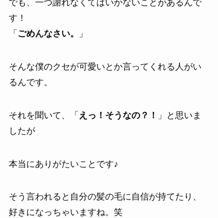
でも、一つ謝れなくてはいかないことがあるんで
す！
「
ごめんなさい。
」
そんな僕のクセが可愛いとか言ってくれる人がい
るんです。
それを聞いて、「
えっ！そうなの？！
」と思いま
したが
本当にありがたいことです♪
そう言われると自分の髪の毛に自信が持てたり、
好きになっちゃいますね。笑