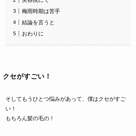
美容院にて
梅雨時期は苦手
結論を言うと
おわりに
クセがすごい！
そしてもうひとつ悩みがあって、僕はクセがすご
い！
もちろん髪の毛の！