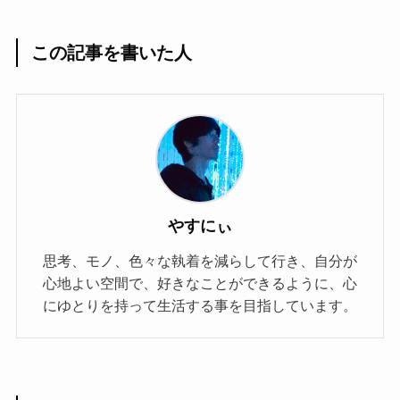
この記事を書いた人
やすにぃ
思考、モノ、色々な執着を減らして行き、自分が
心地よい空間で、好きなことができるように、心
にゆとりを持って生活する事を目指しています。