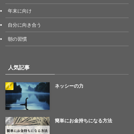
年末に向け
自分に向き合う
朝の習慣
人気記事
ネッシーの力
簡単にお金持ちになる方法