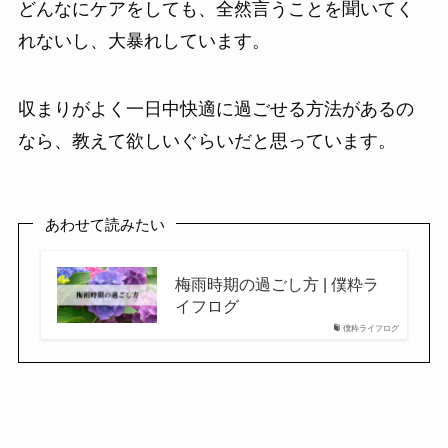
どんなにケアをしても、全然言うことを聞いてく
れないし、大暴れしています。
収まりがよく一日中快適に過ごせる方法があるの
なら、教えて欲しいぐらいだと思っています。
あわせて読みたい
梅雨時期の過ごし方 | 僕粋ラ
イフログ
僕粋ライフログ