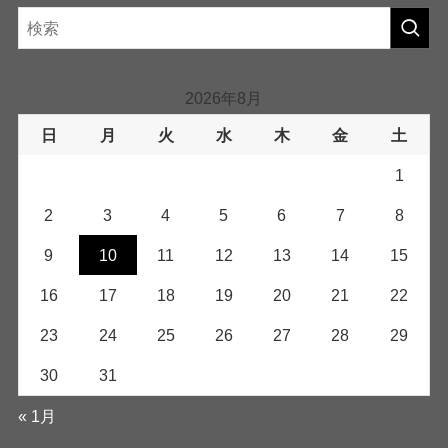
2026年8月
日
月
火
水
木
金
土
1
2
3
4
5
6
7
8
9
10
11
12
13
14
15
16
17
18
19
20
21
22
23
24
25
26
27
28
29
30
31
« 1月