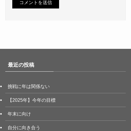
最近の投稿
挑戦に年は関係ない
【2025年】今年の目標
年末に向け
自分に向き合う