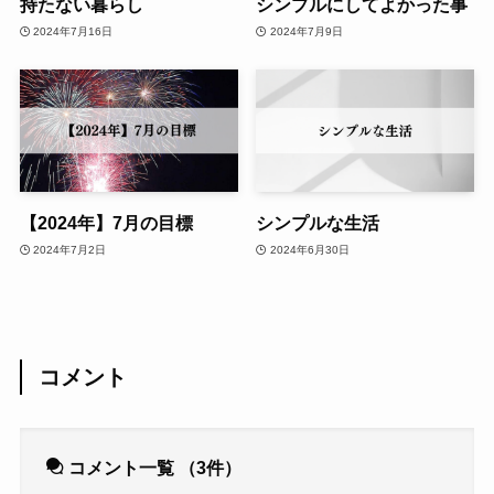
持たない暮らし
シンプルにしてよかった事
2024年7月16日
2024年7月9日
【2024年】7月の目標
シンプルな生活
2024年7月2日
2024年6月30日
コメント
コメント一覧
（3件）