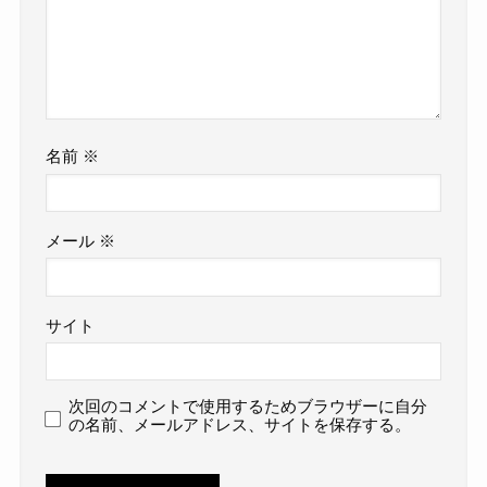
名前
※
メール
※
サイト
次回のコメントで使用するためブラウザーに自分
の名前、メールアドレス、サイトを保存する。