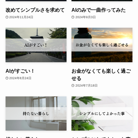
改めてシンプルさを求めて
AIのみで一曲作ってみた
2024年11月24日
2024年9月3日
AIがすごい！
お金がなくても楽しく過ご
せる
2024年8月24日
2024年7月18日