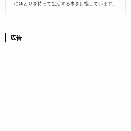
にゆとりを持って生活する事を目指しています。
広告