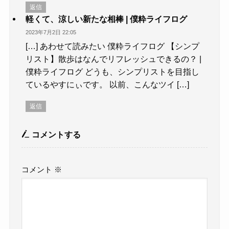
返信
軽くて、涼しい新たな相棒 | 僕粋ライフログ
2023年7月2日 22:05
[…] あわせて読みたい 僕粋ライフログ 【シンプ
リスト】散歩はなんでリフレッシュできるの？ |
僕粋ライフログ どうも、シンプリストを目指し
ているやすにぃです。 以前、こんなツイ […]
返信
コメントする
コメント
※