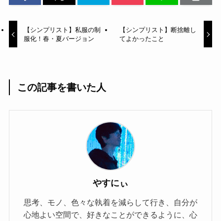
【シンプリスト】私服の制
【シンプリスト】断捨離し
服化！春・夏バージョン
てよかったこと
この記事を書いた人
やすにぃ
思考、モノ、色々な執着を減らして行き、自分が
心地よい空間で、好きなことができるように、心