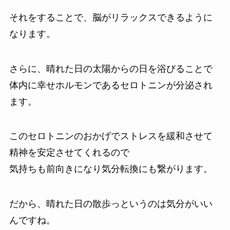
それをすることで、脳がリラックスできるように
なります。
さらに、晴れた日の太陽からの日を浴びることで
体内に幸せホルモンであるセロトニンが分泌され
ます。
このセロトニンのおかげでストレスを緩和させて
精神を安定させてくれるので
気持ちも前向きになり気分転換にも繋がります。
だから、晴れた日の散歩っというのは気分がいい
んですね。