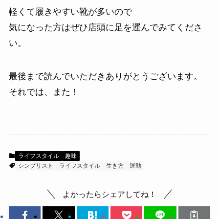
軽くて履きやすい靴が多いので
気になった方はぜひ店頭に足を運んでみてくださ
い。
最後まで読んでいただきありがとうございます。
それでは、また！
ライフスタイル
趣味
シンプリスト
ライフスタイル
生き方
運動
よかったらシェアしてね！