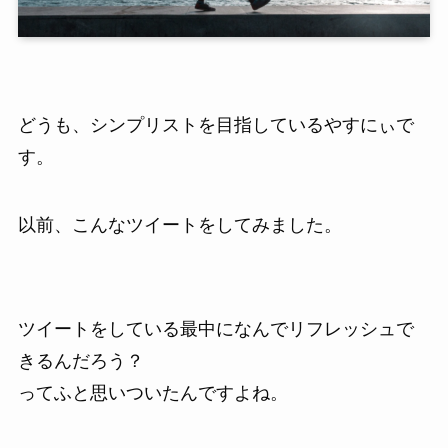
どうも、シンプリストを目指しているやすにぃで
す。
以前、こんなツイートをしてみました。
ツイートをしている最中になんでリフレッシュで
きるんだろう？
ってふと思いついたんですよね。