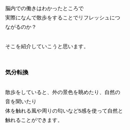
脳内での働きはわかったところで
実際になんで散歩をすることでリフレッシュにつ
ながるのか？
そこを紹介していこうと思います。
気分転換
散歩をしていると、外の景色を眺めたり、自然の
音を聞いたり
体を触れる風や周りの匂いなど5感を使って自然と
触れることができます。