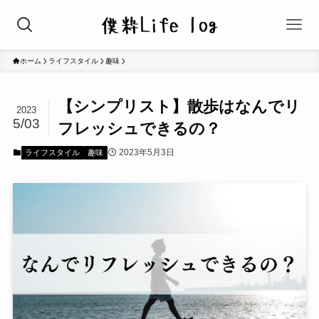
ホーム
ライフスタイル
趣味
【シンプリスト】散歩はなんでリ
2023
5/03
フレッシュできるの？
2023年5月3日
ライフスタイル
趣味