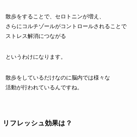
散歩をすることで、セロトニンが増え、
さらにコルチゾールがコントロールされることで
ストレス解消につながる
というわけになります。
散歩をしているだけなのに脳内では様々な
活動が行われているんですね。
リフレッシュ効果は？