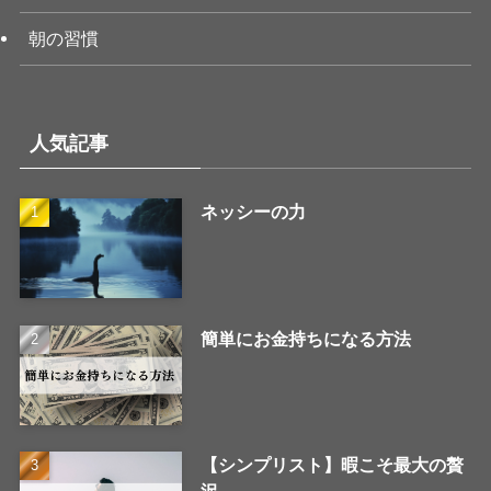
朝の習慣
人気記事
ネッシーの力
簡単にお金持ちになる方法
【シンプリスト】暇こそ最大の贅