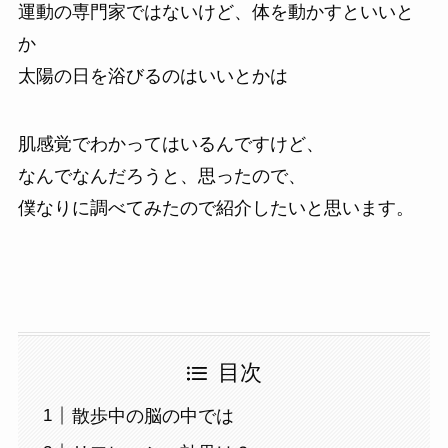
運動の専門家ではないけど、体を動かすといいと
か
太陽の日を浴びるのはいいとかは
肌感覚でわかってはいるんですけど、
なんでなんだろうと、思ったので、
僕なりに調べてみたので紹介したいと思います。
目次
散歩中の脳の中では