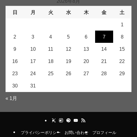
2026年8月
日
月
火
水
木
金
土
1
2
3
4
5
6
7
8
9
10
11
12
13
14
15
16
17
18
19
20
21
22
23
24
25
26
27
28
29
30
31
« 1月
プライバシーポリシー
お問い合わせ
プロフィール