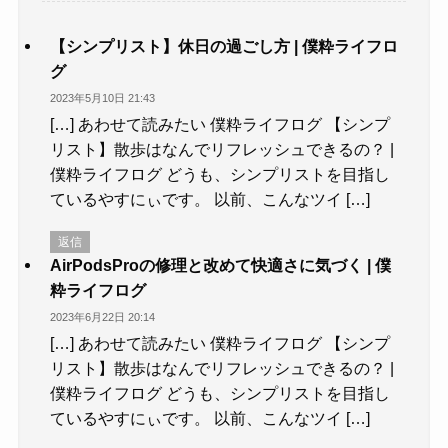
【シンプリスト】休日の過ごし方 | 僕粋ライフロ
グ
2023年5月10日 21:43
[…] あわせて読みたい 僕粋ライフログ 【シンプ
リスト】散歩はなんでリフレッシュできるの？ |
僕粋ライフログ どうも、シンプリストを目指し
ているやすにぃです。 以前、こんなツイ […]
返信
AirPodsProの修理と改めて快適さに気づく | 僕
粋ライフログ
2023年6月22日 20:14
[…] あわせて読みたい 僕粋ライフログ 【シンプ
リスト】散歩はなんでリフレッシュできるの？ |
僕粋ライフログ どうも、シンプリストを目指し
ているやすにぃです。 以前、こんなツイ […]