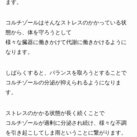
ます。
コルチゾールはそんなストレスのかかっている状
態から、体を守ろうとして
様々な臓器に働きかけて代謝に働きかけるように
なります。
しばらくすると、バランスを取ろうとすることで
コルチゾールの分泌が抑えられるようになりま
す。
ストレスのかかる状態が長く続くことで
コルチゾールが過剰に分泌され続け、様々な不調
を引き起こしてしま雨ということに繋がります。