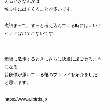
えるときなんかは
散歩中に出てくることが多いです。
煮詰まって、ずっと考え込んでいる時にはいいア
イデアは出てこないです。
最後に散歩するときにさらに快適に過ごせるよう
になる
普段僕が履いている靴のブランドを紹介をしたい
と思います。
https://www.allbirds.jp