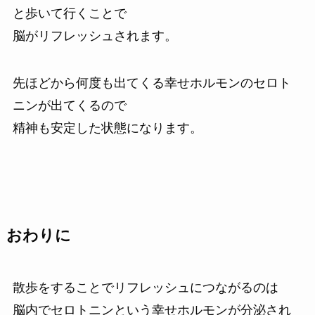
と歩いて行くことで
脳がリフレッシュされます。
先ほどから何度も出てくる幸せホルモンのセロト
ニンが出てくるので
精神も安定した状態になります。
おわりに
散歩をすることでリフレッシュにつながるのは
脳内でセロトニンという幸せホルモンが分泌され