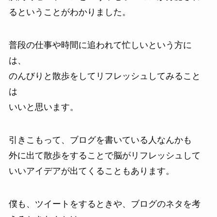
るということがわかりました。
普段の仕事や時間に追われて忙しいという方に
は、
のんびりと散歩をしてリフレッシュしてみること
は
いいと思います。
引きこもって、ブログを書いている人なんかも
外に出て散歩をすることで脳がリフレッシュして
いいアイデアが出てくることもあります。
僕も、ツイートをするときや、ブログのネタを考