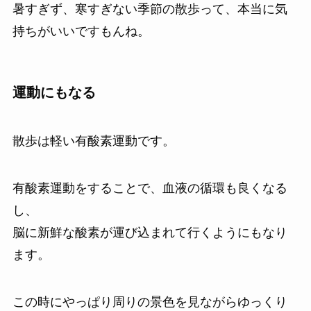
暑すぎず、寒すぎない季節の散歩って、本当に気
持ちがいいですもんね。
運動にもなる
散歩は軽い有酸素運動です。
有酸素運動をすることで、血液の循環も良くなる
し、
脳に新鮮な酸素が運び込まれて行くようにもなり
ます。
この時にやっぱり周りの景色を見ながらゆっくり