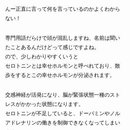
んー正直に言って何を言っているのかよくわから
ない！
専門用語だらけで頭が混乱しますね、名前は聞い
たことあるんだけどって感じですよね。
ので、少しわかりやすくいうと
セロトニンとは幸せホルモンと呼べれており、散
歩をするとこの幸せホルモンが分泌されます。
交感神経が活発になり、脳が緊張状態一種のスト
レスがかかった状態になります。
セロトニンが不足していると、ドーパミンやノル
アドレナリンの働きを制御できなくなってしまい