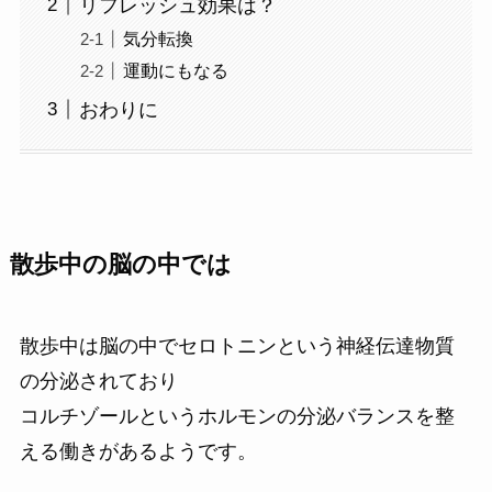
リフレッシュ効果は？
気分転換
運動にもなる
おわりに
散歩中の脳の中では
散歩中は脳の中でセロトニンという神経伝達物質
の分泌されており
コルチゾールというホルモンの分泌バランスを整
える働きがあるようです。