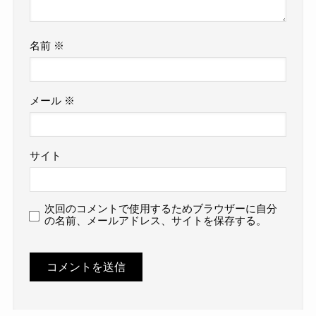
名前
※
メール
※
サイト
次回のコメントで使用するためブラウザーに自分
の名前、メールアドレス、サイトを保存する。