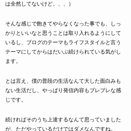
は全然してないけど、、、）
そんな感じで飽きてやらなくなった事でも、しっ
かりといいなと思うことは取り入れるようにして
いるし、ブログのテーマもライフスタイルと言う
テーマにしてからはだいぶ続けられている気がし
ます。
とは言え、僕の普段の生活なんて大した面白みも
ない生活だし、やっぱり発信内容もブレブレな感
じです。
続ければそのうち上達するなんて思っていました
が、ただやっているだけではダメなんですね。