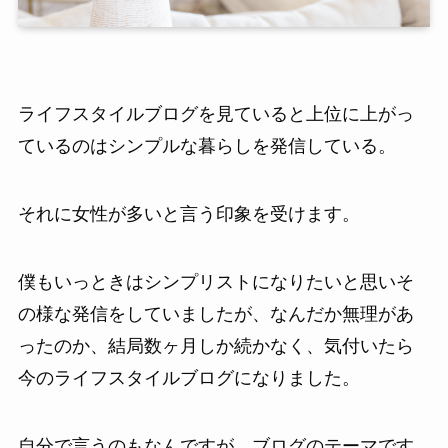
ライフスタイルブログを見ていると上位に上がっ
ているのはシンプルな暮らしを発信している。
それに女性が多いと言う印象を受けます。
僕もいっときはシンプリストになりたいと思いそ
の様な発信をしていましたが、なんだか無理があ
ったのか、結局数ヶ月しか続かなく、気付いたら
今のライフスタイルブログになりました。
自分で言うのもなんですが、ブログのテーマです