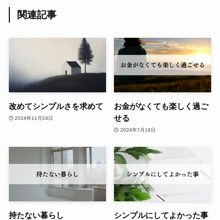
関連記事
改めてシンプルさを求めて
お金がなくても楽しく過ご
せる
2024年11月24日
2024年7月18日
持たない暮らし
シンプルにしてよかった事