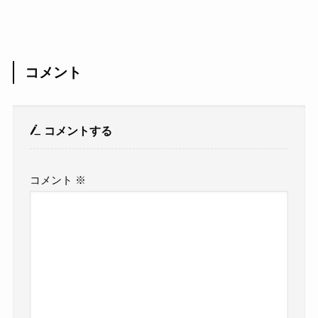
コメント
コメントする
コメント
※