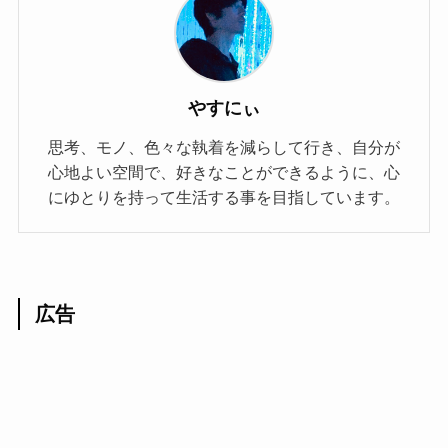
やすにぃ
思考、モノ、色々な執着を減らして行き、自分が
心地よい空間で、好きなことができるように、心
にゆとりを持って生活する事を目指しています。
広告