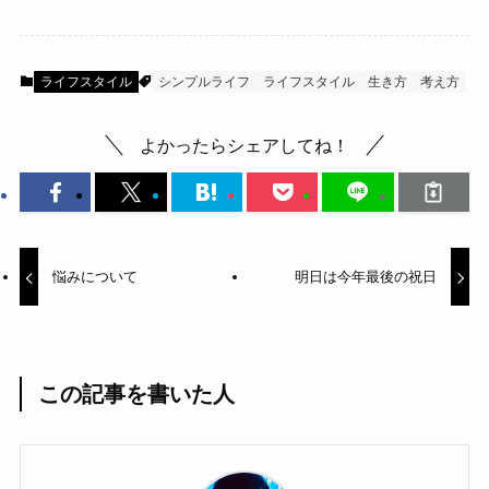
ライフスタイル
シンプルライフ
ライフスタイル
生き方
考え方
よかったらシェアしてね！
悩みについて
明日は今年最後の祝日
この記事を書いた人