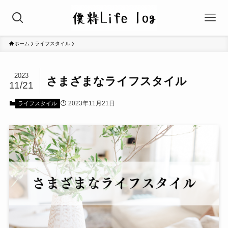
ホーム
ライフスタイル
2023
さまざまなライフスタイル
11/21
2023年11月21日
ライフスタイル