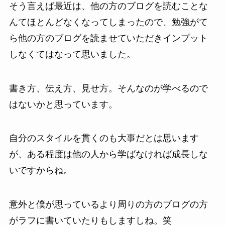
そう言えば最近は、他の方のブログを読むことな
んてほとんどなくなってしまったので、勉強がて
ら他の方のブログを読ませていただきインプット
しなくてはなって思いました。
書き方、伝え方、見せ方。そんなのが学べるので
はないかと思っています。
自分のスタイルを貫くのも大事だとは思います
が、ある程度は他の人から学ばなければ成長しな
いですからね。
意外と僕が思っているより周りの方のブログの方
がラフに書いていたりもしますしね。笑