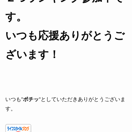
す。
いつも応援ありがとうご
ざいます！
いつも”
ポチッ
”としていただきありがとうございま
す。