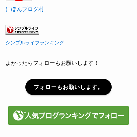
にほんブログ村
シンプルライフランキング
よかったらフォローもお願いします！
フォローもお願いします。