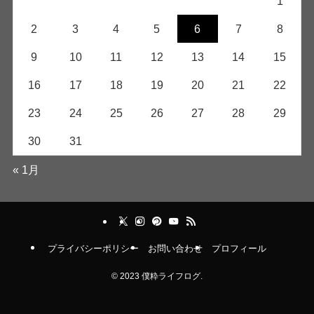
1
2
3
4
5
6
7
8
9
10
11
12
13
14
15
16
17
18
19
20
21
22
23
24
25
26
27
28
29
30
31
« 1月
プライバシーポリシー
お問い合わせ
プロフィール
©
2023 僕粋ライフログ.