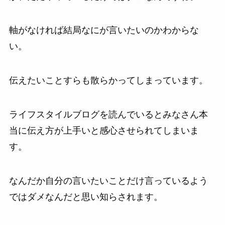
軸がなければ結局なにが言いたいのかわからな
い。
伝えたいことすらも散らかってしまっています。
ライフスタイルブログを読んでいるとみなさん本
当に伝え方が上手いと感心させられてしまいま
す。
なんだか自分の言いたいことだけ言っているよう
ではダメなんだと思い知らされます。