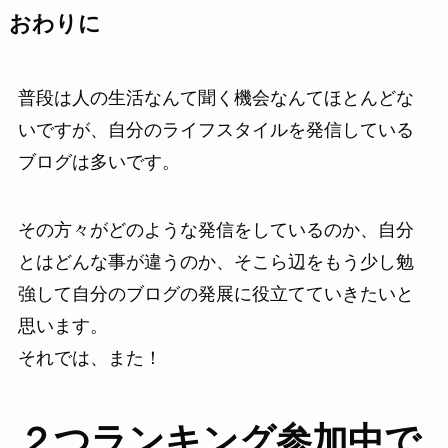
おわりに
普段は人の生活なんて聞く機会なんてほとんどな
いですが、自分のライフスタイルを発信している
ブログは多いです。
その方々がどのような発信をしているのか、自分
とはどんな事が違うのか、そこら辺をもう少し勉
強して自分のブログの発展に役立てていきたいと
思います。
それでは、また！
２つランキング参加中で