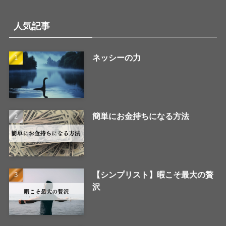
人気記事
ネッシーの力
簡単にお金持ちになる方法
【シンプリスト】暇こそ最大の贅
沢