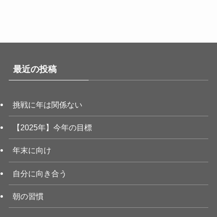
最近の投稿
挑戦に年は関係ない
【2025年】今年の目標
年末に向け
自分に向き合う
朝の習慣