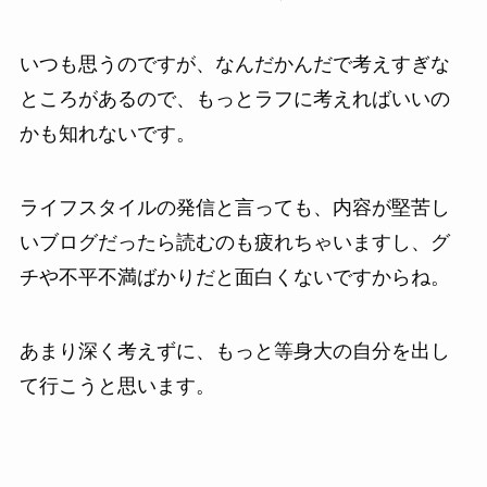
いつも思うのですが、なんだかんだで考えすぎな
ところがあるので、もっとラフに考えればいいの
かも知れないです。
ライフスタイルの発信と言っても、内容が堅苦し
いブログだったら読むのも疲れちゃいますし、グ
チや不平不満ばかりだと面白くないですからね。
あまり深く考えずに、もっと等身大の自分を出し
て行こうと思います。