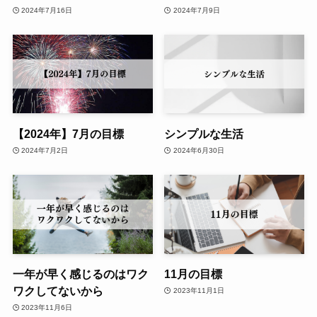
2024年7月16日
2024年7月9日
【2024年】7月の目標
シンプルな生活
2024年7月2日
2024年6月30日
一年が早く感じるのはワク
11月の目標
ワクしてないから
2023年11月1日
2023年11月6日