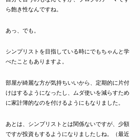
ら飽き性なんですね。
あっ、でも。
シンプリストを目指している時にでもちゃんと学
べたこともありますよ。
部屋が綺麗な方が気持ちいいから、定期的に片付
けはするようになったし、ムダ使いを減らすため
に家計簿的なのを付けるようにもなりました。
あとは、シンプリストとは関係ないですが、少額
ですが投資もするようになりましたしね。（最近