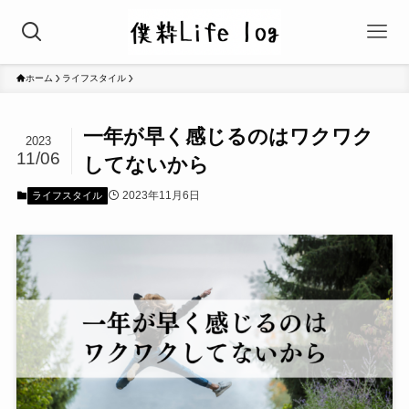
ホーム
ライフスタイル
一年が早く感じるのはワクワク
2023
11/06
してないから
2023年11月6日
ライフスタイル