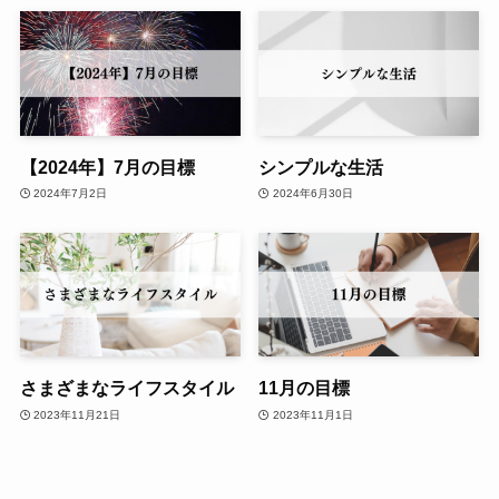
【2024年】7月の目標
シンプルな生活
2024年7月2日
2024年6月30日
さまざまなライフスタイル
11月の目標
2023年11月21日
2023年11月1日