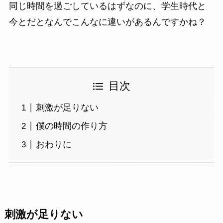
同じ時間を過ごしているはずなのに、学生時代と
今とだとなんでこんなに違いがあるんですかね？
目次
刺激が足りない
僕の時間の作り方
おわりに
刺激が足りない