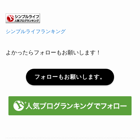
シンプルライフランキング
よかったらフォローもお願いします！
フォローもお願いします。