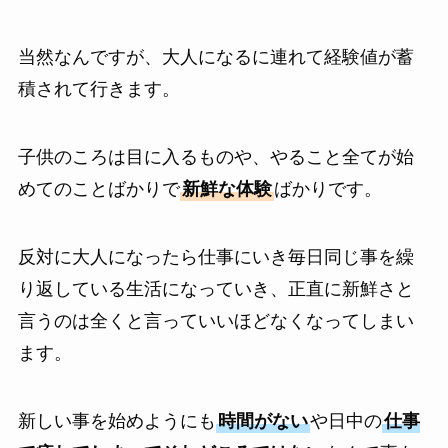
当然なんですが、大人になるに連れて経験値が蓄
積されて行きます。
子供のころは目に入るものや、やること全てが始
めてのことばかりで
新鮮な体験
ばかりです。
反対に大人になったら仕事にいき毎日同じ事を繰
り返している生活になっていき、正直に新鮮さと
言うのは全くと言っていいほどなくなってしまい
ます。
新しい事を始めようにも
時間がない
や日中の
仕事