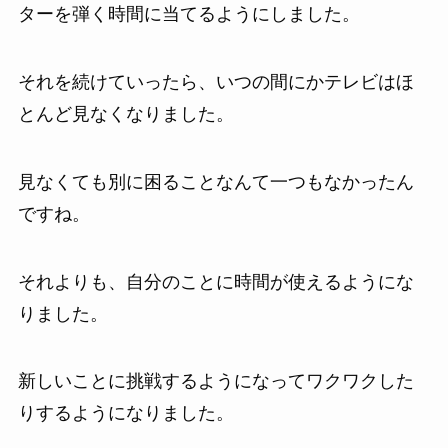
ターを弾く時間に当てるようにしました。
それを続けていったら、いつの間にかテレビはほ
とんど見なくなりました。
見なくても別に困ることなんて一つもなかったん
ですね。
それよりも、自分のことに時間が使えるようにな
りました。
新しいことに挑戦するようになってワクワクした
りするようになりました。