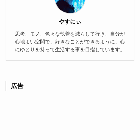
やすにぃ
思考、モノ、色々な執着を減らして行き、自分が
心地よい空間で、好きなことができるように、心
にゆとりを持って生活する事を目指しています。
広告