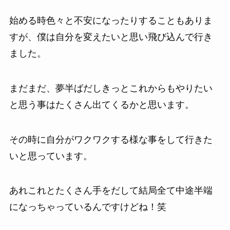
始める時色々と不安になったりすることもありま
すが、僕は自分を変えたいと思い飛び込んで行き
ました。
まだまだ、夢半ばだしきっとこれからもやりたい
と思う事はたくさん出てくるかと思います。
その時に自分がワクワクする様な事をして行きた
いと思っています。
あれこれとたくさん手をだして結局全て中途半端
になっちゃっているんですけどね！笑