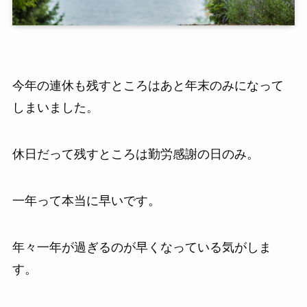
今年の連休も残すところはあと年末のみになって
しまいました。
休日だって残すところは勤労感謝の日のみ。
一年って本当に早いです。
年々一年が過ぎるのが早くなっている気がしま
す。