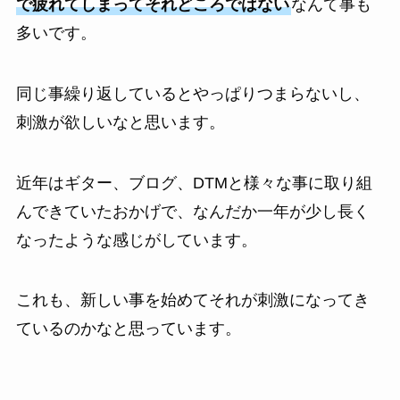
で疲れてしまってそれどころではない
なんて事も
多いです。
同じ事繰り返しているとやっぱりつまらないし、
刺激が欲しいなと思います。
近年はギター、ブログ、DTMと様々な事に取り組
んできていたおかげで、なんだか一年が少し長く
なったような感じがしています。
これも、新しい事を始めてそれが刺激になってき
ているのかなと思っています。