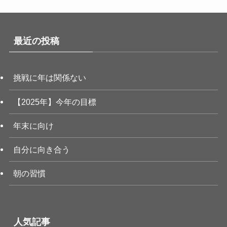
最近の投稿
挑戦に年は関係ない
【2025年】今年の目標
年末に向け
自分に向き合う
朝の習慣
人気記事