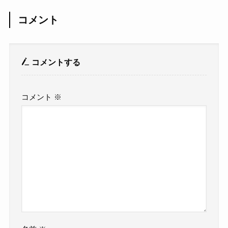
コメント
コメントする
コメント
※