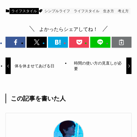
ライフスタイル
シンプルライフ
ライフスタイル
生き方
考え方
よかったらシェアしてね！
時間の使い方の見直しが必
体を休ませてあげる日
要
この記事を書いた人