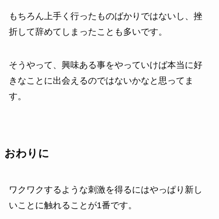
もちろん上手く行ったものばかりではないし、挫
折して辞めてしまったことも多いです。
そうやって、興味ある事をやっていけば本当に好
きなことに出会えるのではないかなと思ってま
す。
おわりに
ワクワクするような刺激を得るにはやっぱり新し
いことに触れることが1番です。