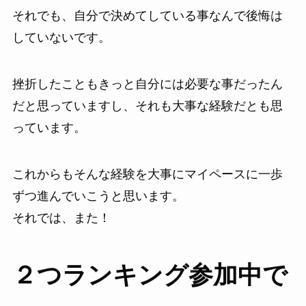
それでも、自分で決めてしている事なんで後悔は
していないです。
挫折したこともきっと自分には必要な事だったん
だと思っていますし、それも大事な経験だとも思
っています。
これからもそんな経験を大事にマイペースに一歩
ずつ進んでいこうと思います。
それでは、また！
２つランキング参加中で