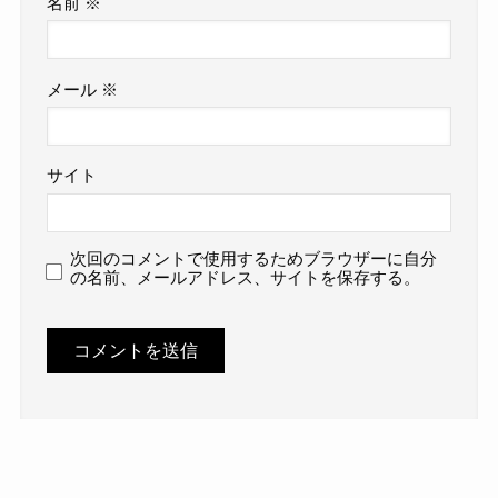
名前
※
メール
※
サイト
次回のコメントで使用するためブラウザーに自分
の名前、メールアドレス、サイトを保存する。