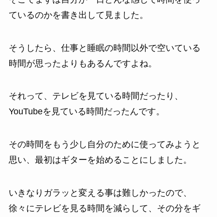
ているのかを書き出して見ました。
そうしたら、仕事と睡眠の時間以外で空いている
時間が思ったよりもあるんですよね。
それって、テレビを見ている時間だったり、
YouTubeを見ている時間だったんです。
その時間をもう少し自分のために使ってみようと
思い、最初はギターを始めることにしました。
いきなりガラッと変える事は難しかったので、
徐々にテレビを見る時間を減らして、その分をギ