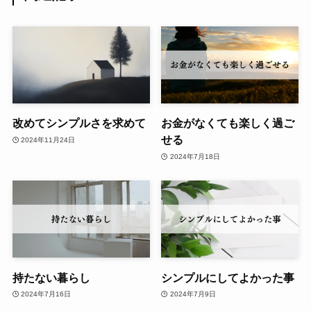
改めてシンプルさを求めて
お金がなくても楽しく過ご
せる
2024年11月24日
2024年7月18日
持たない暮らし
シンプルにしてよかった事
2024年7月16日
2024年7月9日