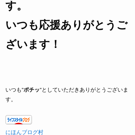
す。
いつも応援ありがとうご
ざいます！
いつも”
ポチッ
”としていただきありがとうございま
す。
にほんブログ村