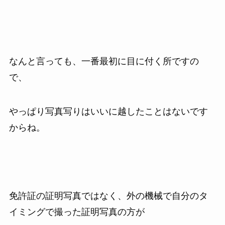
なんと言っても、一番最初に目に付く所ですの
で、
やっぱり写真写りはいいに越したことはないです
からね。
免許証の証明写真ではなく、外の機械で自分のタ
イミングで撮った証明写真の方が