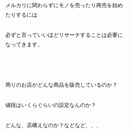
メルカリに関わらずにモノを売ったり商売を始め
たりするには
必ずと言っていいほどリサーチすることは必要に
なってきます。
周りのお店がどんな商品を販売しているのか？
値段はいくらぐらいの設定なんのか？
どんな、店構えなのか？などなど、、、