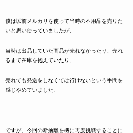
僕は以前メルカリを使って当時の不用品を売りた
いと思い使っていましたが、
当時は出品していた商品が売れなかったり、売れ
るまで在庫を抱えていたり、
売れても発送をしなくては行けないという手間を
感じやめていました。
ですが、今回の断捨離を機に再度挑戦することに