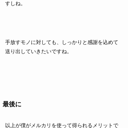
すしね。
手放すモノに対しても、しっかりと感謝を込めて
送り出していきたいですね。
最後に
以上が僕がメルカリを使って得られるメリットで