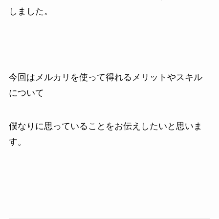
しました。
今回はメルカリを使って得れるメリットやスキル
について
僕なりに思っていることをお伝えしたいと思いま
す。