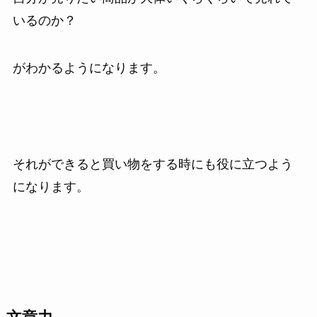
いるのか？
がわかるようになります。
それができると買い物をする時にも役に立つよう
になります。