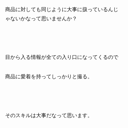
商品に対しても同じように大事に扱っているんじ
ゃないかなって思いませんか？
目から入る情報が全ての入り口になってくるので
商品に愛着を持ってしっかりと撮る。
そのスキルは大事だなって思います。