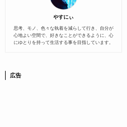
やすにぃ
思考、モノ、色々な執着を減らして行き、自分が
心地よい空間で、好きなことができるように、心
にゆとりを持って生活する事を目指しています。
広告