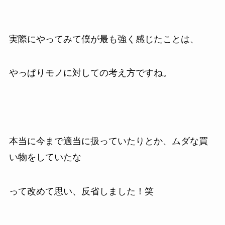
実際にやってみて僕が最も強く感じたことは、
やっぱりモノに対しての考え方ですね。
本当に今まで適当に扱っていたりとか、ムダな買
い物をしていたな
って改めて思い、反省しました！笑