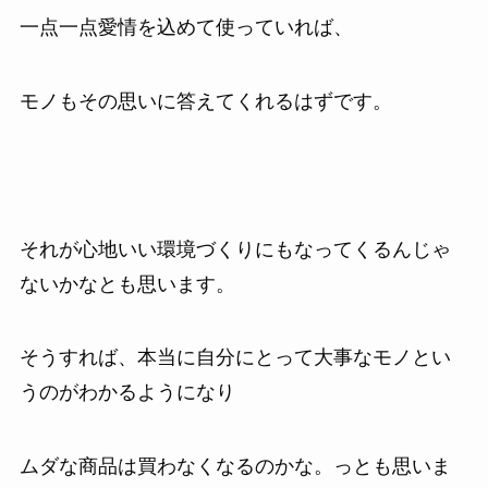
一点一点愛情を込めて使っていれば、
モノもその思いに答えてくれるはずです。
それが心地いい環境づくりにもなってくるんじゃ
ないかなとも思います。
そうすれば、本当に自分にとって大事なモノとい
うのがわかるようになり
ムダな商品は買わなくなるのかな。っとも思いま