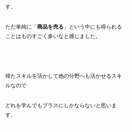
す。
ただ単純に「
商品を売る
」という中にも得られる
ことはものすごく多いなと感じました。
得たスキルを活かして他の分野へも活かせるスキ
ルなので
どれを学んでもプラスにしかならないと思いま
す。