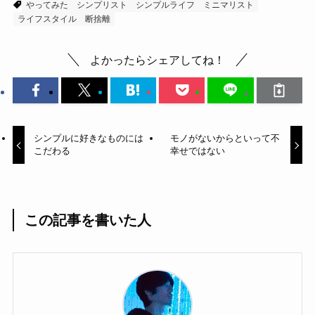
やってみた
シンプリスト
シンプルライフ
ミニマリスト
ライフスタイル
断捨離
よかったらシェアしてね！
シンプルに好きなものには
モノがないからといって不
こだわる
幸せではない
この記事を書いた人