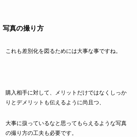
写真の撮り方
これも差別化を図るためには大事な事ですね。
購入相手に対して、メリットだけではなくしっか
りとデメリットも伝えるように尚且つ、
大事に扱っているなと思ってもらえるような写真
の撮り方の工夫も必要です。