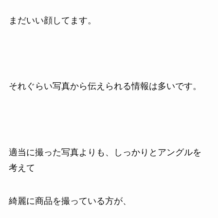
まだいい顔してます。
それぐらい写真から伝えられる情報は多いです。
適当に撮った写真よりも、しっかりとアングルを
考えて
綺麗に商品を撮っている方が、