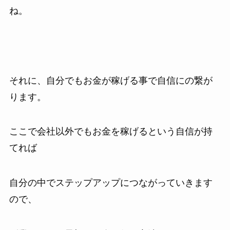
ね。
それに、自分でもお金が稼げる事で自信にの繋が
ります。
ここで会社以外でもお金を稼げるという自信が持
てれば
自分の中でステップアップにつながっていきます
ので、