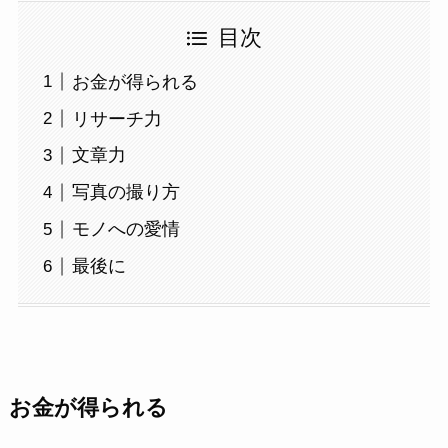
目次
お金が得られる
リサーチ力
文章力
写真の撮り方
モノへの愛情
最後に
お金が得られる