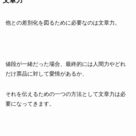
文章力
他との差別化を図るために必要なのは文章力。
値段が一緒だった場合、最終的には人間力やどれ
だけ票品に対して愛情があるか、
それを伝えるための一つの方法として文章力は必
要になってきます。