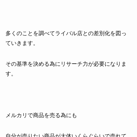
多くのことを調べてライバル店との差別化を図っ
ていきます。
その基準を決める為にリサーチ力が必要になりま
す。
メルカリで商品を売る為にも
自分が売りたい商品が大体いくらぐらいで売れて