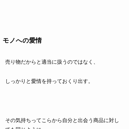
モノへの愛情
売り物だからと適当に扱うのではなく、
しっかりと愛情を持っておくり出す。
その気持ちってこらから自分と出会う商品に対し