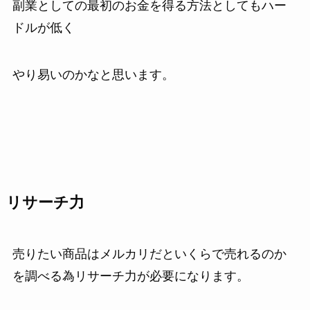
副業としての最初のお金を得る方法としてもハー
ドルが低く
やり易いのかなと思います。
リサーチ力
売りたい商品はメルカリだといくらで売れるのか
を調べる為リサーチ力が必要になります。