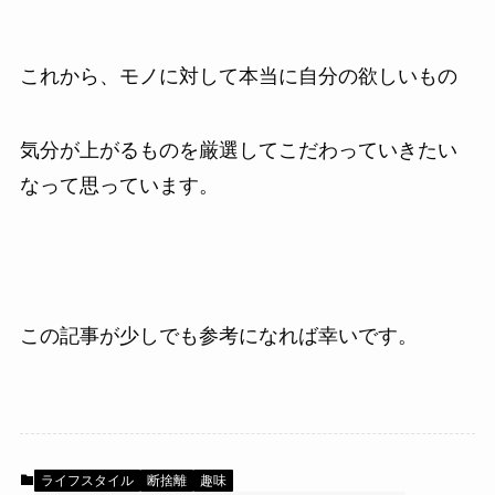
これから、モノに対して本当に自分の欲しいもの
気分が上がるものを厳選してこだわっていきたい
なって思っています。
この記事が少しでも参考になれば幸いです。
ライフスタイル
断捨離
趣味