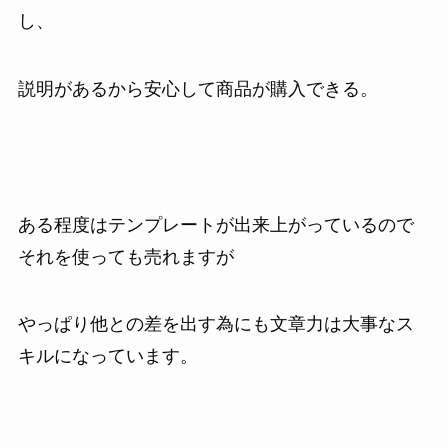
し、
説明があるから安心して商品が購入できる。
ある程度はテンプレートが出来上がっているので
それを使っても売れますが
やっぱり他との差を出す為にも文章力は大事なス
キルになっています。