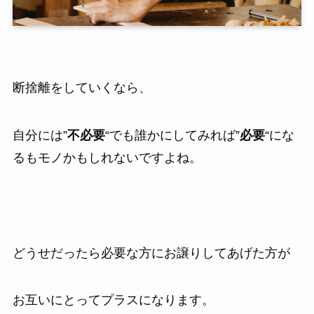
断捨離をしていくなら、
自分には”
不必要
“でも誰かにしてみれば”
必要
“にな
るもモノかもしれないですよね。
どうせだったら必要な方にお譲りしてあげた方が
お互いにとってプラスになります。