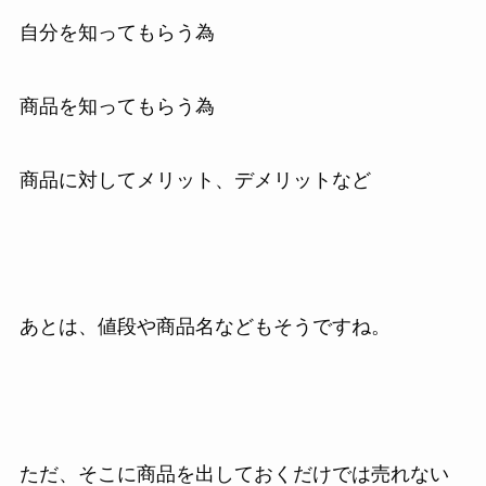
自分を知ってもらう為
商品を知ってもらう為
商品に対してメリット、デメリットなど
あとは、値段や商品名などもそうですね。
ただ、そこに商品を出しておくだけでは売れない