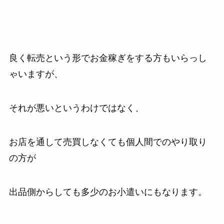
良く転売という形でお金稼ぎをする方もいらっし
ゃいますが、
それが悪いというわけではなく、
お店を通して売買しなくても個人間でのやり取り
の方が
出品側からしても多少のお小遣いにもなります。