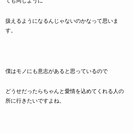
ても同じように
扱えるようになるんじゃないのかなって思いま
す。
僕はモノにも意志があると思っているので
どうせだったらちゃんと愛情を込めてくれる人の
所に行きたいですよね。