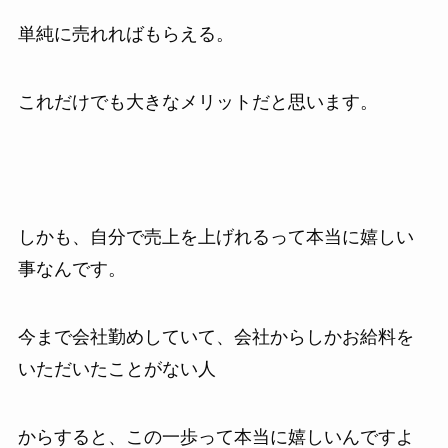
単純に売れればもらえる。
これだけでも大きなメリットだと思います。
しかも、自分で売上を上げれるって本当に嬉しい
事なんです。
今まで会社勤めしていて、会社からしかお給料を
いただいたことがない人
からすると、この一歩って本当に嬉しいんですよ