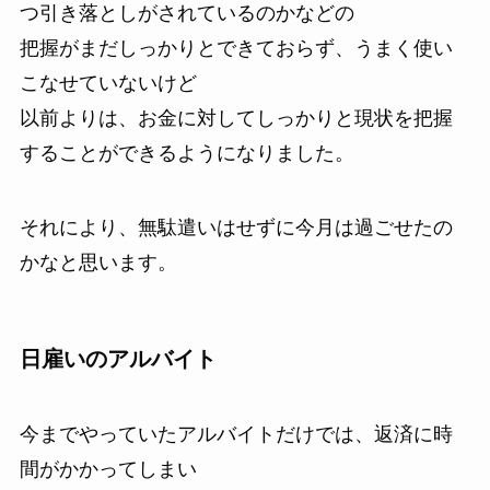
つ引き落としがされているのかなどの
把握がまだしっかりとできておらず、うまく使い
こなせていないけど
以前よりは、お金に対してしっかりと現状を把握
することができるようになりました。
それにより、無駄遣いはせずに今月は過ごせたの
かなと思います。
日雇いのアルバイト
今までやっていたアルバイトだけでは、返済に時
間がかかってしまい