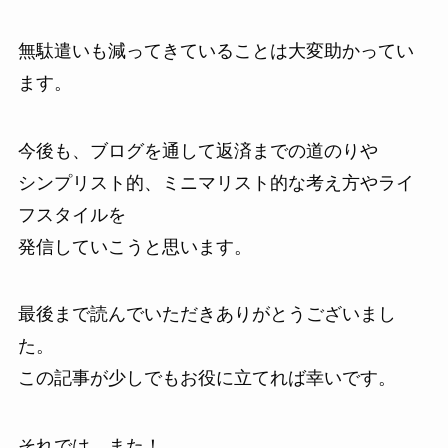
無駄遣いも減ってきていることは大変助かってい
ます。
今後も、ブログを通して返済までの道のりや
シンプリスト的、ミニマリスト的な考え方やライ
フスタイルを
発信していこうと思います。
最後まで読んでいただきありがとうございまし
た。
この記事が少しでもお役に立てれば幸いです。
それでは、また！