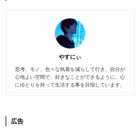
やすにぃ
思考、モノ、色々な執着を減らして行き、自分が
心地よい空間で、好きなことができるように、心
にゆとりを持って生活する事を目指しています。
広告