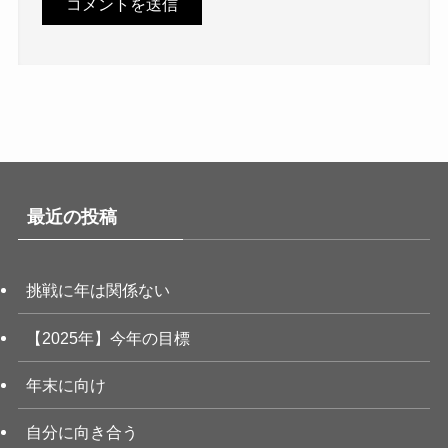
最近の投稿
挑戦に年は関係ない
【2025年】今年の目標
年末に向け
自分に向き合う