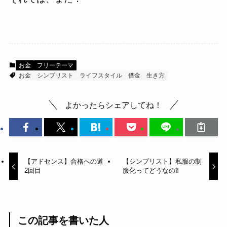
お金
フリーテーマ
お金
シンプリスト
ライフスタイル
借金
生き方
よかったらシェアしてね！
【アドセンス】合格への道
【シンプリスト】私服の制
2回目
服化ってどうなの⁈
この記事を書いた人