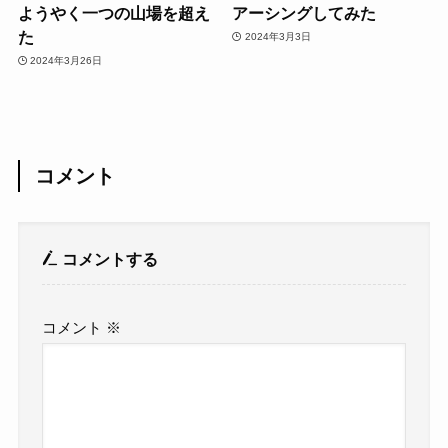
ようやく一つの山場を超え
アーシングしてみた
た
2024年3月3日
2024年3月26日
コメント
コメントする
コメント
※