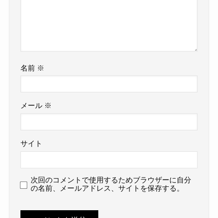
名前
※
メール
※
サイト
次回のコメントで使用するためブラウザーに自分
の名前、メールアドレス、サイトを保存する。