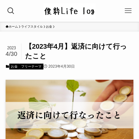
ホーム
ライフスタイル
お金
【2023年4月】返済に向けて行っ
2023
4/30
たこと
2023年4月30日
お金
フリーテーマ