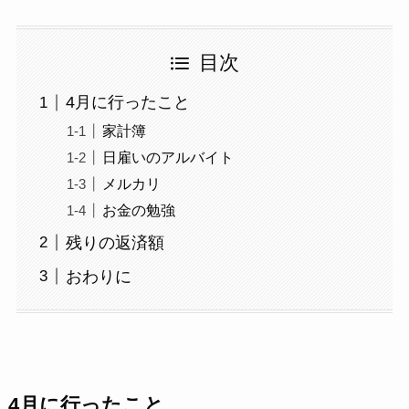
目次
4月に行ったこと
家計簿
日雇いのアルバイト
メルカリ
お金の勉強
残りの返済額
おわりに
4月に行ったこと