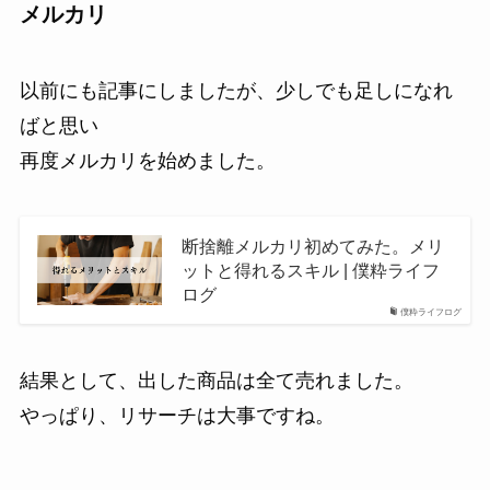
メルカリ
以前にも記事にしましたが、少しでも足しになれ
ばと思い
再度メルカリを始めました。
断捨離メルカリ初めてみた。メリ
ットと得れるスキル | 僕粋ライフ
ログ
僕粋ライフログ
結果として、出した商品は全て売れました。
やっぱり、リサーチは大事ですね。