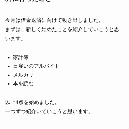
今月は借金返済に向けて動き出しました。
まずは、新しく始めたことを紹介していこうと思
います。
家計簿
日雇いのアルバイト
メルカリ
本を読む
以上4点を始めました。
一つずつ紹介いていこうと思います。