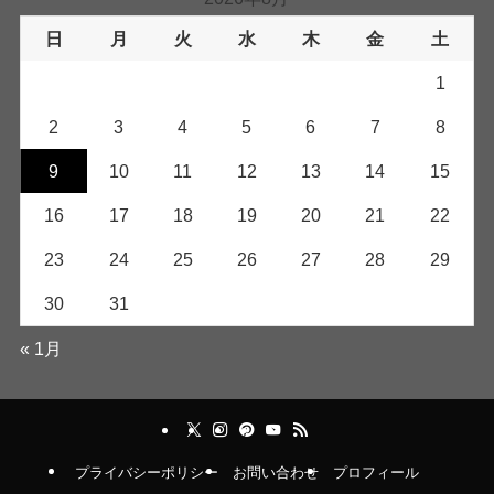
日
月
火
水
木
金
土
1
2
3
4
5
6
7
8
9
10
11
12
13
14
15
16
17
18
19
20
21
22
23
24
25
26
27
28
29
30
31
« 1月
プライバシーポリシー
お問い合わせ
プロフィール