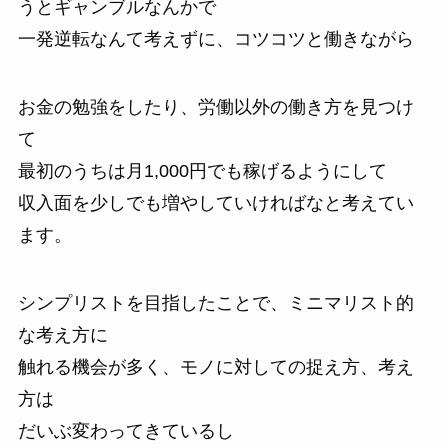
うとギャンブルなんかで
一発逆転なんて考えずに、コツコツと働きながら
お金の勉強をしたり、労働以外の働き方を見つけ
て
最初のうちは月1,000円でも稼げるようにして
収入面を少しでも増やしていければなと考えてい
ます。
シンプリストを目指したことで、ミニマリスト的
な考え方に
触れる機会が多く、モノに対しての捉え方、考え
方は
だいぶ変わってきているし