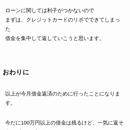
ローンに関しては利子がつかないので
まずは、クレジットカードのリボでできてしまっ
た
借金を集中して返していこうと思います。
おわりに
以上が今月借金返済のために行ったことになりま
す。
今だに100万円以上の借金は残るけど、一気に返そ