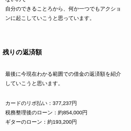
自分のできることろから、何か一つでもアクショ
ンに起こしていこうと思っています。
残りの返済額
最後に今現在わかる範囲での借金の返済額を紹介
していこうと思います。
カードのリボ払い：377,237円
税務整理後のローン：約854,000円
ギターのローン：約193,200円