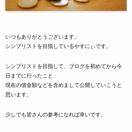
いつもありがとうございます。
シンプリストを目指しているやすにぃです。
シンプリストを目指して、ブログを初めてから今
日までに行ったこと
現在の借金額などを含めまして公開していこうと
思います。
少しでも皆さんの参考になれば幸いです。