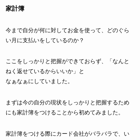
家計簿
今まで自分が何に対してお金を使って、どのぐら
い月に支払いをしているのか？
ここをしっかりと把握ができておらず、「なんと
ねく返せているからいいか」と
なぁなぁにしていました。
まずは今の自分の現状をしっかりと把握するため
にも家計簿をつけることから初めてみました。
家計簿をつける際にカード会社がバラバラで、い