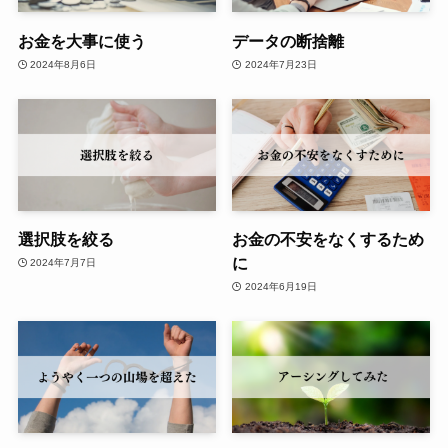
お金を大事に使う
データの断捨離
2024年8月6日
2024年7月23日
選択肢を絞る
お金の不安をなくするため
に
2024年7月7日
2024年6月19日