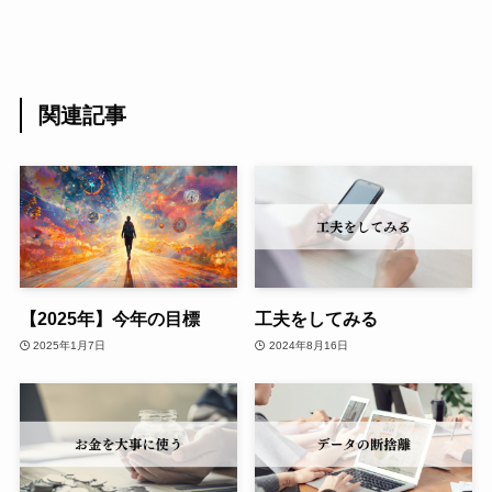
関連記事
【2025年】今年の目標
工夫をしてみる
2025年1月7日
2024年8月16日