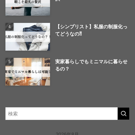
【シンプリスト】私服の制服化っ
てどうなの⁈
実家暮らしでもミニマルに暮らせ
るの？
2026年8月