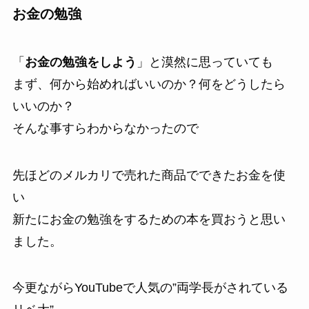
お金の勉強
「
お金の勉強をしよう
」と漠然に思っていても
まず、何から始めればいいのか？何をどうしたら
いいのか？
そんな事すらわからなかったので
先ほどのメルカリで売れた商品でできたお金を使
い
新たにお金の勉強をするための本を買おうと思い
ました。
今更ながらYouTubeで人気の”両学長がされている