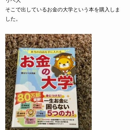
リベ大”
そこで出しているお金の大学という本を購入しま
した。