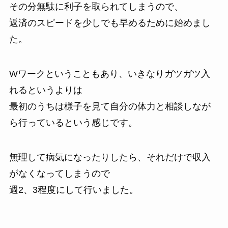
その分無駄に利子を取られてしまうので、
返済のスピードを少しでも早めるために始めまし
た。
Wワークということもあり、いきなりガツガツ入
れるというよりは
最初のうちは様子を見て自分の体力と相談しなが
ら行っているという感じです。
無理して病気になったりしたら、それだけで収入
がなくなってしまうので
週2、3程度にして行いました。