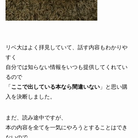
リベ大はよく拝見していて、話す内容もわかりや
すく
自分では知らない情報をいつも提供してくれてい
るので
「
ここで出している本なら間違いない
」と思い購
入を決断しました。
まだ、読み途中ですが、
本の内容を全てを一気にやろうとすることはでき
ないので