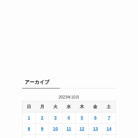
アーカイブ
2023年10月
日
月
火
水
木
金
土
1
2
3
4
5
6
7
8
9
10
11
12
13
14