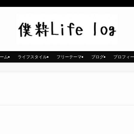
ーム
ライフスタイル
フリーテーマ
ブログ
プロフィ