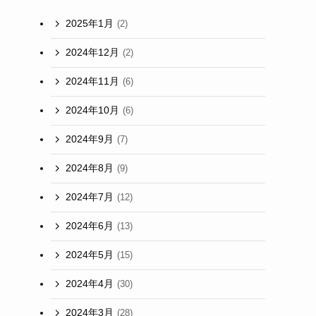
2025年1月
(2)
2024年12月
(2)
2024年11月
(6)
2024年10月
(6)
2024年9月
(7)
2024年8月
(9)
2024年7月
(12)
2024年6月
(13)
2024年5月
(15)
2024年4月
(30)
2024年3月
(28)