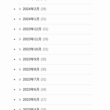
2024年2月
(28)
2024年1月
(31)
2023年12月
(31)
2023年11月
(29)
2023年10月
(31)
2023年9月
(30)
2023年8月
(30)
2023年7月
(31)
2023年6月
(34)
2023年5月
(17)
2023年4月
(24)