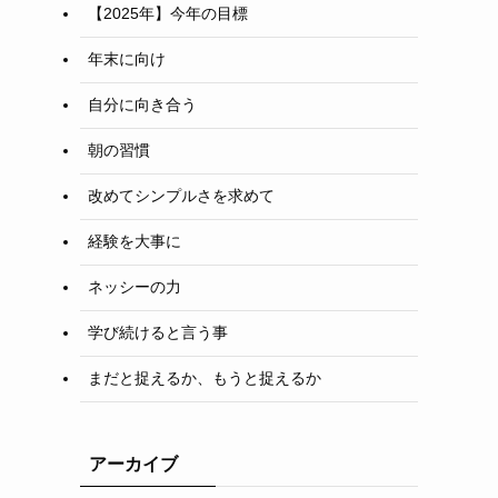
【2025年】今年の目標
年末に向け
自分に向き合う
朝の習慣
改めてシンプルさを求めて
経験を大事に
ネッシーの力
学び続けると言う事
まだと捉えるか、もうと捉えるか
アーカイブ