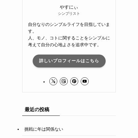
やすにぃ
シンプリスト
自分なりのシンプルライフを目指していま
す。
人、モノ、コトに関することをシンプルに
考えて自分の心地よさを追求中です。
詳しいプロフィールはこちら
最近の投稿
挑戦に年は関係ない