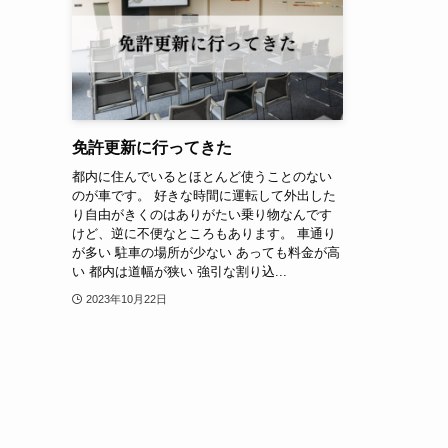
免許更新に行ってきた
都内に住んでいるとほとんど使うことのない
のが車です。 好きな時間に運転して外出した
り自由がきくのはありがたい乗り物なんです
けど、逆に不便なところもあります。 車通り
が多い 駐車の場所が少ない あっても料金が高
い 都内は道幅が狭い 強引な割り込...
2023年10月22日