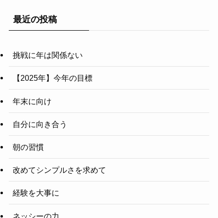
最近の投稿
挑戦に年は関係ない
【2025年】今年の目標
年末に向け
自分に向き合う
朝の習慣
改めてシンプルさを求めて
経験を大事に
ネッシーの力