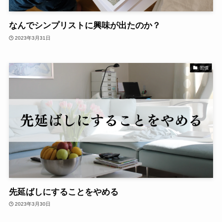
なんでシンプリストに興味が出たのか？
2023年3月31日
習慣
先延ばしにすることをやめる
2023年3月30日