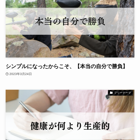
シンプルになったからこそ、【本当の自分で勝負】
2023年3月24日
フリーテーマ