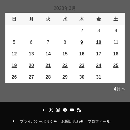
2023年3月
日
月
火
水
木
金
土
1
2
3
4
5
6
7
8
9
10
11
12
13
14
15
16
17
18
19
20
21
22
23
24
25
26
27
28
29
30
31
4月 »
プライバシーポリシー
お問い合わせ
プロフィール