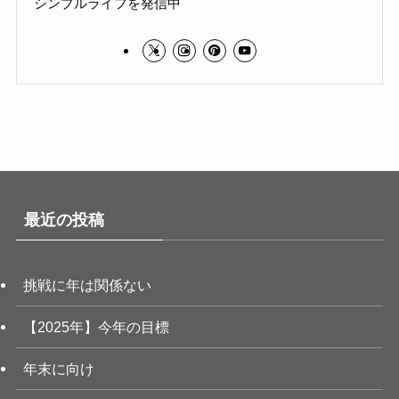
シンプルライフを発信中
最近の投稿
挑戦に年は関係ない
【2025年】今年の目標
年末に向け