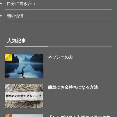
自分に向き合う
朝の習慣
人気記事
ネッシーの力
簡単にお金持ちになる方法