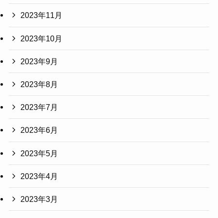
2023年11月
2023年10月
2023年9月
2023年8月
2023年7月
2023年6月
2023年5月
2023年4月
2023年3月