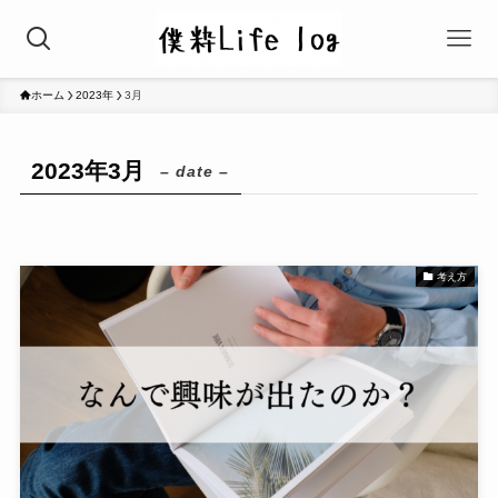
ホーム
2023年
3月
2023年3月
– date –
考え方