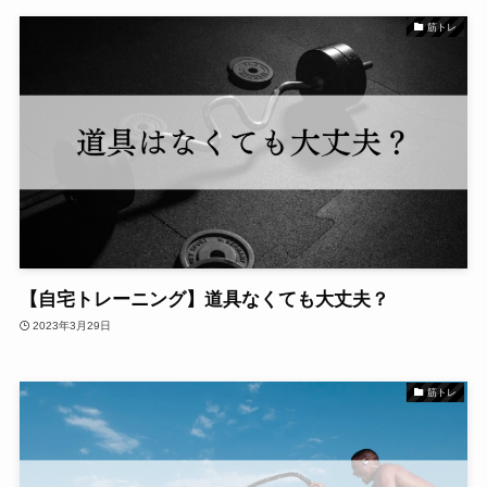
筋トレ
【自宅トレーニング】道具なくても大丈夫？
2023年3月29日
筋トレ