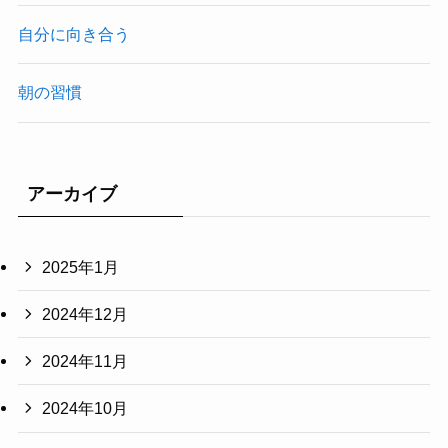
自分に向き合う
朝の習慣
アーカイブ
2025年1月
2024年12月
2024年11月
2024年10月