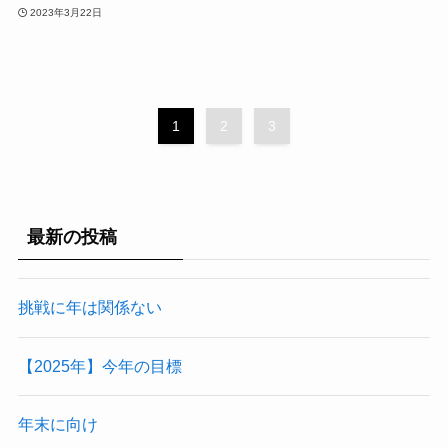
2023年3月22日
1
2
3
最新の投稿
挑戦に年は関係ない
【2025年】今年の目標
年末に向け