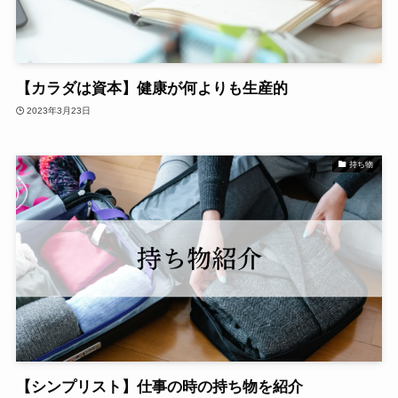
【カラダは資本】健康が何よりも生産的
2023年3月23日
持ち物
【シンプリスト】仕事の時の持ち物を紹介