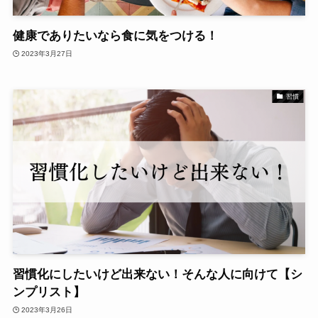
健康でありたいなら食に気をつける！
2023年3月27日
習慣
習慣化にしたいけど出来ない！そんな人に向けて【シ
ンプリスト】
2023年3月26日