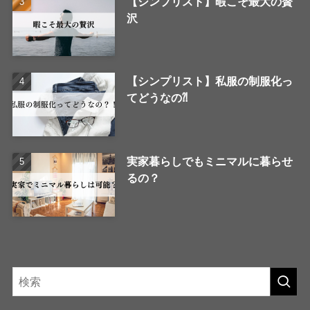
【シンプリスト】暇こそ最大の贅
沢
【シンプリスト】私服の制服化っ
てどうなの⁈
実家暮らしでもミニマルに暮らせ
るの？