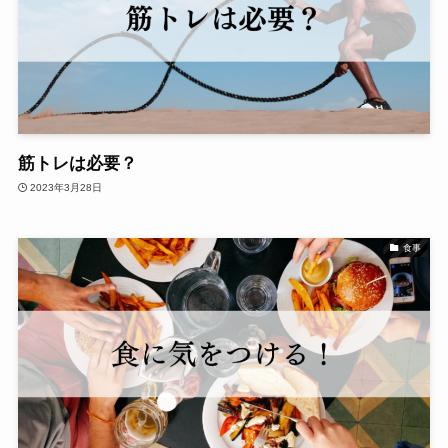
筋トレは必要？
2023年3月28日
食事