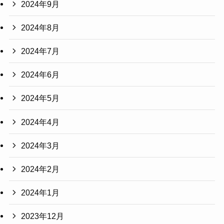
2024年9月
2024年8月
2024年7月
2024年6月
2024年5月
2024年4月
2024年3月
2024年2月
2024年1月
2023年12月