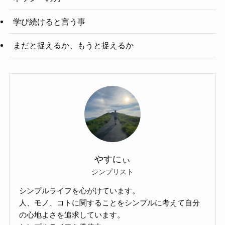
学び続けると言う事
まだと捉えるか、もうと捉えるか
やすにぃ
シンプリスト
シンプルライフを心がけています。
人、モノ、コトに関することをシンプルに考えて自分
の心地よさを追求しています。