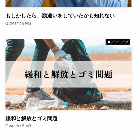
もしかしたら、勘違いをしていたかも知れない
2023年6月30日
フリーテーマ
緩和と解放とゴミ問題
2023年6月29日