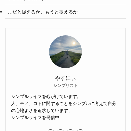
まだと捉えるか、もうと捉えるか
やすにぃ
シンプリスト
シンプルライフを心がけています。
人、モノ、コトに関することをシンプルに考えて自分
の心地よさを追求しています。
シンプルライフを発信中