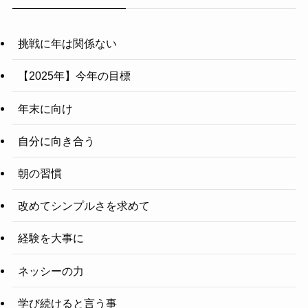
挑戦に年は関係ない
【2025年】今年の目標
年末に向け
自分に向き合う
朝の習慣
改めてシンプルさを求めて
経験を大事に
ネッシーの力
学び続けると言う事