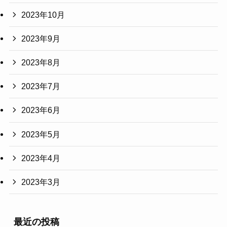
2023年10月
2023年9月
2023年8月
2023年7月
2023年6月
2023年5月
2023年4月
2023年3月
最近の投稿