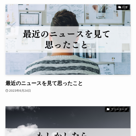
日常
最近のニュースを見て思ったこと
2023年6月24日
フリーテーマ