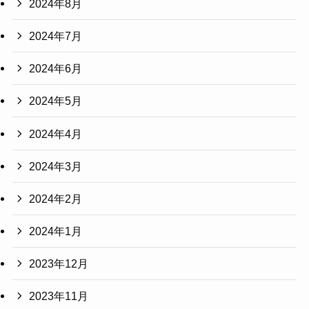
2024年8月
2024年7月
2024年6月
2024年5月
2024年4月
2024年3月
2024年2月
2024年1月
2023年12月
2023年11月