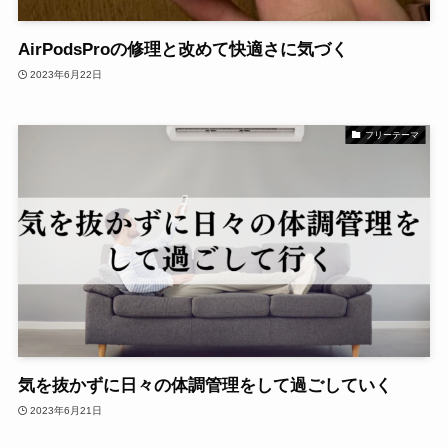
AirPodsProの修理と改めて快適さに気づく
2023年6月22日
フリーテーマ
気を抜かずに日々の体調管理をして過ごしていく
2023年6月21日