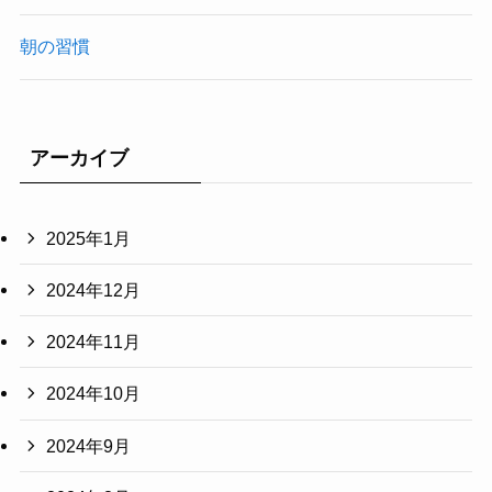
朝の習慣
アーカイブ
2025年1月
2024年12月
2024年11月
2024年10月
2024年9月