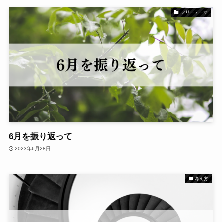
フリーテーマ
6月を振り返って
2023年6月28日
考え方