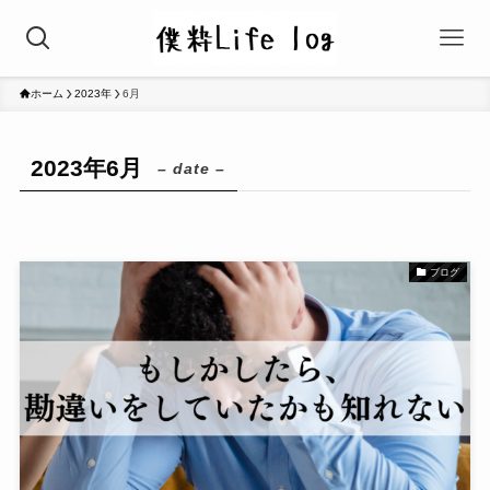
ホーム
2023年
6月
2023年6月
– date –
ブログ