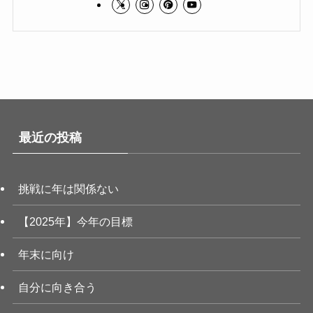
最近の投稿
挑戦に年は関係ない
【2025年】今年の目標
年末に向け
自分に向き合う