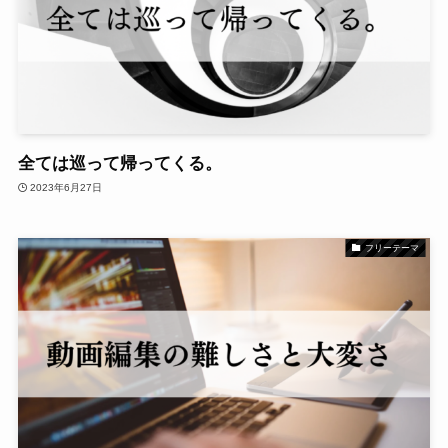
全ては巡って帰ってくる。
2023年6月27日
フリーテーマ