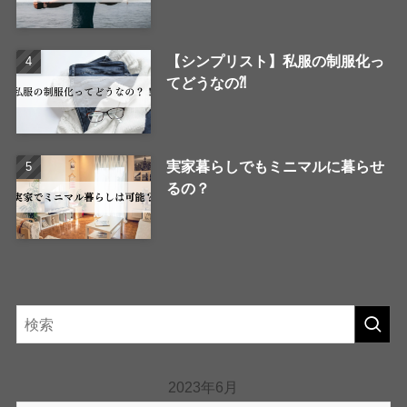
【シンプリスト】私服の制服化っ
てどうなの⁈
実家暮らしでもミニマルに暮らせ
るの？
2023年6月