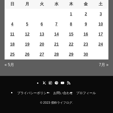
日
月
火
水
木
金
土
1
2
3
4
5
6
7
8
9
10
11
12
13
14
15
16
17
18
19
20
21
22
23
24
25
26
27
28
29
30
« 5月
7月 »
プライバシーポリシー
お問い合わせ
プロフィール
©
2023 僕粋ライフログ.