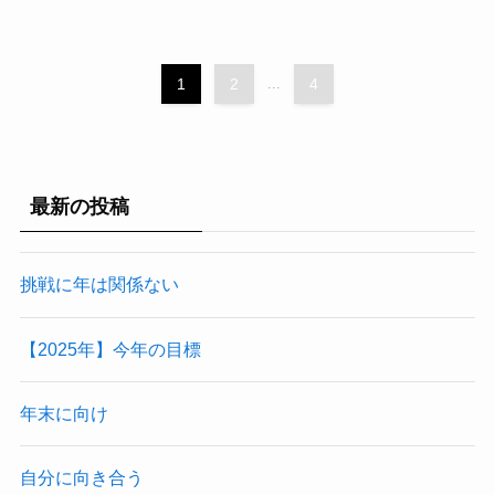
1
2
...
4
最新の投稿
挑戦に年は関係ない
【2025年】今年の目標
年末に向け
自分に向き合う