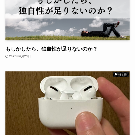
もしかしたら、独自性が足りないのか？
2023年6月23日
持ち物