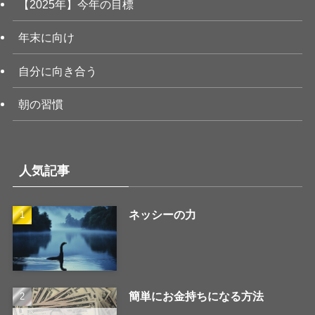
【2025年】今年の目標
年末に向け
自分に向き合う
朝の習慣
人気記事
ネッシーの力
簡単にお金持ちになる方法