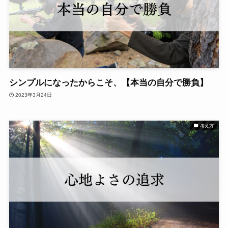
シンプルになったからこそ、【本当の自分で勝負】
2023年3月24日
考え方