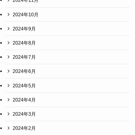
2024年11月
2024年10月
2024年9月
2024年8月
2024年7月
2024年6月
2024年5月
2024年4月
2024年3月
2024年2月