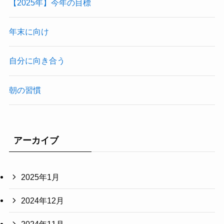
【2025年】今年の目標
年末に向け
自分に向き合う
朝の習慣
アーカイブ
2025年1月
2024年12月