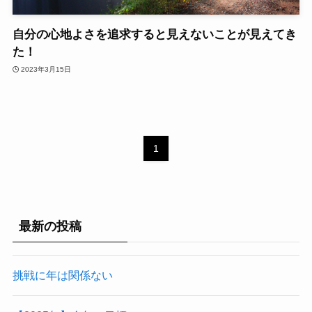
自分の心地よさを追求すると見えないことが見えてき
た！
2023年3月15日
1
最新の投稿
挑戦に年は関係ない