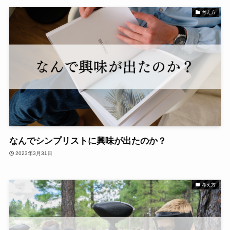
考え方
なんでシンプリストに興味が出たのか？
2023年3月31日
考え方