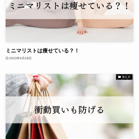
ミニマリストは痩せている？！
2023年4月19日
考え方