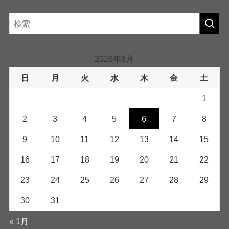
2026年8月
日
月
火
水
木
金
土
1
2
3
4
5
6
7
8
9
10
11
12
13
14
15
16
17
18
19
20
21
22
23
24
25
26
27
28
29
30
31
« 1月