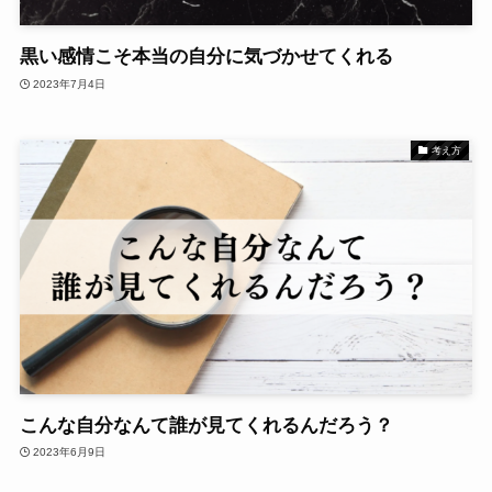
黒い感情こそ本当の自分に気づかせてくれる
2023年7月4日
考え方
こんな自分なんて誰が見てくれるんだろう？
2023年6月9日