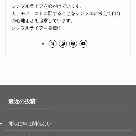
シンプルライフを心がけています。
人、モノ、コトに関することをシンプルに考えて自分
の心地よさを追求しています。
シンプルライフを発信中
最近の投稿
挑戦に年は関係ない