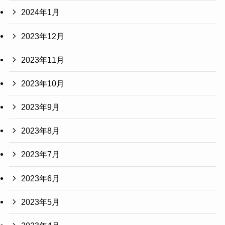
2024年1月
2023年12月
2023年11月
2023年10月
2023年9月
2023年8月
2023年7月
2023年6月
2023年5月