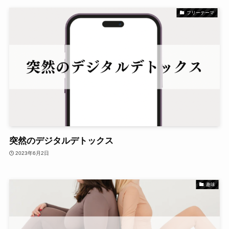
フリーテーマ
突然のデジタルデトックス
2023年6月2日
趣味