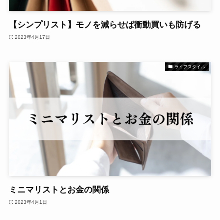
【シンプリスト】モノを減らせば衝動買いも防げる
2023年4月17日
ライフスタイル
ミニマリストとお金の関係
2023年4月1日