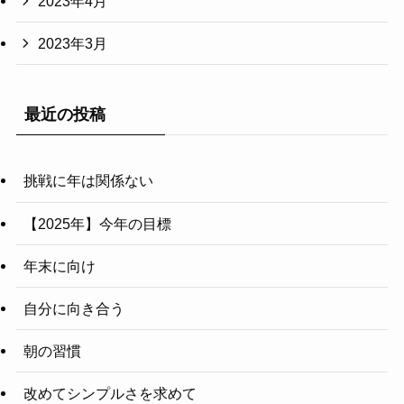
2023年4月
2023年3月
最近の投稿
挑戦に年は関係ない
【2025年】今年の目標
年末に向け
自分に向き合う
朝の習慣
改めてシンプルさを求めて