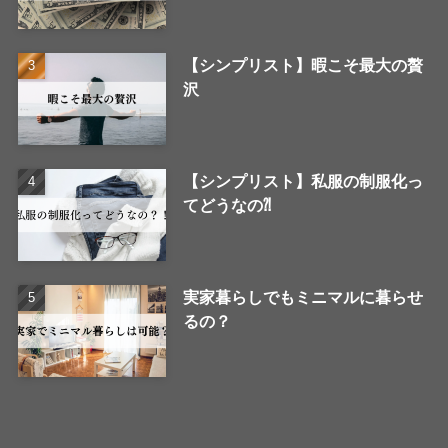
【シンプリスト】暇こそ最大の贅
沢
【シンプリスト】私服の制服化っ
てどうなの⁈
実家暮らしでもミニマルに暮らせ
るの？