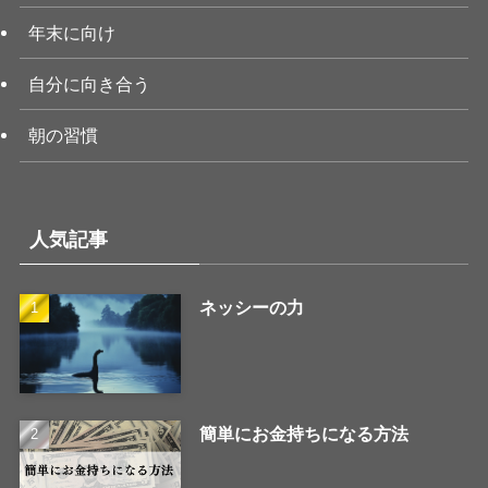
年末に向け
自分に向き合う
朝の習慣
人気記事
ネッシーの力
簡単にお金持ちになる方法