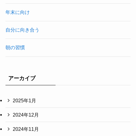
年末に向け
自分に向き合う
朝の習慣
アーカイブ
2025年1月
2024年12月
2024年11月