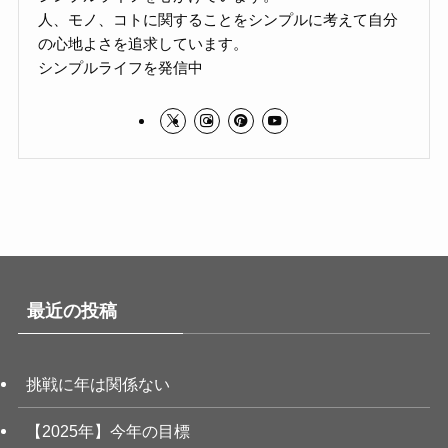
人、モノ、コトに関することをシンプルに考えて自分
の心地よさを追求しています。
シンプルライフを発信中
最近の投稿
挑戦に年は関係ない
【2025年】今年の目標