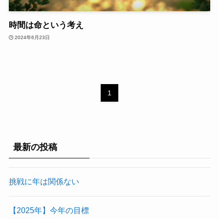
時間は命という考え
2024年6月23日
1
最新の投稿
挑戦に年は関係ない
【2025年】今年の目標