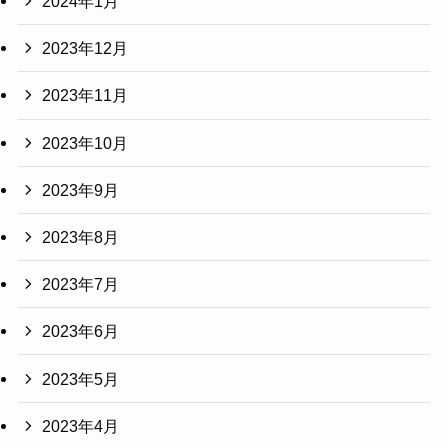
2024年1月
2023年12月
2023年11月
2023年10月
2023年9月
2023年8月
2023年7月
2023年6月
2023年5月
2023年4月