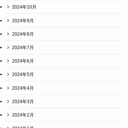
2024年10月
2024年9月
2024年8月
2024年7月
2024年6月
2024年5月
2024年4月
2024年3月
2024年2月