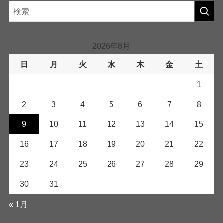
2026年8月
日
月
火
水
木
金
土
1
2
3
4
5
6
7
8
9
10
11
12
13
14
15
16
17
18
19
20
21
22
23
24
25
26
27
28
29
30
31
« 1月