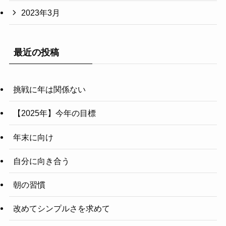
2023年3月
最近の投稿
挑戦に年は関係ない
【2025年】今年の目標
年末に向け
自分に向き合う
朝の習慣
改めてシンプルさを求めて