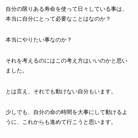
自分の限りある寿命を使って日々している事は、
本当に自分にとって必要なことはなのか？
本当にやりたい事なのか？
それを考えるのにはこの考え方はいいのかと思い
ました。
とは言え、それでも動けない自分もいます。
少しでも、自分の命の時間を大事にして動けるよ
うに、これからも進めて行こうと思います。