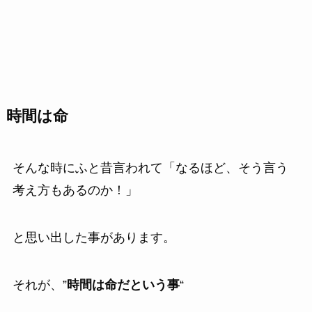
時間は命
そんな時にふと昔言われて「なるほど、そう言う
考え方もあるのか！」
と思い出した事があります。
それが、”
時間は命だという事
“