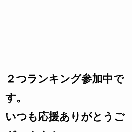
２つランキング参加中で
す。
いつも応援ありがとうご