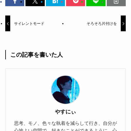
サイレントモード
そろそろ片付けを
この記事を書いた人
やすにぃ
思考、モノ、色々な執着を減らして行き、自分が
心地よい空間で、好きなことができるように、心