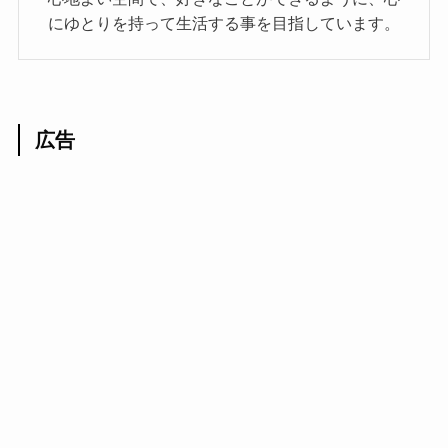
にゆとりを持って生活する事を目指しています。
広告