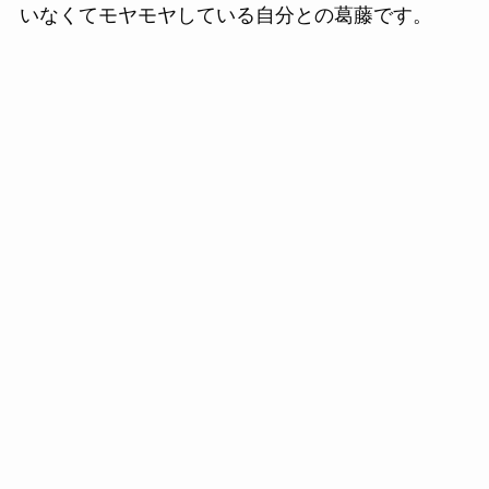
いなくてモヤモヤしている自分との葛藤です。