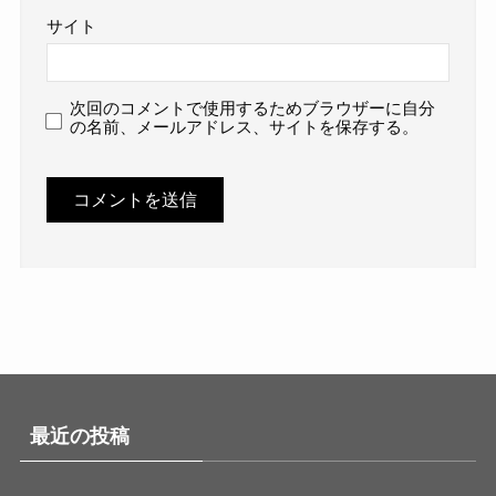
サイト
次回のコメントで使用するためブラウザーに自分
の名前、メールアドレス、サイトを保存する。
最近の投稿