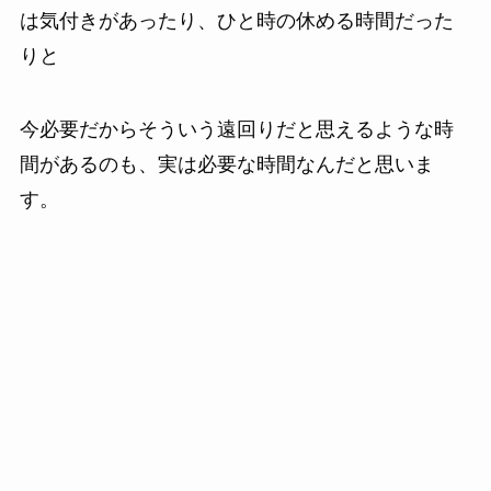
は気付きがあったり、ひと時の休める時間だった
りと
今必要だからそういう遠回りだと思えるような時
間があるのも、実は必要な時間なんだと思いま
す。