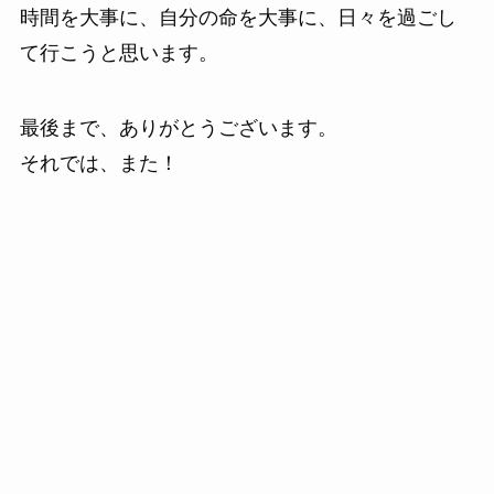
時間を大事に、自分の命を大事に、日々を過ごし
て行こうと思います。
最後まで、ありがとうございます。
それでは、また！