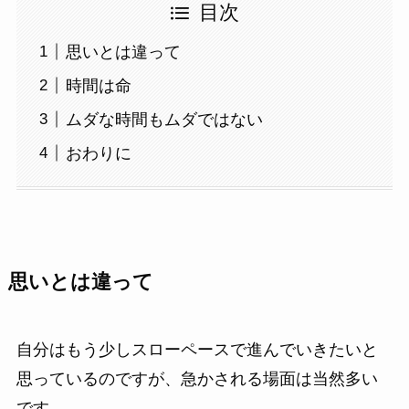
目次
思いとは違って
時間は命
ムダな時間もムダではない
おわりに
思いとは違って
自分はもう少しスローペースで進んでいきたいと
思っているのですが、急かされる場面は当然多い
です。