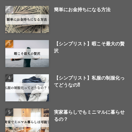
簡単にお金持ちになる方法
【シンプリスト】暇こそ最大の贅
沢
【シンプリスト】私服の制服化っ
てどうなの⁈
実家暮らしでもミニマルに暮らせ
るの？