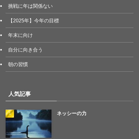
挑戦に年は関係ない
【2025年】今年の目標
年末に向け
自分に向き合う
朝の習慣
人気記事
ネッシーの力