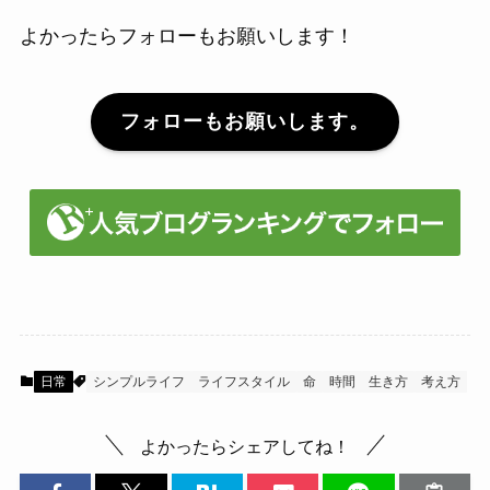
よかったらフォローもお願いします！
フォローもお願いします。
日常
シンプルライフ
ライフスタイル
命
時間
生き方
考え方
よかったらシェアしてね！