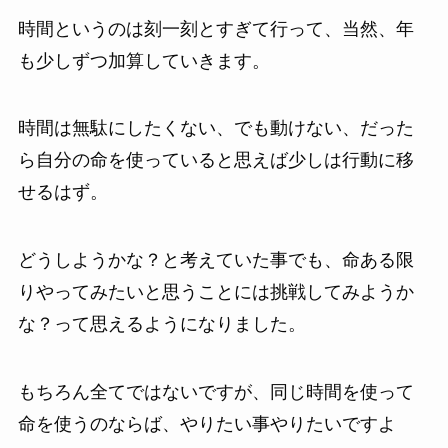
時間というのは刻一刻とすぎて行って、当然、年
も少しずつ加算していきます。
時間は無駄にしたくない、でも動けない、だった
ら自分の命を使っていると思えば少しは行動に移
せるはず。
どうしようかな？と考えていた事でも、命ある限
りやってみたいと思うことには挑戦してみようか
な？って思えるようになりました。
もちろん全てではないですが、同じ時間を使って
命を使うのならば、やりたい事やりたいですよ