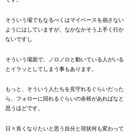
そういう場でもなるべくはマイペースを崩さない
ようにはしていますが、なかなかそう上手く行か
ないですし
そういう場面で、ノロノロと動いている人がいる
とイラッとしてしまう事もあります。
もっと、そういう人たちを見守れるぐらいだった
ら、フォローに回れるぐらいの余裕があればなと
思うほどです。
日々良くなりたいと思う自分と現状何も変わって