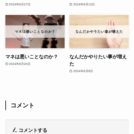
2024年9月27日
2024年9月13日
マネは悪いことなのか？
なんだかやりたい事が増え
た
2024年8月20日
2024年6月8日
コメント
コメントする