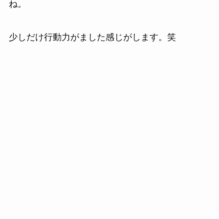
ね。
少しだけ行動力がました感じがします。笑