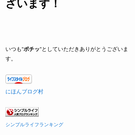
ざいます！
いつも”
ポチッ
”としていただきありがとうございま
す。
にほんブログ村
シンプルライフランキング