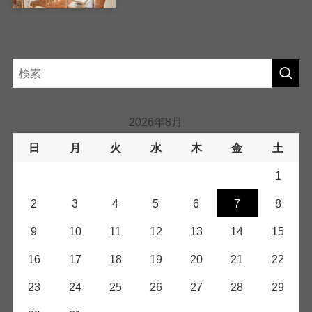
2026年8月
日
月
火
水
木
金
土
1
2
3
4
5
6
7
8
9
10
11
12
13
14
15
16
17
18
19
20
21
22
23
24
25
26
27
28
29