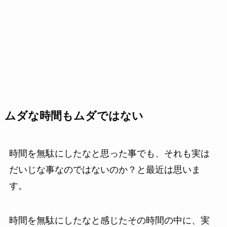
ムダな時間もムダではない
時間を無駄にしたなと思った事でも、それも実は
だいじな事なのではないのか？と最近は思いま
す。
時間を無駄にしたなと感じたその時間の中に、実