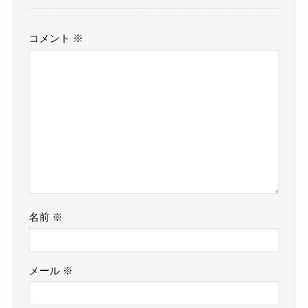
コメント
※
名前
※
メール
※