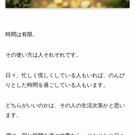
時間は有限。
その使い方は人それぞれです。
日々、忙しく慌しくしている人もいれば、のんび
りとした時間を過ごしている人もいます。
どちらがいいのかは、その人の生活次第かと思い
ます。