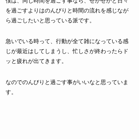
僕は、同じ時間を過ごす事なら、せかせかと日々
を過ごすよりはのんびりと時間の流れを感じなが
ら過ごしたいと思っている派です。
急いでいる時って、行動が全て雑になっている感
じが最近はしてしまうし、忙しさが終わったらド
ッと疲れが出てきます。
なのでのんびりと過ごす事がいいなと思っていま
す。