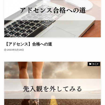
【アドセンス】合格への道
2023年3月19日
考え方