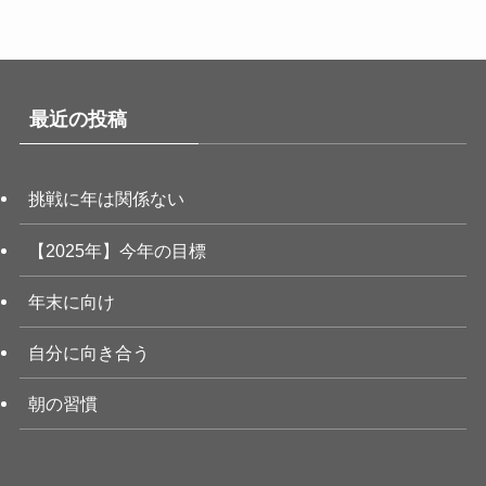
最近の投稿
挑戦に年は関係ない
【2025年】今年の目標
年末に向け
自分に向き合う
朝の習慣