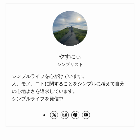
やすにぃ
シンプリスト
シンプルライフを心がけています。
人、モノ、コトに関することをシンプルに考えて自分
の心地よさを追求しています。
シンプルライフを発信中