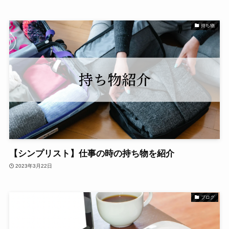
持ち物
【シンプリスト】仕事の時の持ち物を紹介
2023年3月22日
ブログ