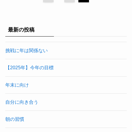
最新の投稿
挑戦に年は関係ない
【2025年】今年の目標
年末に向け
自分に向き合う
朝の習慣