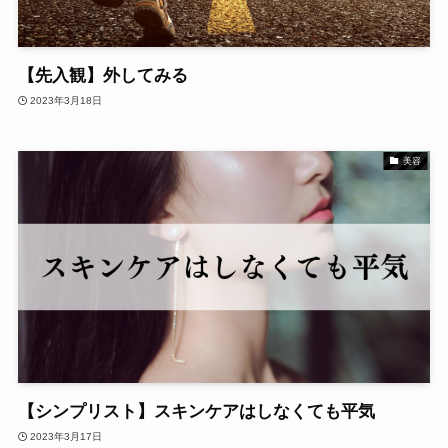
【先入観】外してみる
2023年3月18日
美容
【シンプリスト】スキンケアはしなくても平気
2023年3月17日