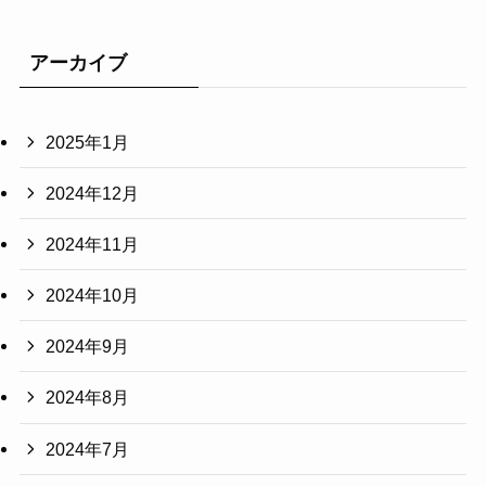
アーカイブ
2025年1月
2024年12月
2024年11月
2024年10月
2024年9月
2024年8月
2024年7月