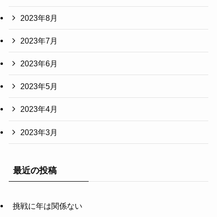
2023年8月
2023年7月
2023年6月
2023年5月
2023年4月
2023年3月
最近の投稿
挑戦に年は関係ない