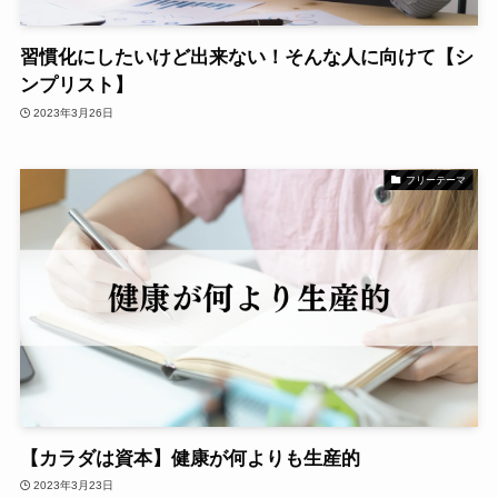
習慣化にしたいけど出来ない！そんな人に向けて【シ
ンプリスト】
2023年3月26日
フリーテーマ
【カラダは資本】健康が何よりも生産的
2023年3月23日