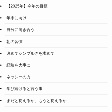
【2025年】今年の目標
年末に向け
自分に向き合う
朝の習慣
改めてシンプルさを求めて
経験を大事に
ネッシーの力
学び続けると言う事
まだと捉えるか、もうと捉えるか