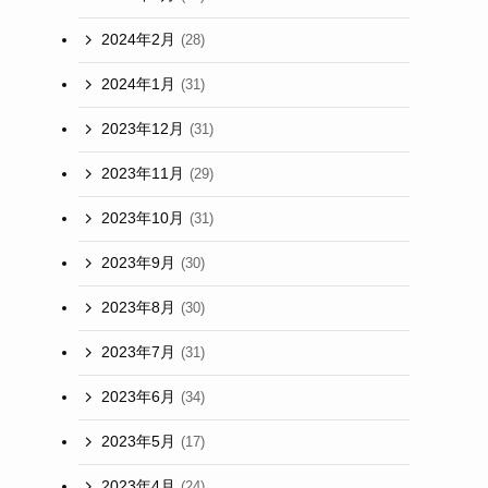
2024年2月
(28)
2024年1月
(31)
2023年12月
(31)
2023年11月
(29)
2023年10月
(31)
2023年9月
(30)
2023年8月
(30)
2023年7月
(31)
2023年6月
(34)
2023年5月
(17)
2023年4月
(24)