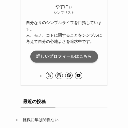
やすにぃ
シンプリスト
自分なりのシンプルライフを目指していま
す。
人、モノ、コトに関することをシンプルに
考えて自分の心地よさを追求中です。
詳しいプロフィールはこちら
最近の投稿
挑戦に年は関係ない