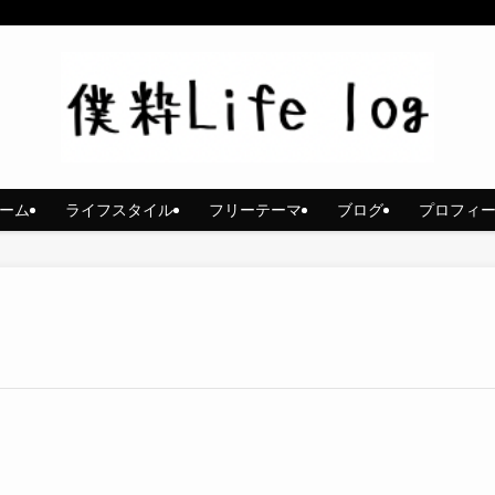
ーム
ライフスタイル
フリーテーマ
ブログ
プロフィ