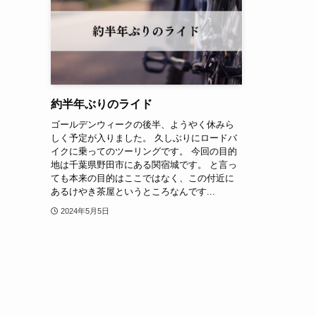
約半年ぶりのライド
ゴールデンウィークの後半、ようやく休みら
しく予定が入りました。 久しぶりにロードバ
イクに乗ってのツーリングです。 今回の目的
地は千葉県野田市にある関宿城です。 と言っ
ても本来の目的はここではなく、この付近に
あるけやき茶屋というところなんです...
2024年5月5日