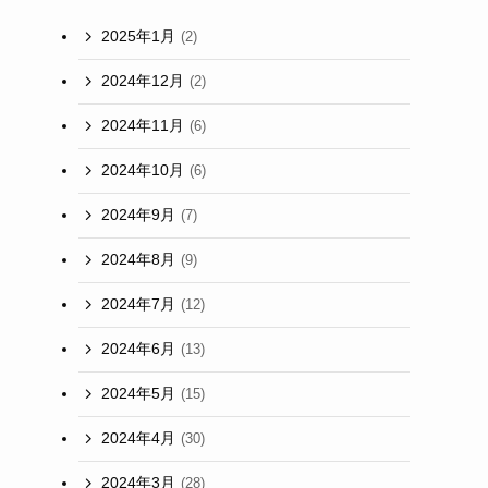
2025年1月
(2)
2024年12月
(2)
2024年11月
(6)
2024年10月
(6)
2024年9月
(7)
2024年8月
(9)
2024年7月
(12)
2024年6月
(13)
2024年5月
(15)
2024年4月
(30)
2024年3月
(28)