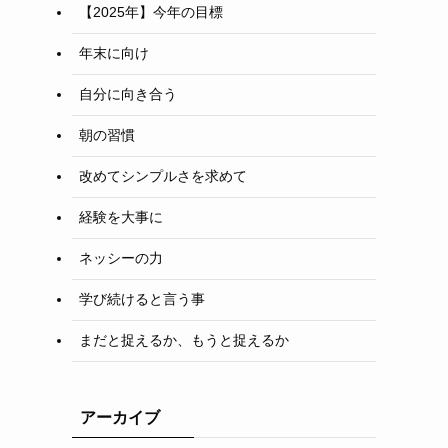
【2025年】今年の目標
年末に向け
自分に向き合う
朝の習慣
改めてシンプルさを求めて
経験を大事に
ネッシーの力
学び続けると言う事
まだと捉えるか、もうと捉えるか
アーカイブ