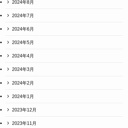
2024年8月
2024年7月
2024年6月
2024年5月
2024年4月
2024年3月
2024年2月
2024年1月
2023年12月
2023年11月