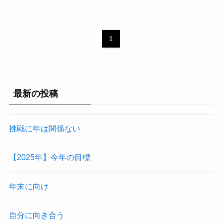
1
最新の投稿
挑戦に年は関係ない
【2025年】今年の目標
年末に向け
自分に向き合う