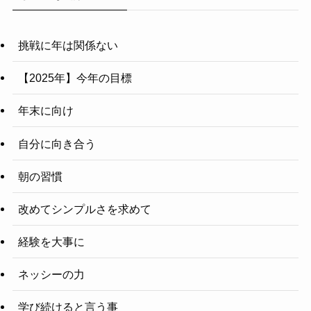
挑戦に年は関係ない
【2025年】今年の目標
年末に向け
自分に向き合う
朝の習慣
改めてシンプルさを求めて
経験を大事に
ネッシーの力
学び続けると言う事