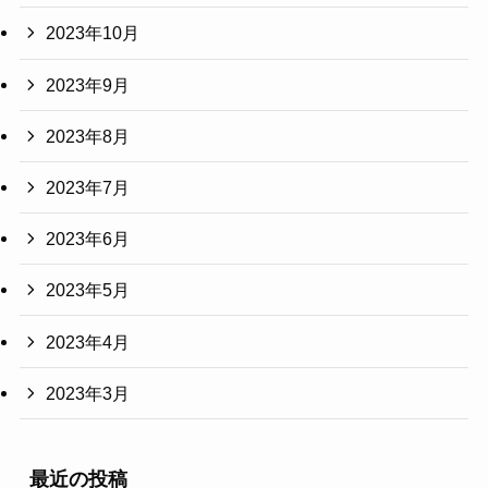
2023年10月
2023年9月
2023年8月
2023年7月
2023年6月
2023年5月
2023年4月
2023年3月
最近の投稿