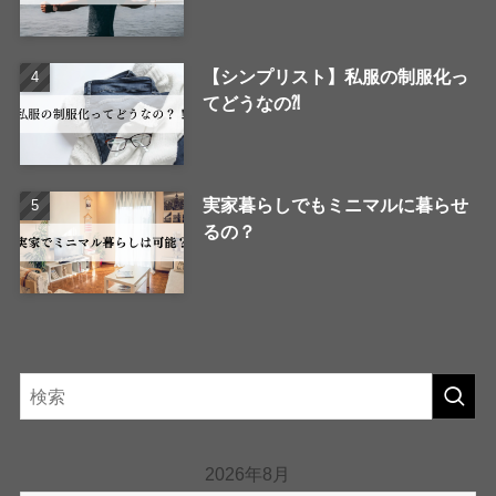
【シンプリスト】私服の制服化っ
てどうなの⁈
実家暮らしでもミニマルに暮らせ
るの？
2026年8月