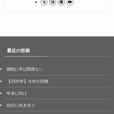
最近の投稿
挑戦に年は関係ない
【2025年】今年の目標
年末に向け
自分に向き合う