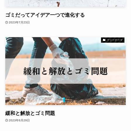
ゴミだってアイデア一つで進化する
2023年7月23日
フリーテーマ
緩和と解放とゴミ問題
2023年6月29日