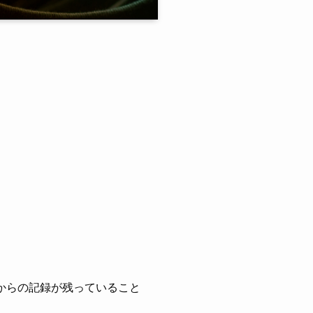
からの記録が残っていること