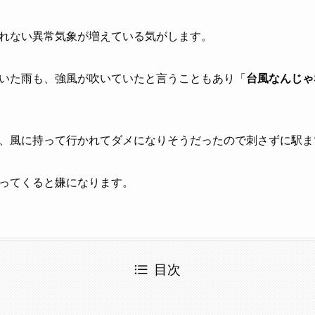
れない異常気象が増えている気がします。
いた雨も、強風が吹いていたと言うこともあり「
台風なんじゃ
、風に持って行かれてダメになりそうだったので刺さずに駅ま
ってくると嫌になります。
目次