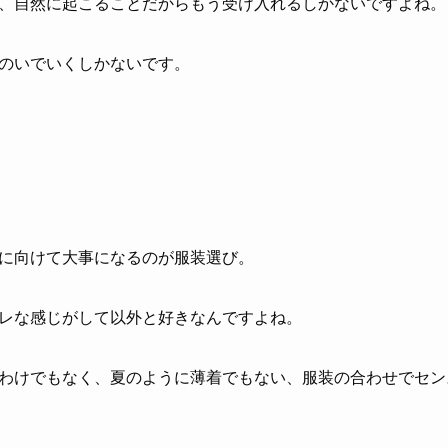
、自然に起こることだからもう受け入れるしかないですよね。
のいでいくしかないです。
に向けて大事になるのが服装選び。
レな感じがして以外と好きなんですよね。
わけでもなく、夏のように薄着でもない、服装の合わせでセン