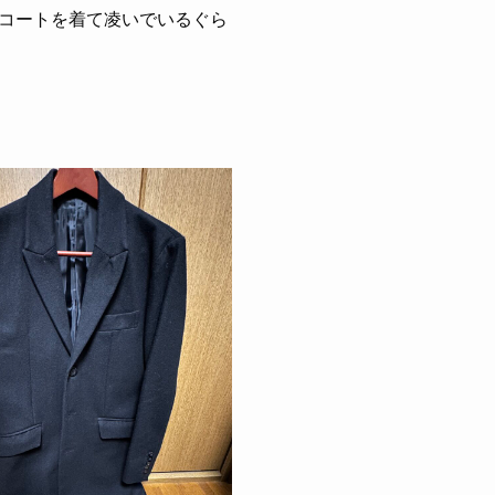
コートを着て凌いでいるぐら