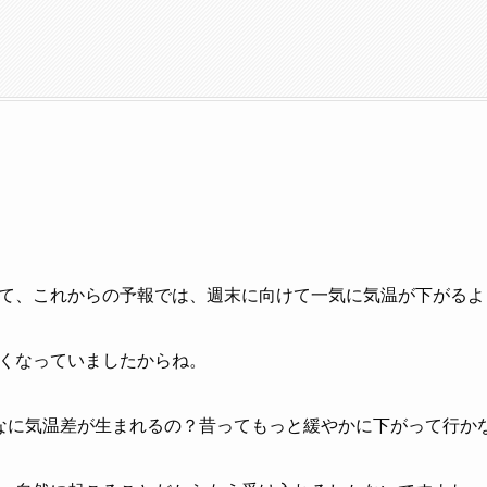
て、これからの予報では、週末に向けて一気に気温が下がるよ
くなっていましたからね。
なに気温差が生まれるの？昔ってもっと緩やかに下がって行か