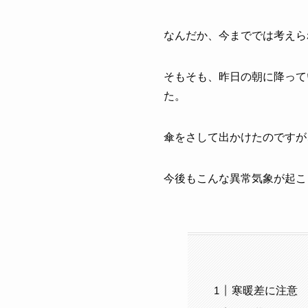
なんだか、今まででは考えら
そもそも、昨日の朝に降って
た。
傘をさして出かけたのですが
今後もこんな異常気象が起こ
寒暖差に注意