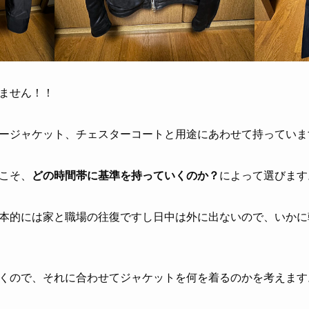
ません！！
ージャケット、チェスターコートと用途にあわせて持っていま
こそ、
どの時間帯に基準を持っていくのか？
によって選びます
本的には家と職場の往復ですし日中は外に出ないので、いかに
くので、それに合わせてジャケットを何を着るのかを考えます