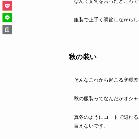
なんて文句を言ったところで
服装で上手く調節しながらし
秋の装い
そんなこれから起こる寒暖差
秋の服装ってなんだかオシャ
真冬のようにコートで隠れる
言えないです。