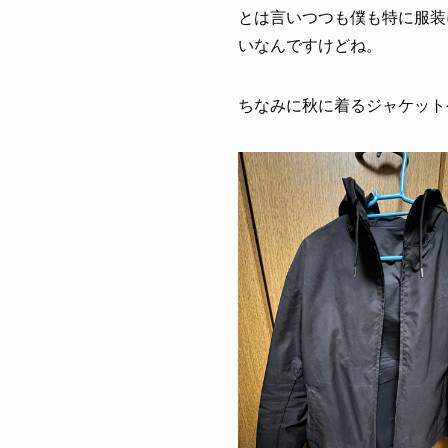
とは言いつつも僕も特に服装
いなんですけどね。
ちなみに秋に着るジャケット