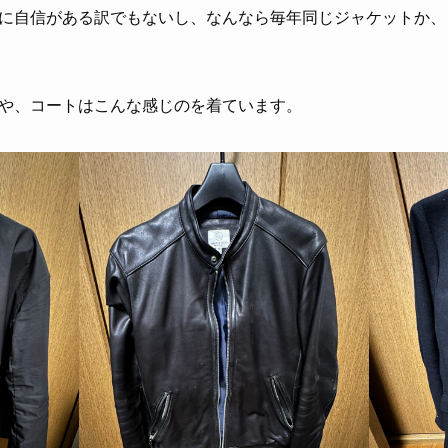
に自信がある訳でもないし、なんなら毎年同じジャケットか、
や、コートはこんな感じのを着ています。