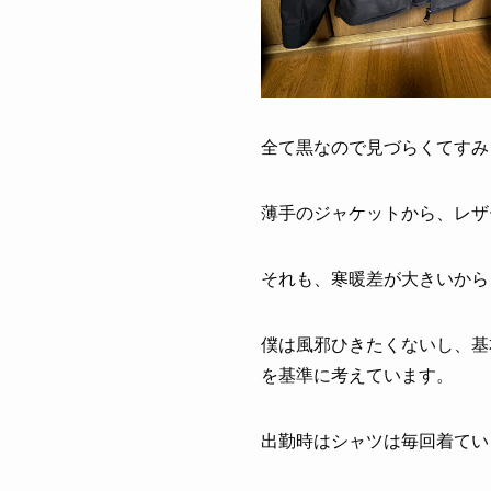
全て黒なので見づらくてすみ
薄手のジャケットから、レザ
それも、寒暖差が大きいから
僕は風邪ひきたくないし、基
を基準に考えています。
出勤時はシャツは毎回着てい