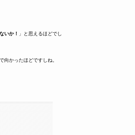
ないか！
」と思えるほどでし
で向かったほどですしね。