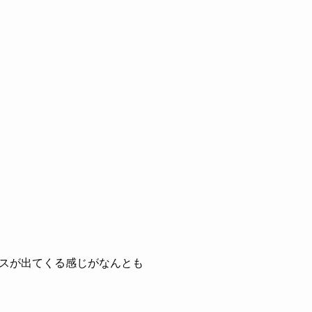
スが出てくる感じがなんとも