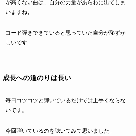
が高くない曲は、自分の力量があらわに出てしま
いますね。
コード弾きできていると思っていた自分が恥ずか
しいです。
成長への道のりは長い
毎日コツコツと弾いているだけでは上手くならな
いです。
今回弾いているのを聴いてみて思いました。