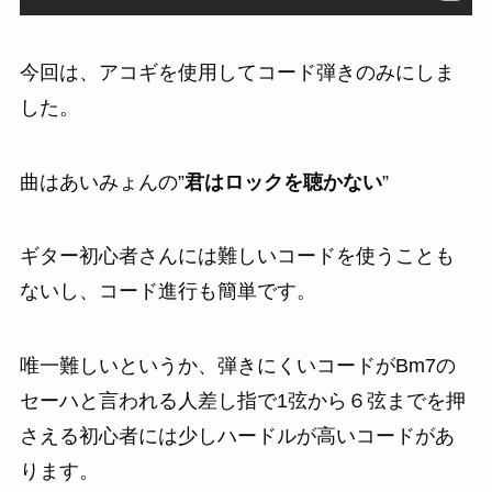
今回は、アコギを使用してコード弾きのみにしま
した。
曲はあいみょんの”
君はロックを聴かない
”
ギター初心者さんには難しいコードを使うことも
ないし、コード進行も簡単です。
唯一難しいというか、弾きにくいコードがBm7の
セーハと言われる人差し指で1弦から６弦までを押
さえる初心者には少しハードルが高いコードがあ
ります。