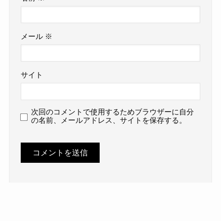
メール
※
サイト
次回のコメントで使用するためブラウザーに自分
の名前、メールアドレス、サイトを保存する。