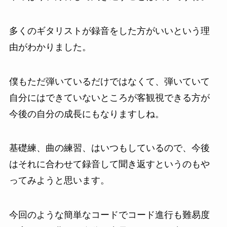
多くのギタリストが録音をした方がいいという理
由がわかりました。
僕もただ弾いているだけではなくて、弾いていて
自分にはできていないところが客観視できる方が
今後の自分の成長にもなりますしね。
基礎練、曲の練習、はいつもしているので、今後
はそれに合わせて録音して聞き返すというのもや
ってみようと思います。
今回のような簡単なコードでコード進行も難易度