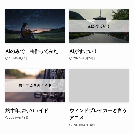
AIのみで一曲作ってみた
AIがすごい！
2024年9月3日
2024年8月24日
約半年ぶりのライド
ウィンドブレイカーと言う
アニメ
2024年5月5日
2024年4月16日