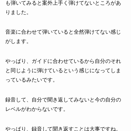
も弾いてみると案外上手く弾けてないところがあ
りました。
音楽に合わせて弾いていると全然弾けてない感じ
がします。
やっぱり、ガイドに合わせているから自分のそれ
と同じように弾けているという感じになってしま
っているみたいです。
録音して、自分で聞き返してみないと今の自分の
レベルがわからないです。
やっぱり、録音して聞き返すことは大事ですね。