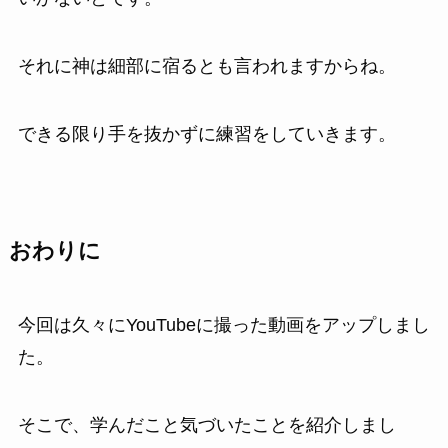
それに神は細部に宿るとも言われますからね。
できる限り手を抜かずに練習をしていきます。
おわりに
今回は久々にYouTubeに撮った動画をアップしまし
た。
そこで、学んだこと気づいたことを紹介しまし