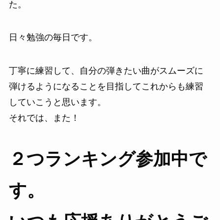
た。
日々勉強の毎日です。
丁寧に練習して、自分の弾きたい曲がスムーズに
弾けるようになることを目指してこれからも練習
していこうと思います。
それでは、また！
２つランキング参加中で
す。