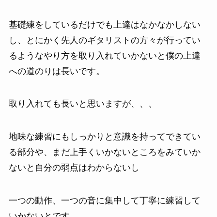
基礎練をしているだけでも上達はなかなかしない
し、とにかく先人のギタリストの方々が行ってい
るようなやり方を取り入れていかないと僕の上達
への道のりは長いです。
取り入れても長いと思いますが、、、
地味な練習にもしっかりと意識を持ってできてい
る部分や、まだ上手くいかないところをみていか
ないと自分の弱点はわからないし
一つの動作、一つの音に集中して丁寧に練習して
いかないとです。