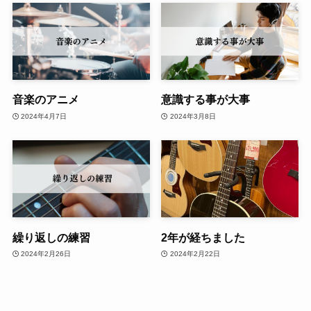
音楽のアニメ
意識する事が大事
2024年4月7日
2024年3月8日
繰り返しの練習
2年が経ちました
2024年2月26日
2024年2月22日