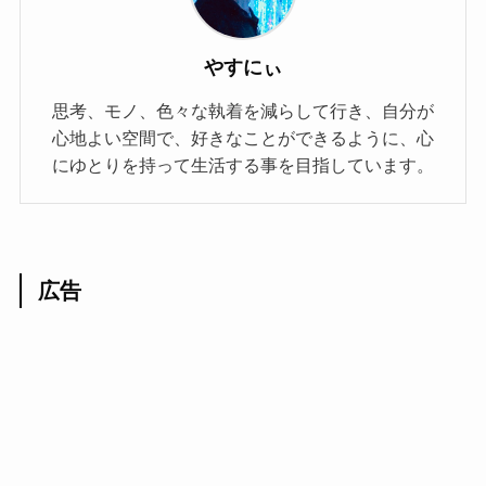
やすにぃ
思考、モノ、色々な執着を減らして行き、自分が
心地よい空間で、好きなことができるように、心
にゆとりを持って生活する事を目指しています。
広告