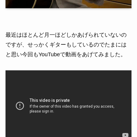
最近はほとんど月一ほどしかあげられていないの
ですが、せっかくギターもしているのでたまには
と思い今回もYouTubeで動画をあげてみました。