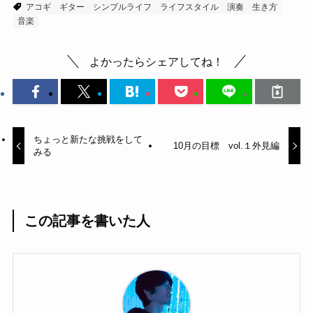
アコギ
ギター
シンプルライフ
ライフスタイル
演奏
生き方
音楽
よかったらシェアしてね！
ちょっと新たな挑戦をして
10月の目標 vol.１外見編
みる
この記事を書いた人