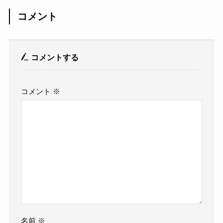
コメント
コメントする
コメント
※
名前
※