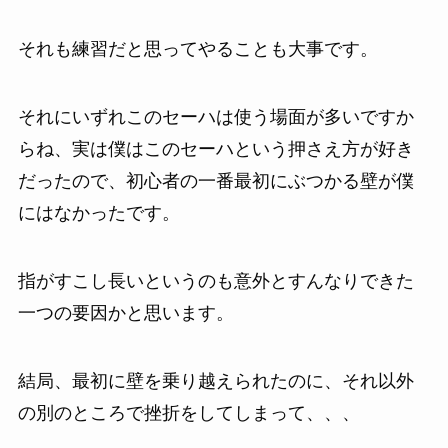
それも練習だと思ってやることも大事です。
それにいずれこのセーハは使う場面が多いですか
らね、実は僕はこのセーハという押さえ方が好き
だったので、初心者の一番最初にぶつかる壁が僕
にはなかったです。
指がすこし長いというのも意外とすんなりできた
一つの要因かと思います。
結局、最初に壁を乗り越えられたのに、それ以外
の別のところで挫折をしてしまって、、、