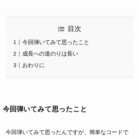
目次
今回弾いてみて思ったこと
成長への道のりは長い
おわりに
今回弾いてみて思ったこと
今回弾いてみて思ったんですが、簡単なコードで