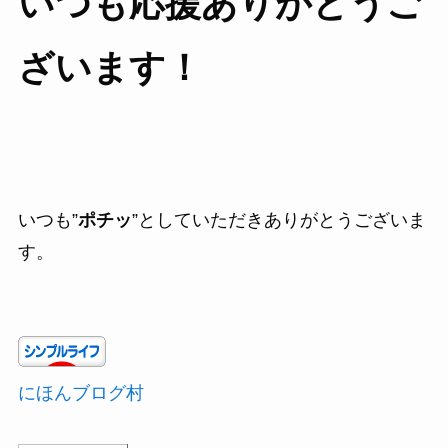
いつも応援ありがとうご
ざいます！
いつも”
ポチッ
”としていただきありがとうございま
す。
にほんブログ村