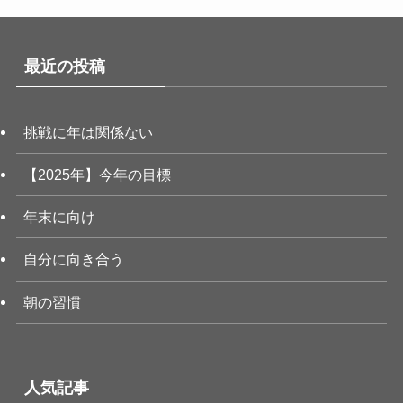
最近の投稿
挑戦に年は関係ない
【2025年】今年の目標
年末に向け
自分に向き合う
朝の習慣
人気記事