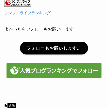
シンプルライフランキング
よかったらフォローもお願いします！
フォローもお願いします。
趣味