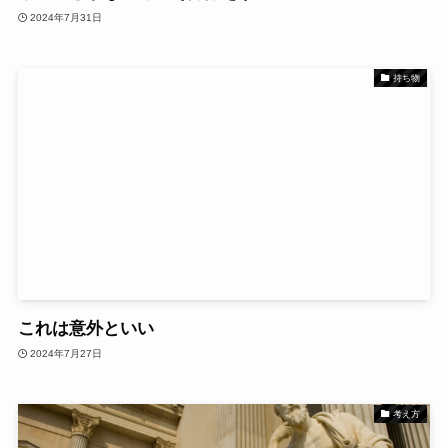
2024年7月31日
持ち物
これは意外といい
2024年7月27日
考え方