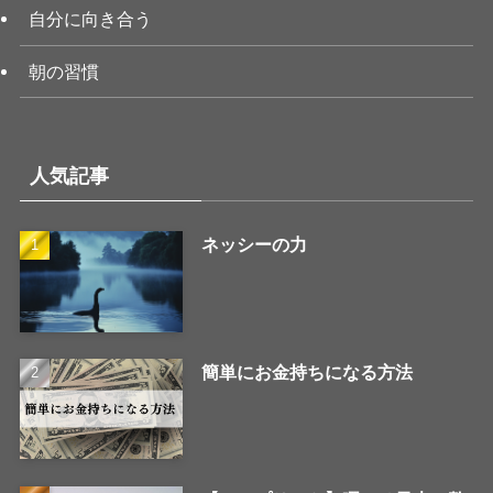
自分に向き合う
朝の習慣
人気記事
ネッシーの力
簡単にお金持ちになる方法