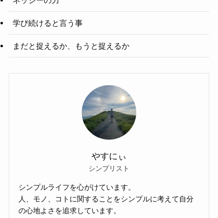
学び続けると言う事
まだと捉えるか、もうと捉えるか
やすにぃ
シンプリスト
シンプルライフを心がけています。
人、モノ、コトに関することをシンプルに考えて自分
の心地よさを追求しています。