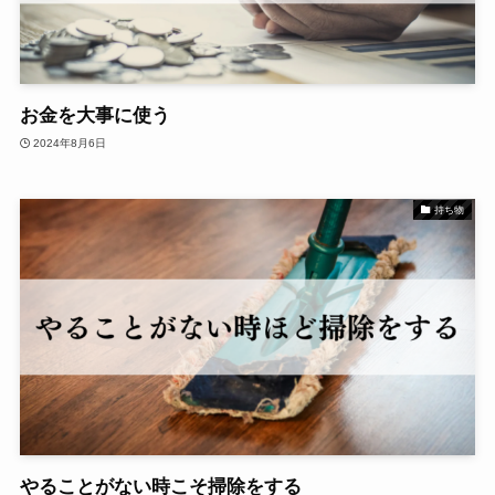
お金を大事に使う
2024年8月6日
持ち物
やることがない時こそ掃除をする