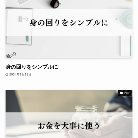
身の回りをシンプルに
2024年8月11日
お金