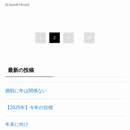
2024年7月16日
1
2
3
...
20
最新の投稿
挑戦に年は関係ない
【2025年】今年の目標
年末に向け