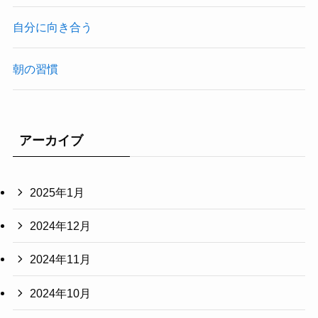
自分に向き合う
朝の習慣
アーカイブ
2025年1月
2024年12月
2024年11月
2024年10月