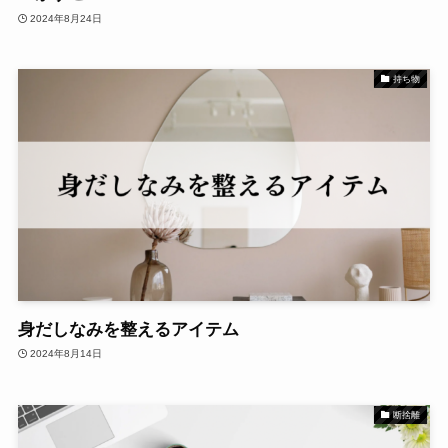
2024年8月24日
持ち物
身だしなみを整えるアイテム
2024年8月14日
断捨離