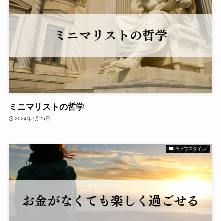
ミニマリストの哲学
2024年7月25日
ライフスタイル