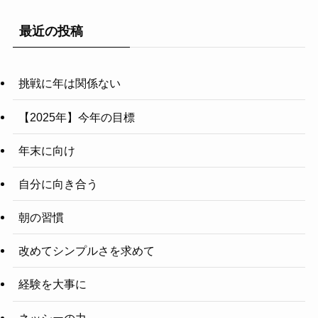
最近の投稿
挑戦に年は関係ない
【2025年】今年の目標
年末に向け
自分に向き合う
朝の習慣
改めてシンプルさを求めて
経験を大事に
ネッシーの力