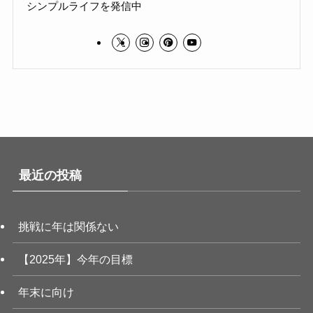
シンプルライフを発信中
最近の投稿
挑戦に年は関係ない
【2025年】今年の目標
年末に向け