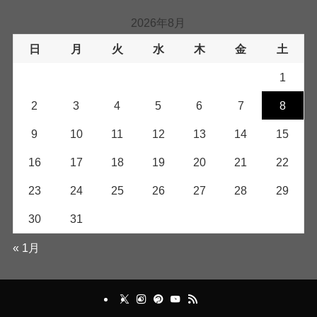
2026年8月
日
月
火
水
木
金
土
1
2
3
4
5
6
7
8
9
10
11
12
13
14
15
16
17
18
19
20
21
22
23
24
25
26
27
28
29
30
31
« 1月