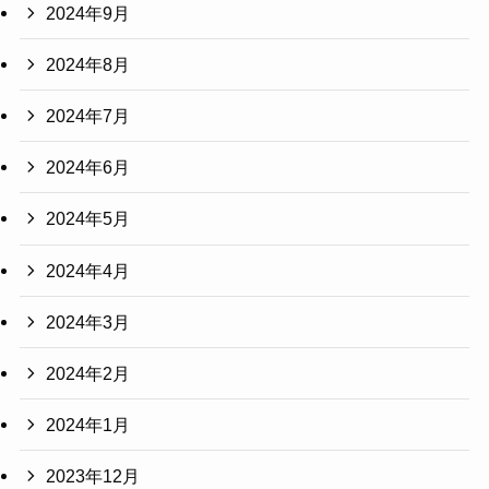
2024年9月
2024年8月
2024年7月
2024年6月
2024年5月
2024年4月
2024年3月
2024年2月
2024年1月
2023年12月