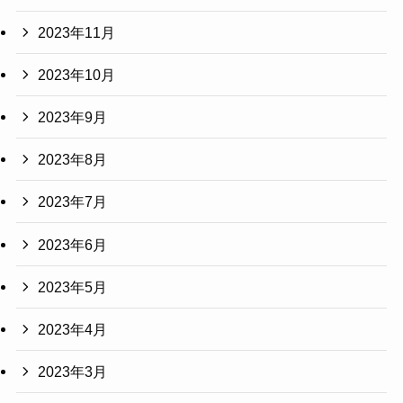
2023年11月
2023年10月
2023年9月
2023年8月
2023年7月
2023年6月
2023年5月
2023年4月
2023年3月