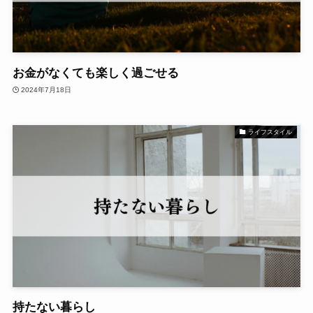
お金がなくても楽しく過ごせる
2024年7月18日
ライフスタイル
持たない暮らし