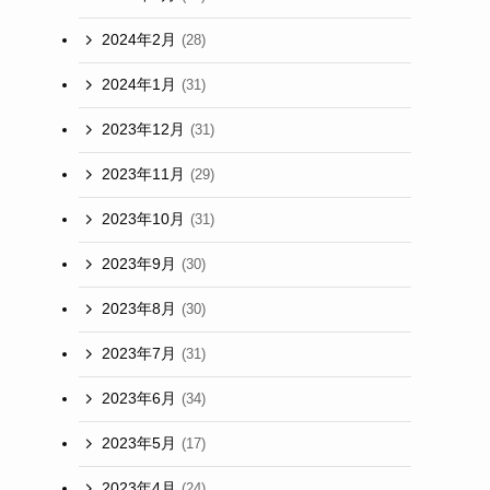
2024年2月
(28)
2024年1月
(31)
2023年12月
(31)
2023年11月
(29)
2023年10月
(31)
2023年9月
(30)
2023年8月
(30)
2023年7月
(31)
2023年6月
(34)
2023年5月
(17)
2023年4月
(24)