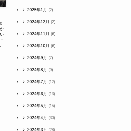
2025年1月
(2)
2024年12月
(2)
ま
にか
2024年11月
(6)
まい
ンニ
い
2024年10月
(6)
2024年9月
(7)
2024年8月
(9)
2024年7月
(12)
2024年6月
(13)
2024年5月
(15)
2024年4月
(30)
2024年3月
(28)