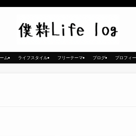
ーム
ライフスタイル
フリーテーマ
ブログ
プロフィ