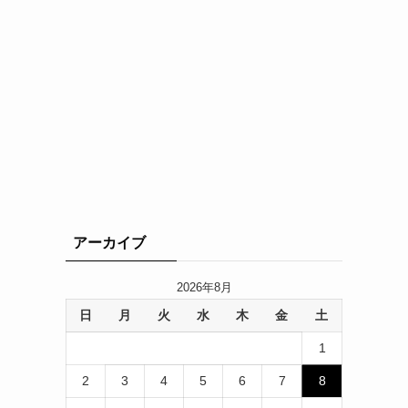
アーカイブ
2026年8月
日
月
火
水
木
金
土
1
2
3
4
5
6
7
8