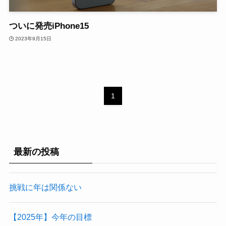
ついに発売iPhone15
2023年9月15日
1
最新の投稿
挑戦に年は関係ない
【2025年】今年の目標