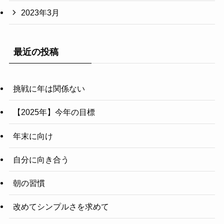
2023年3月
最近の投稿
挑戦に年は関係ない
【2025年】今年の目標
年末に向け
自分に向き合う
朝の習慣
改めてシンプルさを求めて