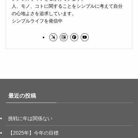
人、モノ、コトに関することをシンプルに考えて自分
の心地よさを追求しています。
シンプルライフを発信中
最近の投稿
挑戦に年は関係ない
【2025年】今年の目標