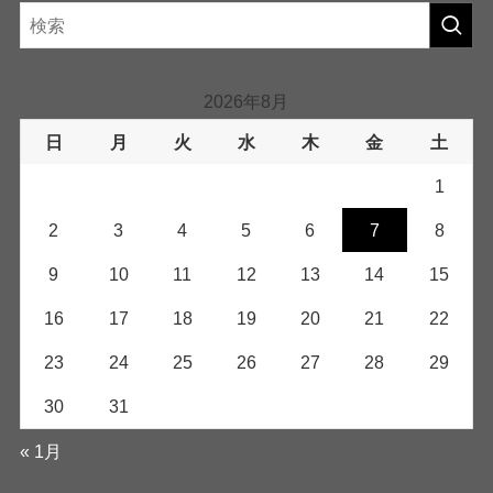
2026年8月
日
月
火
水
木
金
土
1
2
3
4
5
6
7
8
9
10
11
12
13
14
15
16
17
18
19
20
21
22
23
24
25
26
27
28
29
30
31
« 1月