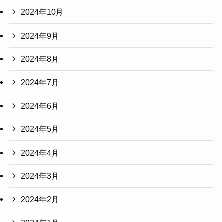
2024年10月
2024年9月
2024年8月
2024年7月
2024年6月
2024年5月
2024年4月
2024年3月
2024年2月