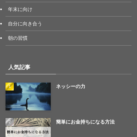
年末に向け
自分に向き合う
朝の習慣
人気記事
ネッシーの力
簡単にお金持ちになる方法