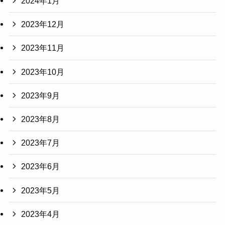
2024年1月
2023年12月
2023年11月
2023年10月
2023年9月
2023年8月
2023年7月
2023年6月
2023年5月
2023年4月