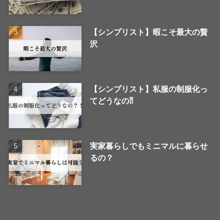
【シンプリスト】暇こそ最大の贅
沢
【シンプリスト】私服の制服化っ
てどうなの⁈
実家暮らしでもミニマルに暮らせ
るの？