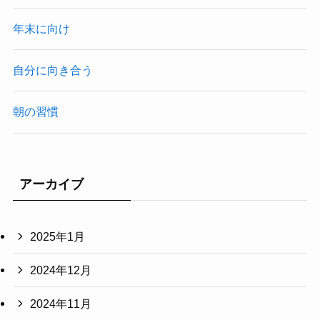
年末に向け
自分に向き合う
朝の習慣
アーカイブ
2025年1月
2024年12月
2024年11月