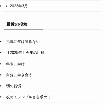
2023年3月
最近の投稿
挑戦に年は関係ない
【2025年】今年の目標
年末に向け
自分に向き合う
朝の習慣
改めてシンプルさを求めて