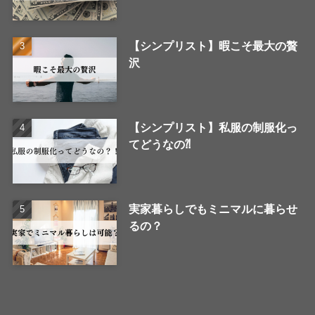
【シンプリスト】暇こそ最大の贅
沢
【シンプリスト】私服の制服化っ
てどうなの⁈
実家暮らしでもミニマルに暮らせ
るの？