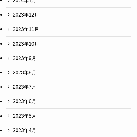
2024年1月
2023年12月
2023年11月
2023年10月
2023年9月
2023年8月
2023年7月
2023年6月
2023年5月
2023年4月