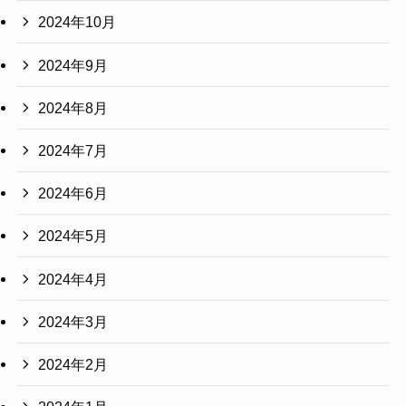
2024年10月
2024年9月
2024年8月
2024年7月
2024年6月
2024年5月
2024年4月
2024年3月
2024年2月