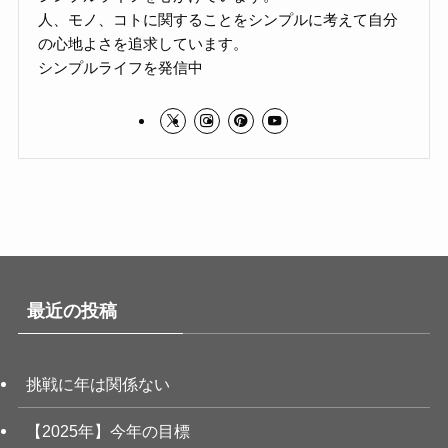
人、モノ、コトに関することをシンプルに考えて自分
の心地よさを追求しています。
シンプルライフを発信中
最近の投稿
挑戦に年は関係ない
【2025年】今年の目標