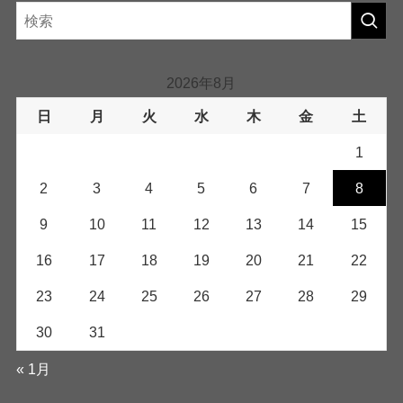
2026年8月
日
月
火
水
木
金
土
1
2
3
4
5
6
7
8
9
10
11
12
13
14
15
16
17
18
19
20
21
22
23
24
25
26
27
28
29
30
31
« 1月