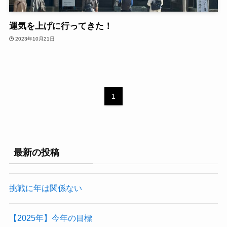
運気を上げに行ってきた！
2023年10月21日
1
最新の投稿
挑戦に年は関係ない
【2025年】今年の目標