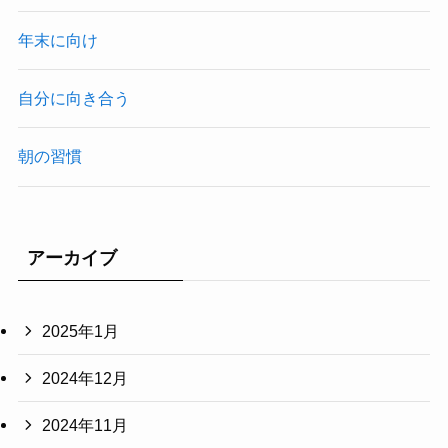
年末に向け
自分に向き合う
朝の習慣
アーカイブ
2025年1月
2024年12月
2024年11月