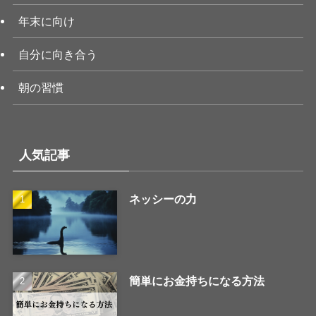
年末に向け
自分に向き合う
朝の習慣
人気記事
ネッシーの力
簡単にお金持ちになる方法