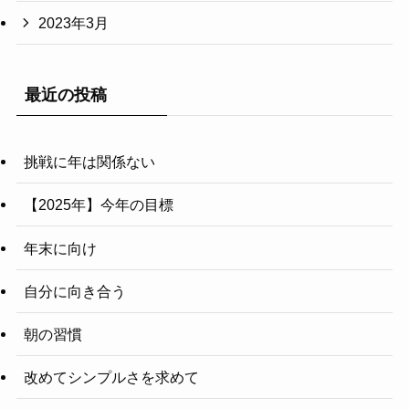
2023年3月
最近の投稿
挑戦に年は関係ない
【2025年】今年の目標
年末に向け
自分に向き合う
朝の習慣
改めてシンプルさを求めて