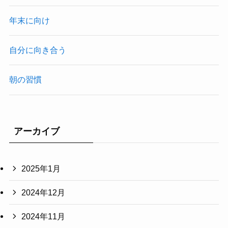
年末に向け
自分に向き合う
朝の習慣
アーカイブ
2025年1月
2024年12月
2024年11月