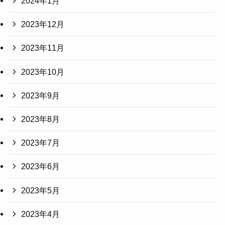
2024年1月
2023年12月
2023年11月
2023年10月
2023年9月
2023年8月
2023年7月
2023年6月
2023年5月
2023年4月