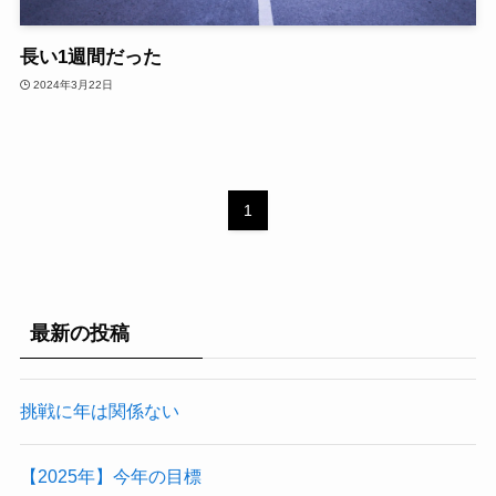
長い1週間だった
2024年3月22日
1
最新の投稿
挑戦に年は関係ない
【2025年】今年の目標