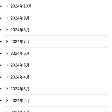
2024年10月
2024年9月
2024年8月
2024年7月
2024年6月
2024年5月
2024年4月
2024年3月
2024年2月