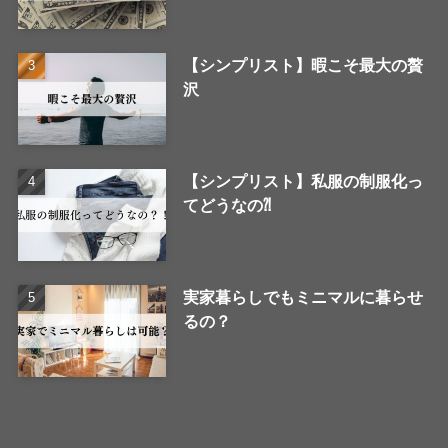
【シンプリスト】暇こそ最大の贅
沢
【シンプリスト】私服の制服化っ
てどうなの⁈
実家暮らしでもミニマルに暮らせ
るの？