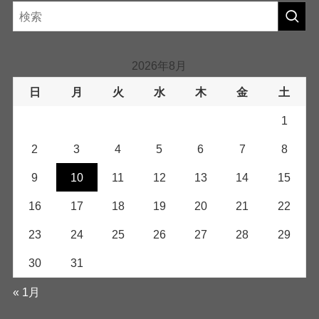
2026年8月
日
月
火
水
木
金
土
1
2
3
4
5
6
7
8
9
10
11
12
13
14
15
16
17
18
19
20
21
22
23
24
25
26
27
28
29
30
31
« 1月