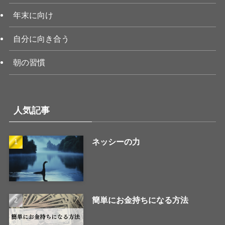
年末に向け
自分に向き合う
朝の習慣
人気記事
ネッシーの力
簡単にお金持ちになる方法