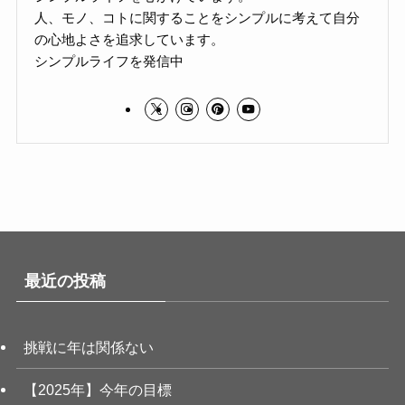
人、モノ、コトに関することをシンプルに考えて自分
の心地よさを追求しています。
シンプルライフを発信中
最近の投稿
挑戦に年は関係ない
【2025年】今年の目標