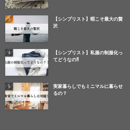
【シンプリスト】暇こそ最大の贅
沢
【シンプリスト】私服の制服化っ
てどうなの⁈
実家暮らしでもミニマルに暮らせ
るの？