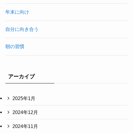
年末に向け
自分に向き合う
朝の習慣
アーカイブ
2025年1月
2024年12月
2024年11月