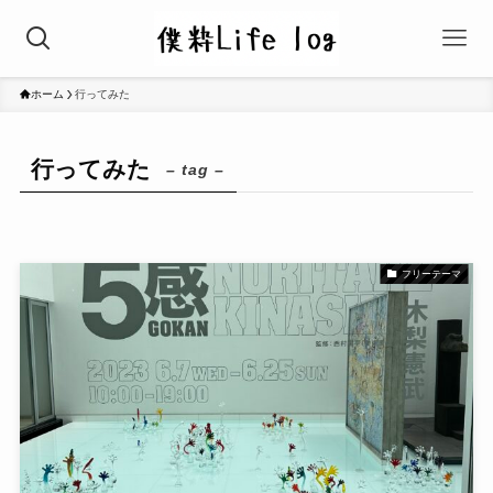
ホーム
行ってみた
行ってみた
– tag –
フリーテーマ