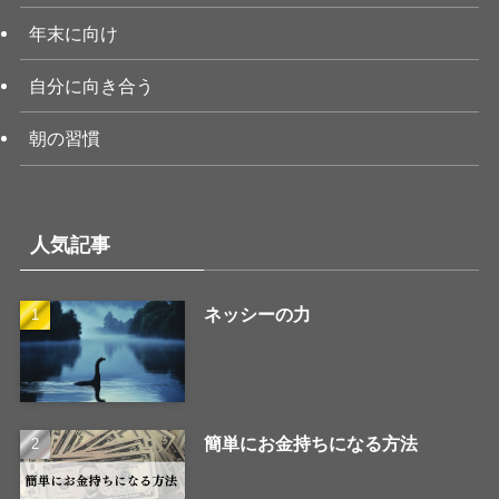
年末に向け
自分に向き合う
朝の習慣
人気記事
ネッシーの力
簡単にお金持ちになる方法