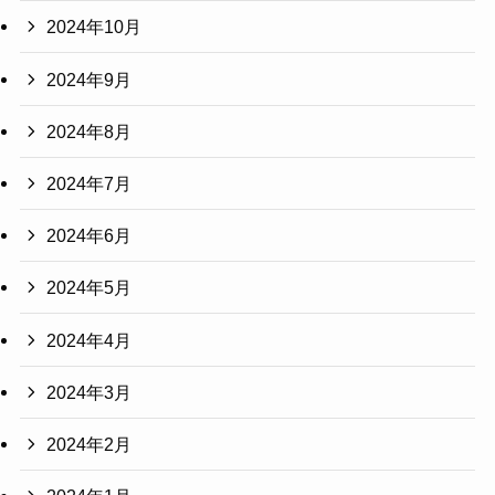
2024年10月
2024年9月
2024年8月
2024年7月
2024年6月
2024年5月
2024年4月
2024年3月
2024年2月