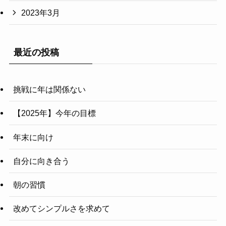
2023年3月
最近の投稿
挑戦に年は関係ない
【2025年】今年の目標
年末に向け
自分に向き合う
朝の習慣
改めてシンプルさを求めて