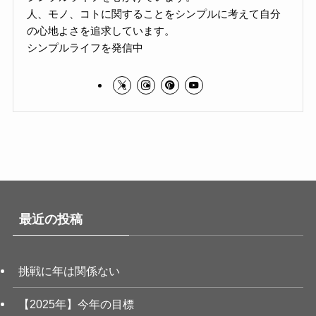
人、モノ、コトに関することをシンプルに考えて自分
の心地よさを追求しています。
シンプルライフを発信中
最近の投稿
挑戦に年は関係ない
【2025年】今年の目標