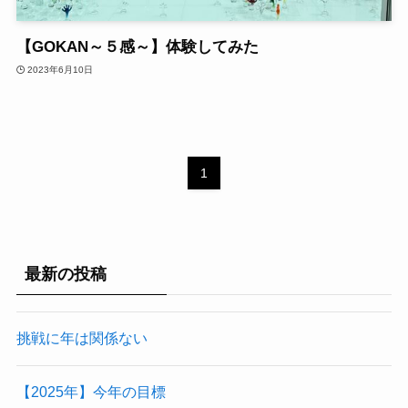
【GOKAN～５感～】体験してみた
2023年6月10日
1
最新の投稿
挑戦に年は関係ない
【2025年】今年の目標