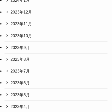
2024年1月
2023年12月
2023年11月
2023年10月
2023年9月
2023年8月
2023年7月
2023年6月
2023年5月
2023年4月