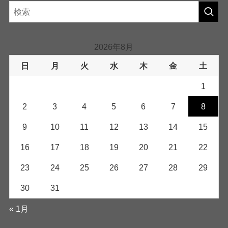
2026年8月
日
月
火
水
木
金
土
1
2
3
4
5
6
7
8
9
10
11
12
13
14
15
16
17
18
19
20
21
22
23
24
25
26
27
28
29
30
31
« 1月