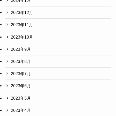
2024年1月
2023年12月
2023年11月
2023年10月
2023年9月
2023年8月
2023年7月
2023年6月
2023年5月
2023年4月