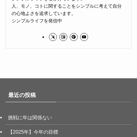
人、モノ、コトに関することをシンプルに考えて自分
の心地よさを追求しています。
シンプルライフを発信中
最近の投稿
挑戦に年は関係ない
【2025年】今年の目標