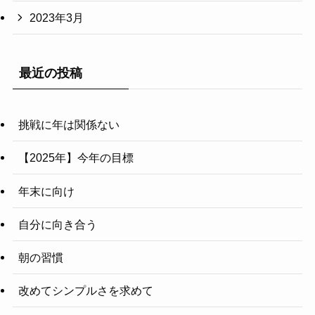
2023年3月
最近の投稿
挑戦に年は関係ない
【2025年】今年の目標
年末に向け
自分に向き合う
朝の習慣
改めてシンプルさを求めて