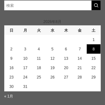
2026年8月
日
月
火
水
木
金
土
1
2
3
4
5
6
7
8
9
10
11
12
13
14
15
16
17
18
19
20
21
22
23
24
25
26
27
28
29
30
31
« 1月