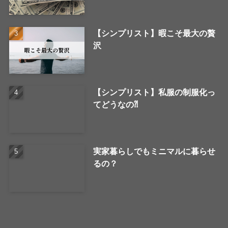
【シンプリスト】暇こそ最大の贅
沢
【シンプリスト】私服の制服化っ
てどうなの⁈
実家暮らしでもミニマルに暮らせ
るの？