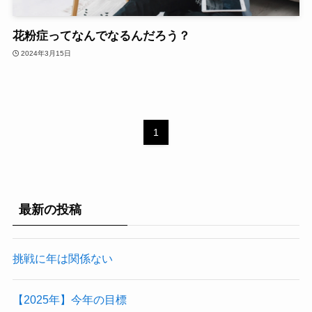
花粉症ってなんでなるんだろう？
2024年3月15日
1
最新の投稿
挑戦に年は関係ない
【2025年】今年の目標