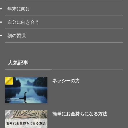
年末に向け
自分に向き合う
朝の習慣
人気記事
ネッシーの力
簡単にお金持ちになる方法