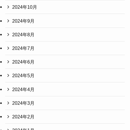
2024年10月
2024年9月
2024年8月
2024年7月
2024年6月
2024年5月
2024年4月
2024年3月
2024年2月