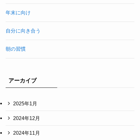
年末に向け
自分に向き合う
朝の習慣
アーカイブ
2025年1月
2024年12月
2024年11月