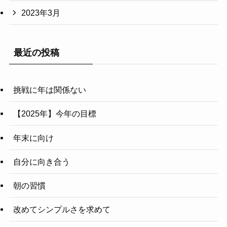
2023年3月
最近の投稿
挑戦に年は関係ない
【2025年】今年の目標
年末に向け
自分に向き合う
朝の習慣
改めてシンプルさを求めて