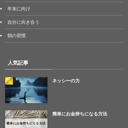
年末に向け
自分に向き合う
朝の習慣
人気記事
ネッシーの力
簡単にお金持ちになる方法