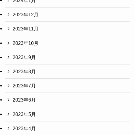
2024年1月
2023年12月
2023年11月
2023年10月
2023年9月
2023年8月
2023年7月
2023年6月
2023年5月
2023年4月