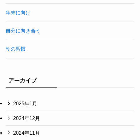
年末に向け
自分に向き合う
朝の習慣
アーカイブ
2025年1月
2024年12月
2024年11月