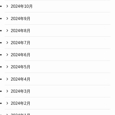
2024年10月
2024年9月
2024年8月
2024年7月
2024年6月
2024年5月
2024年4月
2024年3月
2024年2月