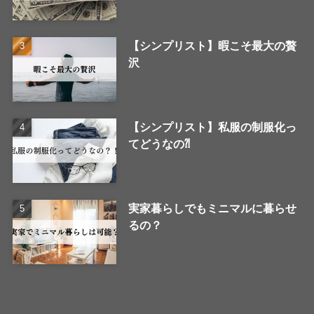
【シンプリスト】暇こそ最大の贅
沢
【シンプリスト】私服の制服化っ
てどうなの⁈
実家暮らしでもミニマルに暮らせ
るの？