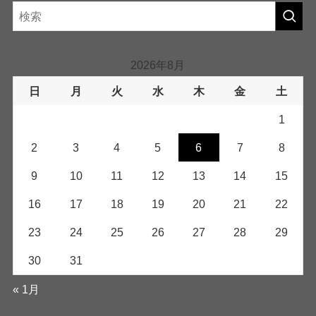
2026年8月
日
月
火
水
木
金
土
1
2
3
4
5
6
7
8
9
10
11
12
13
14
15
16
17
18
19
20
21
22
23
24
25
26
27
28
29
30
31
« 1月