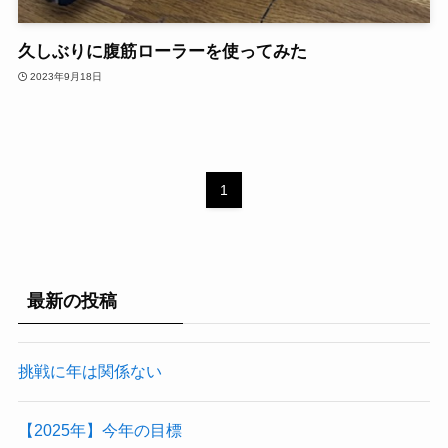
久しぶりに腹筋ローラーを使ってみた
2023年9月18日
1
最新の投稿
挑戦に年は関係ない
【2025年】今年の目標