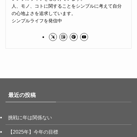
人、モノ、コトに関することをシンプルに考えて自分
の心地よさを追求しています。
シンプルライフを発信中
最近の投稿
挑戦に年は関係ない
【2025年】今年の目標