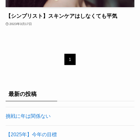
【シンプリスト】スキンケアはしなくても平気
2023年3月17日
1
最新の投稿
挑戦に年は関係ない
【2025年】今年の目標