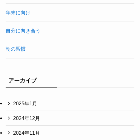
年末に向け
自分に向き合う
朝の習慣
アーカイブ
2025年1月
2024年12月
2024年11月