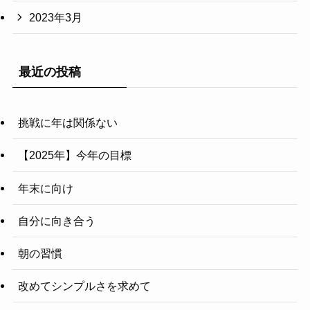
2023年3月
最近の投稿
挑戦に年は関係ない
【2025年】今年の目標
年末に向け
自分に向き合う
朝の習慣
改めてシンプルさを求めて