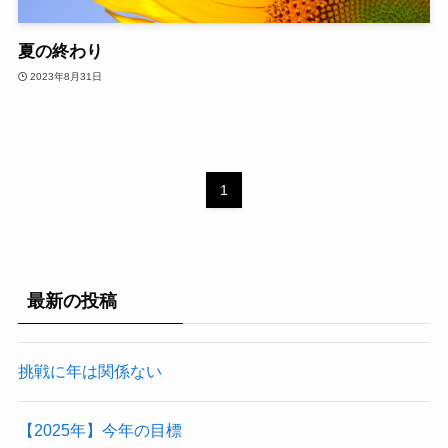
夏の終わり
2023年8月31日
1
最新の投稿
挑戦に年は関係ない
【2025年】今年の目標