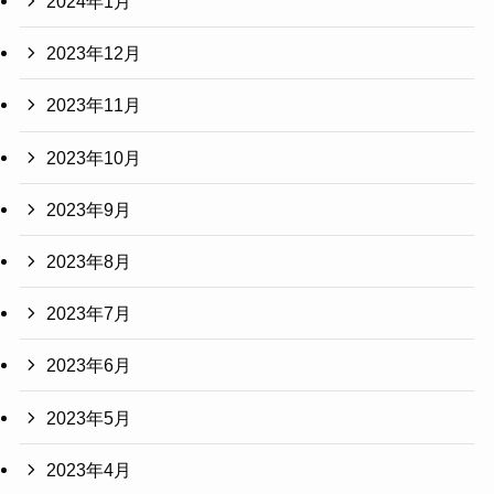
2024年1月
2023年12月
2023年11月
2023年10月
2023年9月
2023年8月
2023年7月
2023年6月
2023年5月
2023年4月