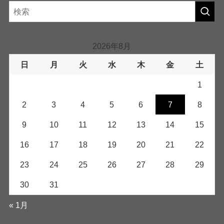
2026年8月
日
月
火
水
木
金
土
1
2
3
4
5
6
7
8
9
10
11
12
13
14
15
16
17
18
19
20
21
22
23
24
25
26
27
28
29
30
31
« 1月