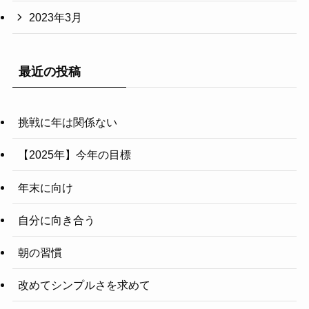
2023年3月
最近の投稿
挑戦に年は関係ない
【2025年】今年の目標
年末に向け
自分に向き合う
朝の習慣
改めてシンプルさを求めて