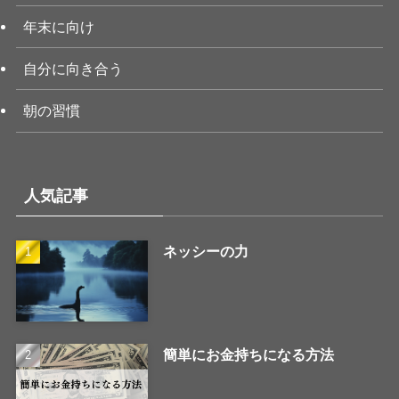
年末に向け
自分に向き合う
朝の習慣
人気記事
ネッシーの力
簡単にお金持ちになる方法