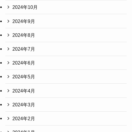
2024年10月
2024年9月
2024年8月
2024年7月
2024年6月
2024年5月
2024年4月
2024年3月
2024年2月