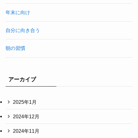
年末に向け
自分に向き合う
朝の習慣
アーカイブ
2025年1月
2024年12月
2024年11月