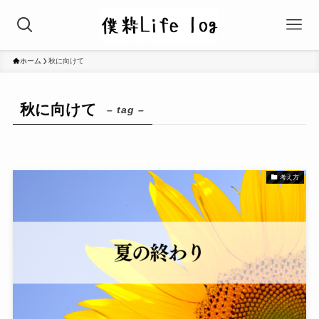
ホーム
秋に向けて
秋に向けて
– tag –
考え方