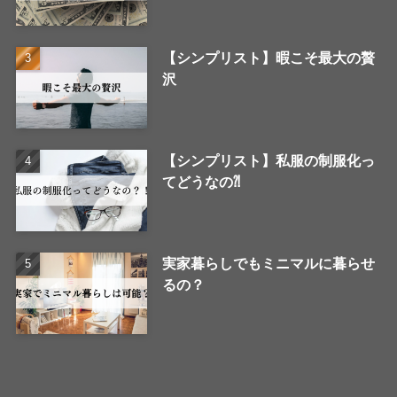
【シンプリスト】暇こそ最大の贅
沢
【シンプリスト】私服の制服化っ
てどうなの⁈
実家暮らしでもミニマルに暮らせ
るの？