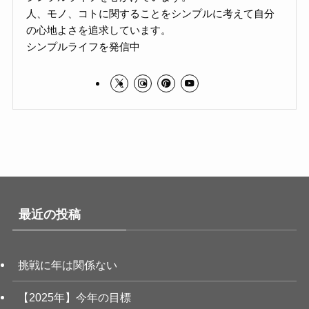
人、モノ、コトに関することをシンプルに考えて自分
の心地よさを追求しています。
シンプルライフを発信中
最近の投稿
挑戦に年は関係ない
【2025年】今年の目標