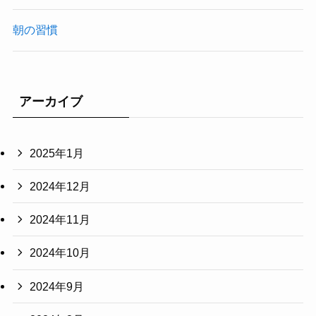
朝の習慣
アーカイブ
2025年1月
2024年12月
2024年11月
2024年10月
2024年9月