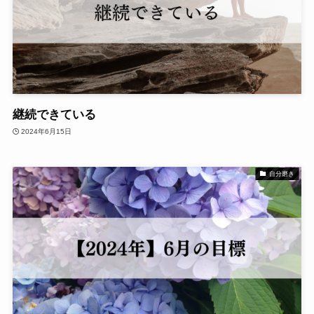
継続できている
2024年6月15日
自分磨き