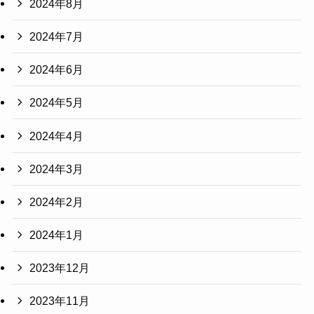
2024年8月
2024年7月
2024年6月
2024年5月
2024年4月
2024年3月
2024年2月
2024年1月
2023年12月
2023年11月