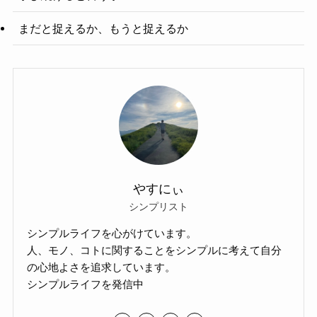
まだと捉えるか、もうと捉えるか
やすにぃ
シンプリスト
シンプルライフを心がけています。
人、モノ、コトに関することをシンプルに考えて自分
の心地よさを追求しています。
シンプルライフを発信中