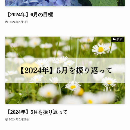
【2024年】6月の目標
2024年6月1日
日常
【2024年】5月を振り返って
2024年5月29日