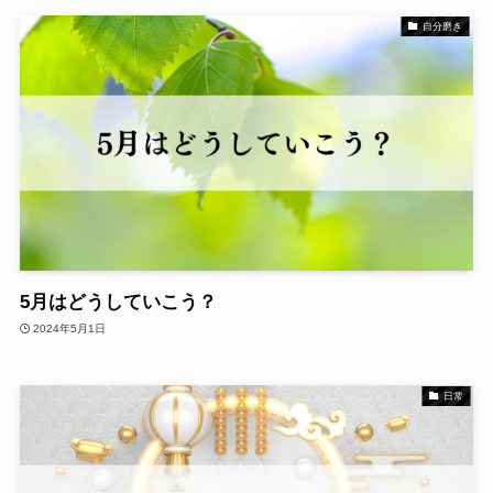
自分磨き
5月はどうしていこう？
2024年5月1日
日常