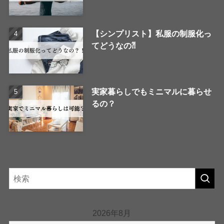
【シンプリスト】私服の制服化っ
てどうなの⁈
実家暮らしでもミニマルに暮らせ
るの？
2026年8月