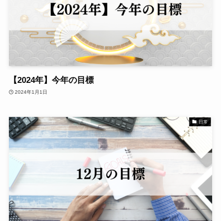
【2024年】今年の目標
2024年1月1日
日常