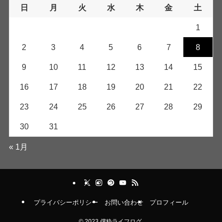
日
月
火
水
木
金
土
1
2
3
4
5
6
7
8
9
10
11
12
13
14
15
16
17
18
19
20
21
22
23
24
25
26
27
28
29
30
31
« 1月
プライバシーポリシー
お問い合わせ
プロフィール
©
2023 僕粋ライフログ.