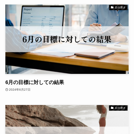
自分磨き
6月の目標に対しての結果
2024年6月27日
自分磨き