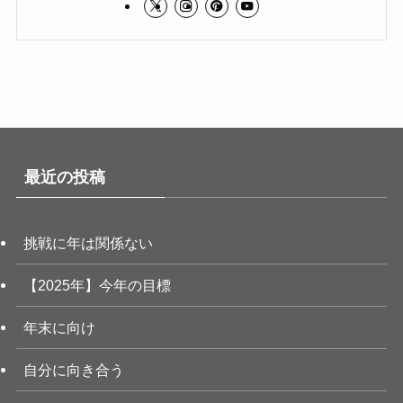
最近の投稿
挑戦に年は関係ない
【2025年】今年の目標
年末に向け
自分に向き合う