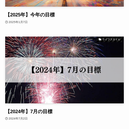
【2025年】今年の目標
2025年1月7日
ライフスタイル
【2024年】7月の目標
2024年7月2日