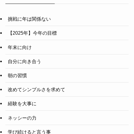
挑戦に年は関係ない
【2025年】今年の目標
年末に向け
自分に向き合う
朝の習慣
改めてシンプルさを求めて
経験を大事に
ネッシーの力
学び続けると言う事