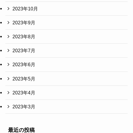
2023年10月
2023年9月
2023年8月
2023年7月
2023年6月
2023年5月
2023年4月
2023年3月
最近の投稿