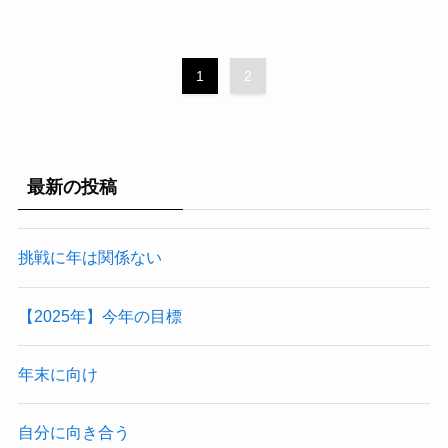
1
2
最新の投稿
挑戦に年は関係ない
【2025年】今年の目標
年末に向け
自分に向き合う