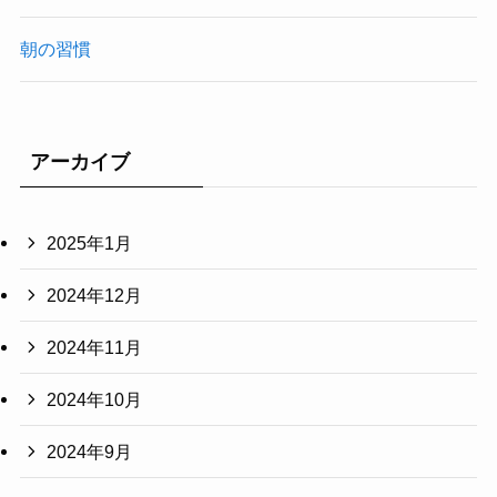
朝の習慣
アーカイブ
2025年1月
2024年12月
2024年11月
2024年10月
2024年9月