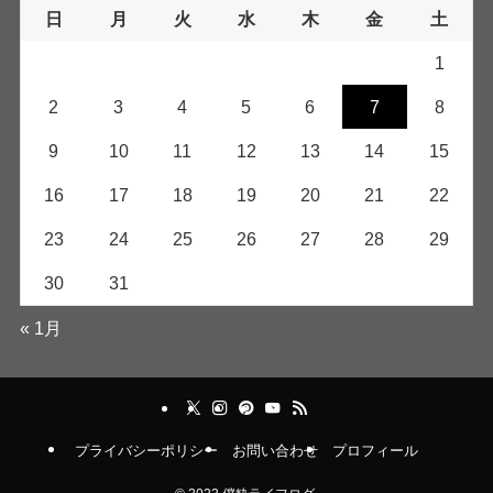
日
月
火
水
木
金
土
1
2
3
4
5
6
7
8
9
10
11
12
13
14
15
16
17
18
19
20
21
22
23
24
25
26
27
28
29
30
31
« 1月
プライバシーポリシー
お問い合わせ
プロフィール