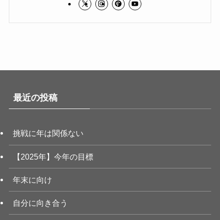
最近の投稿
挑戦に年は関係ない
【2025年】今年の目標
年末に向け
自分に向き合う