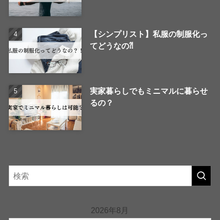
【シンプリスト】私服の制服化っ
てどうなの⁈
実家暮らしでもミニマルに暮らせ
るの？
2026年8月