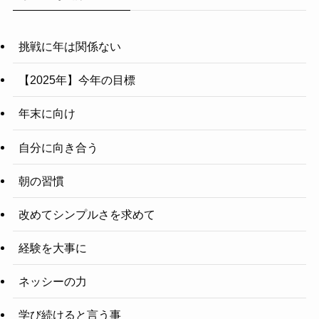
挑戦に年は関係ない
【2025年】今年の目標
年末に向け
自分に向き合う
朝の習慣
改めてシンプルさを求めて
経験を大事に
ネッシーの力
学び続けると言う事