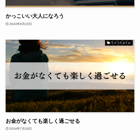
かっこいい大人になろう
2024年9月10日
ライフスタイル
お金がなくても楽しく過ごせる
2024年7月18日