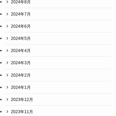
2024年8月
2024年7月
2024年6月
2024年5月
2024年4月
2024年3月
2024年2月
2024年1月
2023年12月
2023年11月