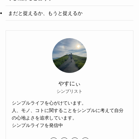
まだと捉えるか、もうと捉えるか
やすにぃ
シンプリスト
シンプルライフを心がけています。
人、モノ、コトに関することをシンプルに考えて自分
の心地よさを追求しています。
シンプルライフを発信中