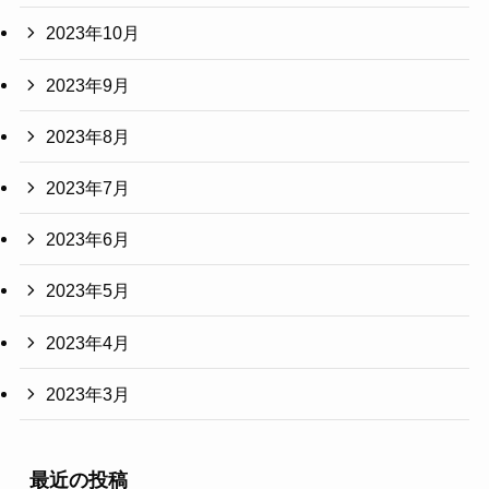
2023年10月
2023年9月
2023年8月
2023年7月
2023年6月
2023年5月
2023年4月
2023年3月
最近の投稿