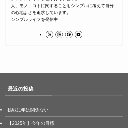
人、モノ、コトに関することをシンプルに考えて自分
の心地よさを追求しています。
シンプルライフを発信中
最近の投稿
挑戦に年は関係ない
【2025年】今年の目標