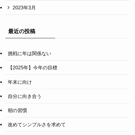
2023年3月
最近の投稿
挑戦に年は関係ない
【2025年】今年の目標
年末に向け
自分に向き合う
朝の習慣
改めてシンプルさを求めて