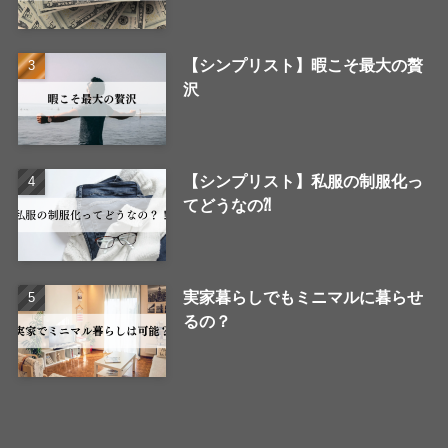
【シンプリスト】暇こそ最大の贅
沢
【シンプリスト】私服の制服化っ
てどうなの⁈
実家暮らしでもミニマルに暮らせ
るの？