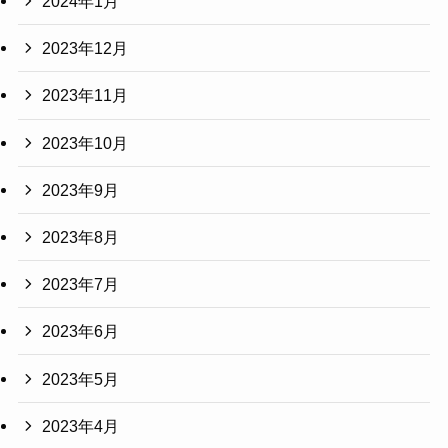
2024年1月
2023年12月
2023年11月
2023年10月
2023年9月
2023年8月
2023年7月
2023年6月
2023年5月
2023年4月