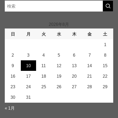
2026年8月
日
月
火
水
木
金
土
1
2
3
4
5
6
7
8
9
10
11
12
13
14
15
16
17
18
19
20
21
22
23
24
25
26
27
28
29
30
31
« 1月