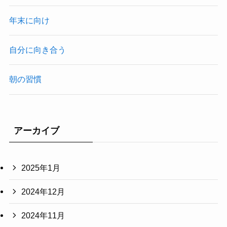
年末に向け
自分に向き合う
朝の習慣
アーカイブ
2025年1月
2024年12月
2024年11月