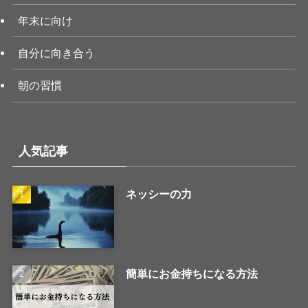
年末に向け
自分に向き合う
朝の習慣
人気記事
ネッシーの力
簡単にお金持ちになる方法