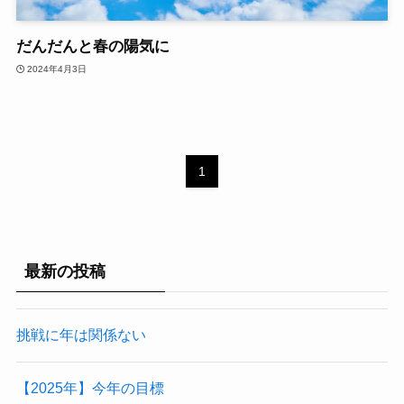
だんだんと春の陽気に
2024年4月3日
1
最新の投稿
挑戦に年は関係ない
【2025年】今年の目標