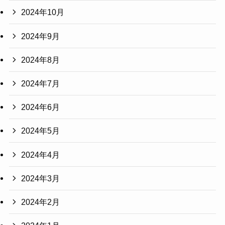
2024年10月
2024年9月
2024年8月
2024年7月
2024年6月
2024年5月
2024年4月
2024年3月
2024年2月