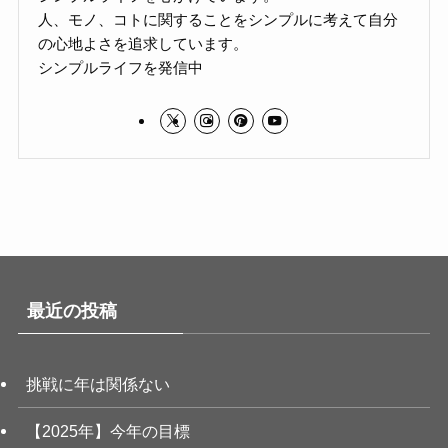
人、モノ、コトに関することをシンプルに考えて自分
の心地よさを追求しています。
シンプルライフを発信中
最近の投稿
挑戦に年は関係ない
【2025年】今年の目標