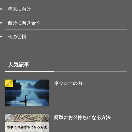
年末に向け
自分に向き合う
朝の習慣
人気記事
ネッシーの力
簡単にお金持ちになる方法