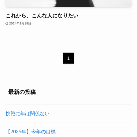
これから、こんな人になりたい
2024年3月18日
1
最新の投稿
挑戦に年は関係ない
【2025年】今年の目標