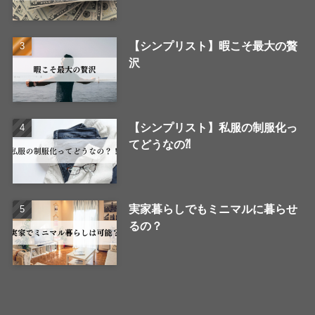
【シンプリスト】暇こそ最大の贅
沢
【シンプリスト】私服の制服化っ
てどうなの⁈
実家暮らしでもミニマルに暮らせ
るの？