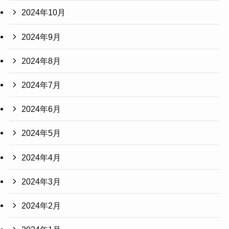
2024年10月
2024年9月
2024年8月
2024年7月
2024年6月
2024年5月
2024年4月
2024年3月
2024年2月