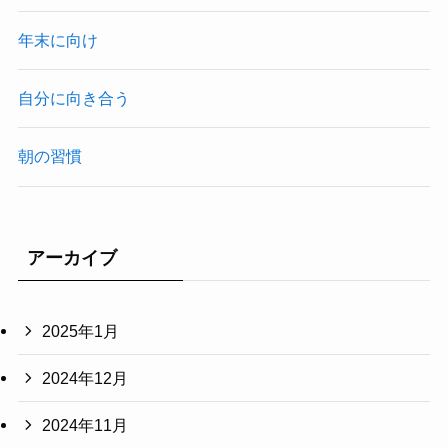
年末に向け
自分に向き合う
朝の習慣
アーカイブ
2025年1月
2024年12月
2024年11月