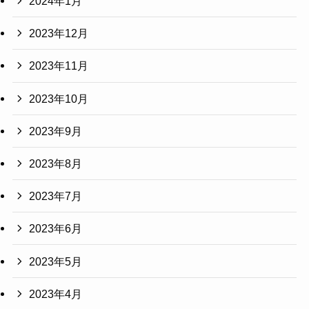
2024年1月
2023年12月
2023年11月
2023年10月
2023年9月
2023年8月
2023年7月
2023年6月
2023年5月
2023年4月