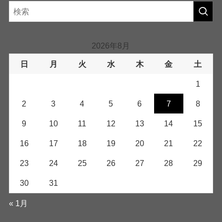
2026年8月
日
月
火
水
木
金
土
1
2
3
4
5
6
7
8
9
10
11
12
13
14
15
16
17
18
19
20
21
22
23
24
25
26
27
28
29
30
31
« 1月