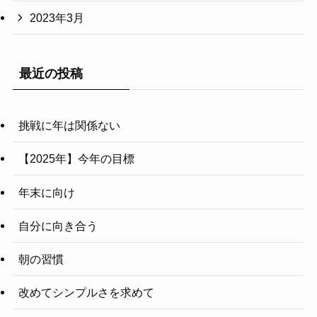
2023年3月
最近の投稿
挑戦に年は関係ない
【2025年】今年の目標
年末に向け
自分に向き合う
朝の習慣
改めてシンプルさを求めて