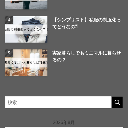
【シンプリスト】私服の制服化っ
てどうなの⁈
実家暮らしでもミニマルに暮らせ
るの？
2026年8月