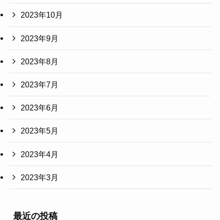
2023年10月
2023年9月
2023年8月
2023年7月
2023年6月
2023年5月
2023年4月
2023年3月
最近の投稿