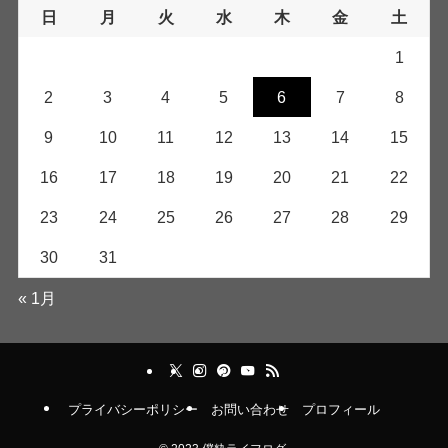
日
月
火
水
木
金
土
1
2
3
4
5
6
7
8
9
10
11
12
13
14
15
16
17
18
19
20
21
22
23
24
25
26
27
28
29
30
31
« 1月
プライバシーポリシー
お問い合わせ
プロフィール