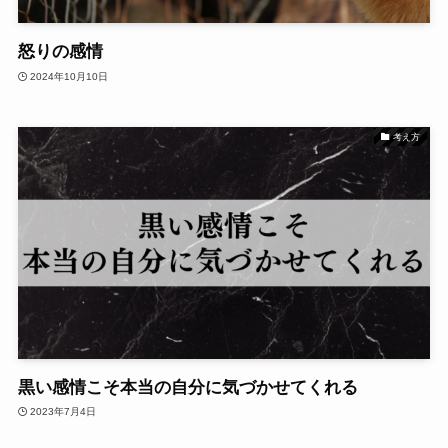
怒りの感情
2024年10月10日
考え方
黒い感情こそ本当の自分に気づかせてくれる
2023年7月4日