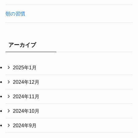
朝の習慣
アーカイブ
2025年1月
2024年12月
2024年11月
2024年10月
2024年9月