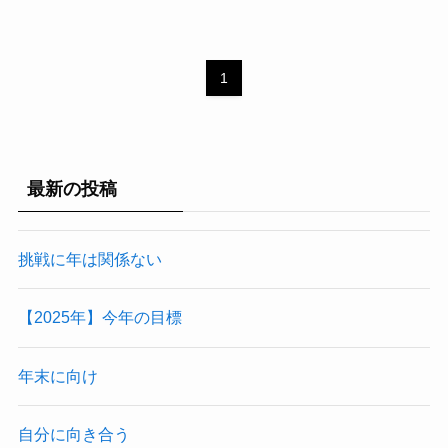
1
最新の投稿
挑戦に年は関係ない
【2025年】今年の目標
年末に向け
自分に向き合う