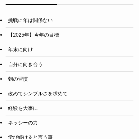
挑戦に年は関係ない
【2025年】今年の目標
年末に向け
自分に向き合う
朝の習慣
改めてシンプルさを求めて
経験を大事に
ネッシーの力
学び続けると言う事