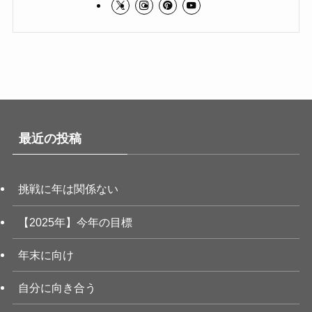
最近の投稿
挑戦に年は関係ない
【2025年】今年の目標
年末に向け
自分に向き合う