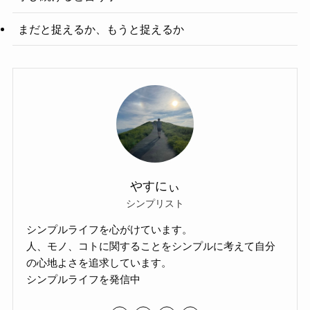
まだと捉えるか、もうと捉えるか
やすにぃ
シンプリスト
シンプルライフを心がけています。
人、モノ、コトに関することをシンプルに考えて自分
の心地よさを追求しています。
シンプルライフを発信中