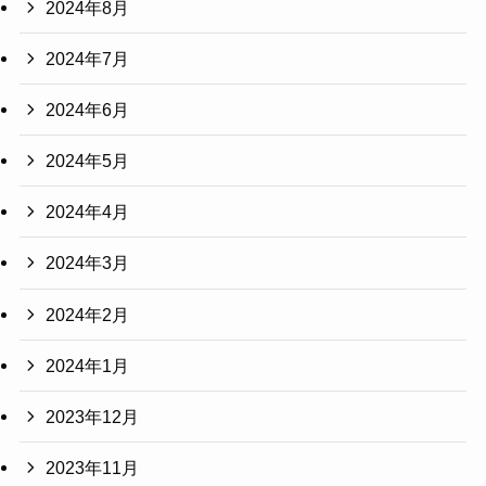
2024年8月
2024年7月
2024年6月
2024年5月
2024年4月
2024年3月
2024年2月
2024年1月
2023年12月
2023年11月