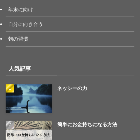
年末に向け
自分に向き合う
朝の習慣
人気記事
ネッシーの力
簡単にお金持ちになる方法