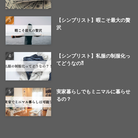
【シンプリスト】暇こそ最大の贅
沢
【シンプリスト】私服の制服化っ
てどうなの⁈
実家暮らしでもミニマルに暮らせ
るの？