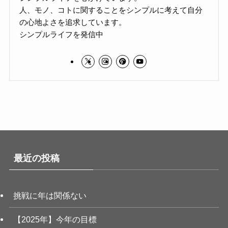
人、モノ、コトに関することをシンプルに考えて自分
の心地よさを追求しています。
シンプルライフを発信中
最近の投稿
挑戦に年は関係ない
【2025年】今年の目標