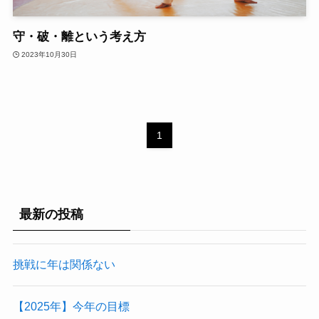
守・破・離という考え方
2023年10月30日
1
最新の投稿
挑戦に年は関係ない
【2025年】今年の目標