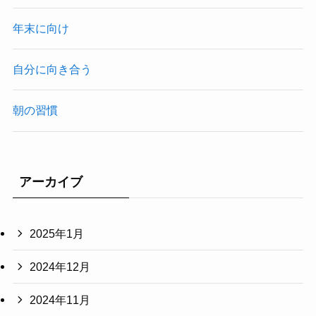
年末に向け
自分に向き合う
朝の習慣
アーカイブ
2025年1月
2024年12月
2024年11月