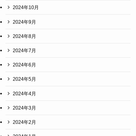
2024年10月
2024年9月
2024年8月
2024年7月
2024年6月
2024年5月
2024年4月
2024年3月
2024年2月