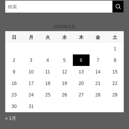
2026年8月
日
月
火
水
木
金
土
1
2
3
4
5
6
7
8
9
10
11
12
13
14
15
16
17
18
19
20
21
22
23
24
25
26
27
28
29
30
31
« 1月