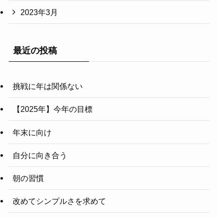
2023年3月
最近の投稿
挑戦に年は関係ない
【2025年】今年の目標
年末に向け
自分に向き合う
朝の習慣
改めてシンプルさを求めて