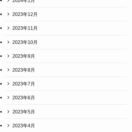
2024年1月
2023年12月
2023年11月
2023年10月
2023年9月
2023年8月
2023年7月
2023年6月
2023年5月
2023年4月