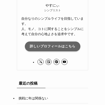
やすにぃ
シンプリスト
自分なりのシンプルライフを目指していま
す。
人、モノ、コトに関することをシンプルに
考えて自分の心地よさを追求中です。
詳しいプロフィールはこちら
最近の投稿
挑戦に年は関係ない