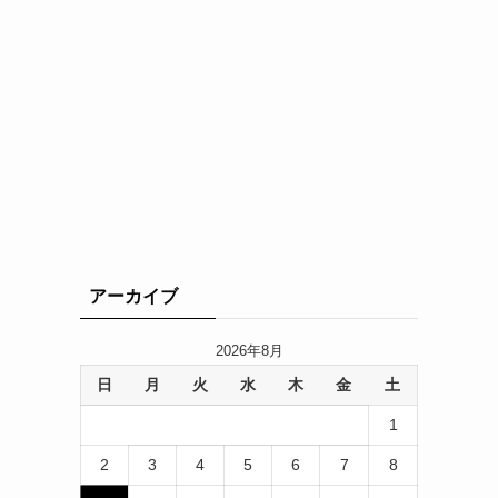
アーカイブ
2026年8月
日
月
火
水
木
金
土
1
2
3
4
5
6
7
8