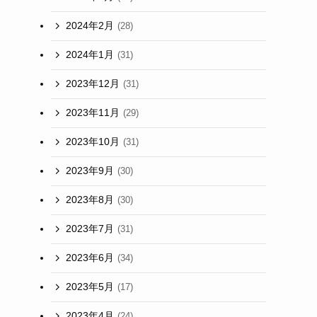
2024年2月
(28)
2024年1月
(31)
2023年12月
(31)
2023年11月
(29)
2023年10月
(31)
2023年9月
(30)
2023年8月
(30)
2023年7月
(31)
2023年6月
(34)
2023年5月
(17)
2023年4月
(24)