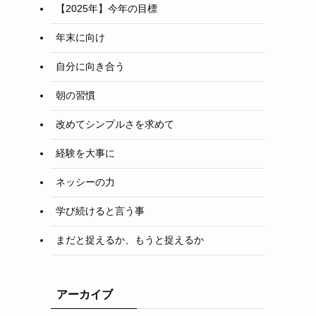
【2025年】今年の目標
年末に向け
自分に向き合う
朝の習慣
改めてシンプルさを求めて
経験を大事に
ネッシーの力
学び続けると言う事
まだと捉えるか、もうと捉えるか
アーカイブ