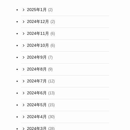
2025年1月
(2)
2024年12月
(2)
2024年11月
(6)
2024年10月
(6)
2024年9月
(7)
2024年8月
(9)
2024年7月
(12)
2024年6月
(13)
2024年5月
(15)
2024年4月
(30)
2024年3月
(28)