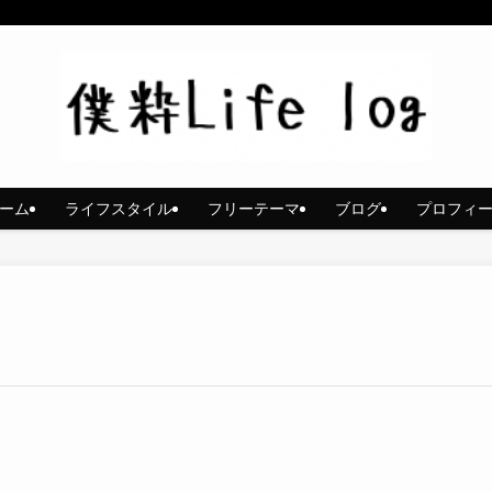
ーム
ライフスタイル
フリーテーマ
ブログ
プロフィ