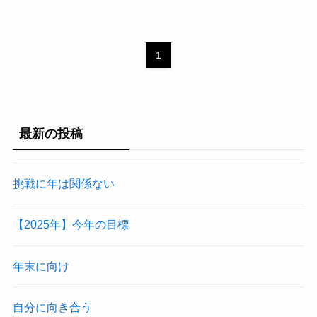
1
最新の投稿
挑戦に年は関係ない
【2025年】今年の目標
年末に向け
自分に向き合う