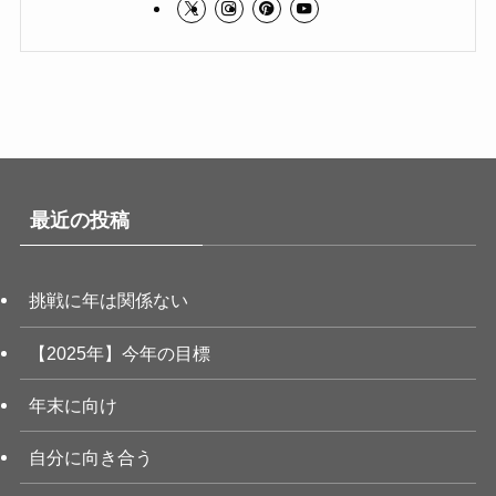
最近の投稿
挑戦に年は関係ない
【2025年】今年の目標
年末に向け
自分に向き合う