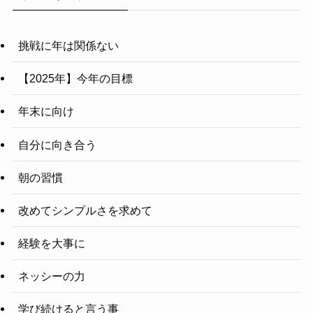
挑戦に年は関係ない
【2025年】今年の目標
年末に向け
自分に向き合う
朝の習慣
改めてシンプルさを求めて
経験を大事に
ネッシーの力
学び続けると言う事