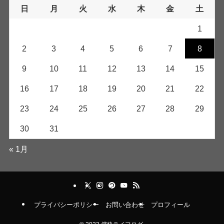
日
月
火
水
木
金
土
1
2
3
4
5
6
7
8
9
10
11
12
13
14
15
16
17
18
19
20
21
22
23
24
25
26
27
28
29
30
31
« 1月
プライバシーポリシー
お問い合わせ
プロフィール