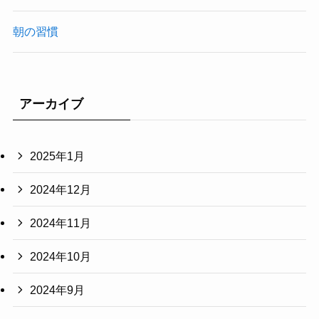
朝の習慣
アーカイブ
2025年1月
2024年12月
2024年11月
2024年10月
2024年9月