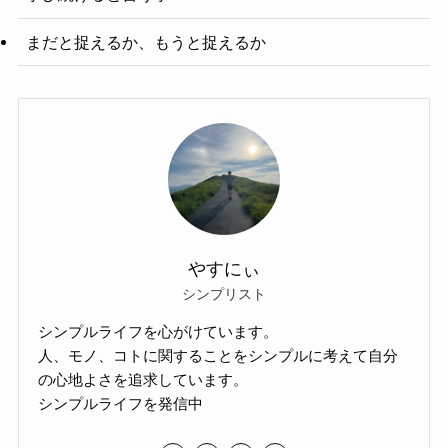
まだと捉えるか、もうと捉えるか
やすにぃ
シンプリスト
シンプルライフを心がけています。
人、モノ、コトに関することをシンプルに考えて自分
の心地よさを追求しています。
シンプルライフを発信中