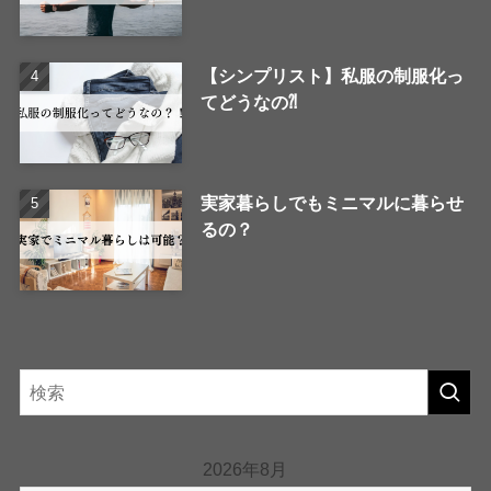
【シンプリスト】私服の制服化っ
てどうなの⁈
実家暮らしでもミニマルに暮らせ
るの？
2026年8月