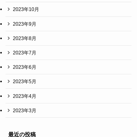
2023年10月
2023年9月
2023年8月
2023年7月
2023年6月
2023年5月
2023年4月
2023年3月
最近の投稿