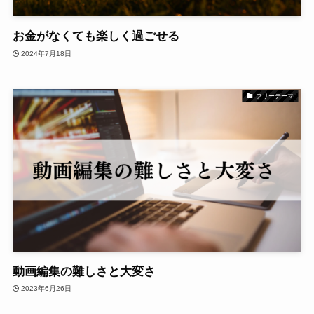
お金がなくても楽しく過ごせる
2024年7月18日
フリーテーマ
動画編集の難しさと大変さ
2023年6月26日