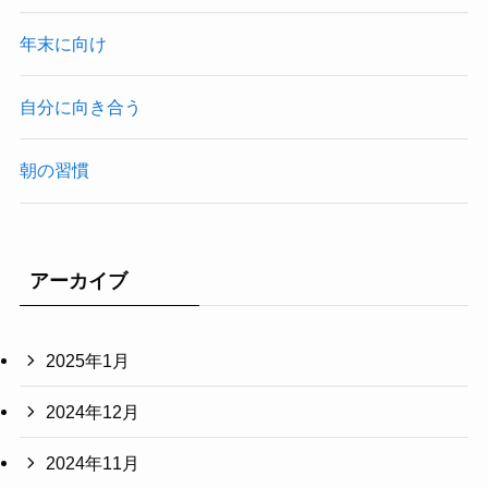
年末に向け
自分に向き合う
朝の習慣
アーカイブ
2025年1月
2024年12月
2024年11月