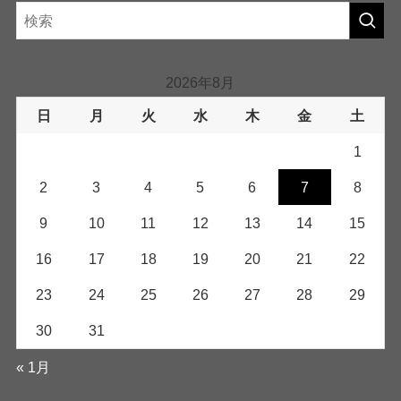
2026年8月
日
月
火
水
木
金
土
1
2
3
4
5
6
7
8
9
10
11
12
13
14
15
16
17
18
19
20
21
22
23
24
25
26
27
28
29
30
31
« 1月