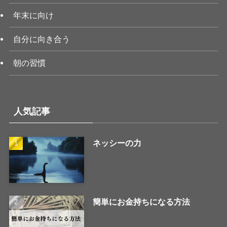
年末に向け
自分に向き合う
朝の習慣
人気記事
ネッシーの力
簡単にお金持ちになる方法