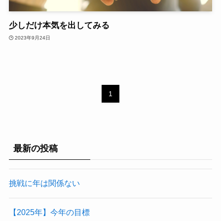
少しだけ本気を出してみる
2023年9月24日
1
最新の投稿
挑戦に年は関係ない
【2025年】今年の目標