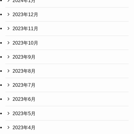
2024年1月
2023年12月
2023年11月
2023年10月
2023年9月
2023年8月
2023年7月
2023年6月
2023年5月
2023年4月