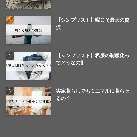
【シンプリスト】暇こそ最大の贅
沢
【シンプリスト】私服の制服化っ
てどうなの⁈
実家暮らしでもミニマルに暮らせ
るの？