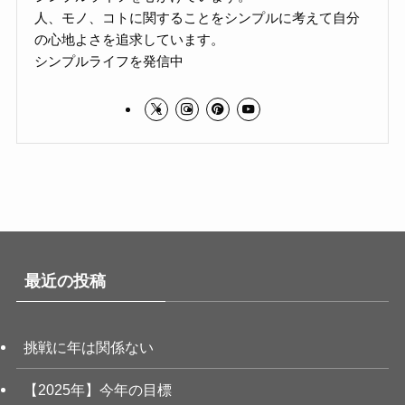
人、モノ、コトに関することをシンプルに考えて自分
の心地よさを追求しています。
シンプルライフを発信中
最近の投稿
挑戦に年は関係ない
【2025年】今年の目標