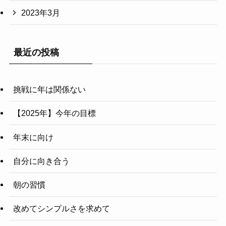
2023年3月
最近の投稿
挑戦に年は関係ない
【2025年】今年の目標
年末に向け
自分に向き合う
朝の習慣
改めてシンプルさを求めて