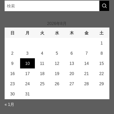
2026年8月
日
月
火
水
木
金
土
1
2
3
4
5
6
7
8
9
10
11
12
13
14
15
16
17
18
19
20
21
22
23
24
25
26
27
28
29
30
31
« 1月