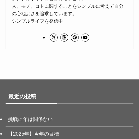
人、モノ、コトに関することをシンプルに考えて自分
の心地よさを追求しています。
シンプルライフを発信中
最近の投稿
挑戦に年は関係ない
【2025年】今年の目標