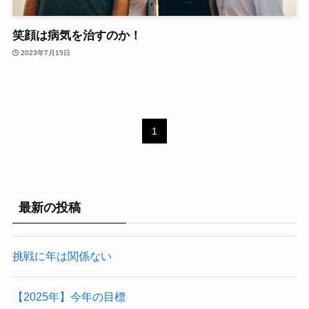
笑顔は病気を治すのか！
2023年7月15日
1
最新の投稿
挑戦に年は関係ない
【2025年】今年の目標