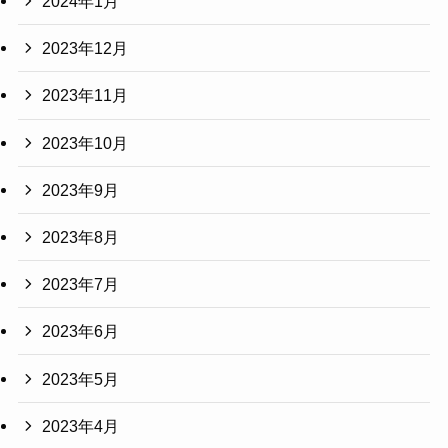
2024年1月
2023年12月
2023年11月
2023年10月
2023年9月
2023年8月
2023年7月
2023年6月
2023年5月
2023年4月