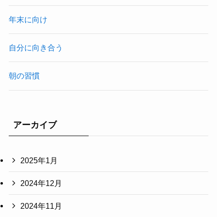
年末に向け
自分に向き合う
朝の習慣
アーカイブ
2025年1月
2024年12月
2024年11月