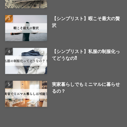
【シンプリスト】暇こそ最大の贅
沢
【シンプリスト】私服の制服化っ
てどうなの⁈
実家暮らしでもミニマルに暮らせ
るの？