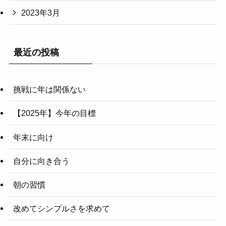
2023年3月
最近の投稿
挑戦に年は関係ない
【2025年】今年の目標
年末に向け
自分に向き合う
朝の習慣
改めてシンプルさを求めて