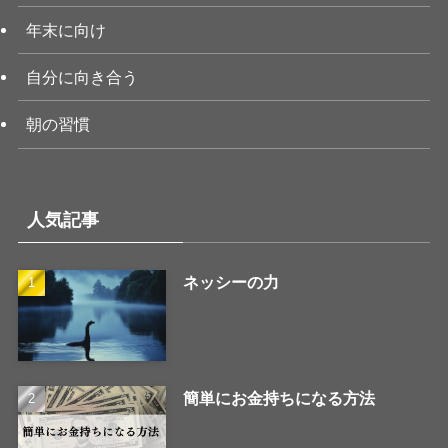
年末に向け
自分に向き合う
朝の習慣
人気記事
ネッシーの力
簡単にお金持ちになる方法