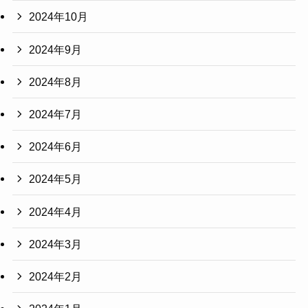
2024年10月
2024年9月
2024年8月
2024年7月
2024年6月
2024年5月
2024年4月
2024年3月
2024年2月