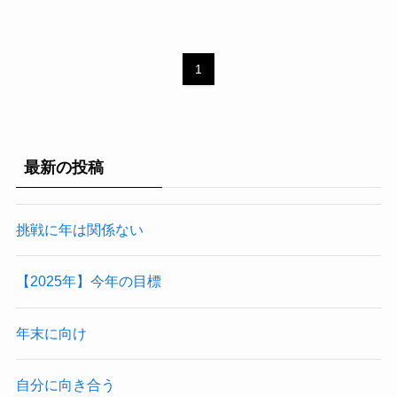
1
最新の投稿
挑戦に年は関係ない
【2025年】今年の目標
年末に向け
自分に向き合う