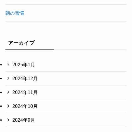
朝の習慣
アーカイブ
2025年1月
2024年12月
2024年11月
2024年10月
2024年9月