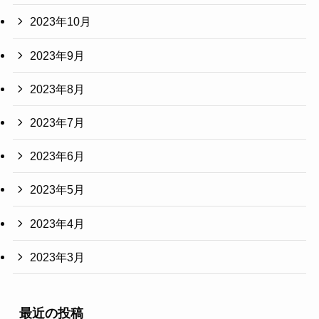
2023年10月
2023年9月
2023年8月
2023年7月
2023年6月
2023年5月
2023年4月
2023年3月
最近の投稿