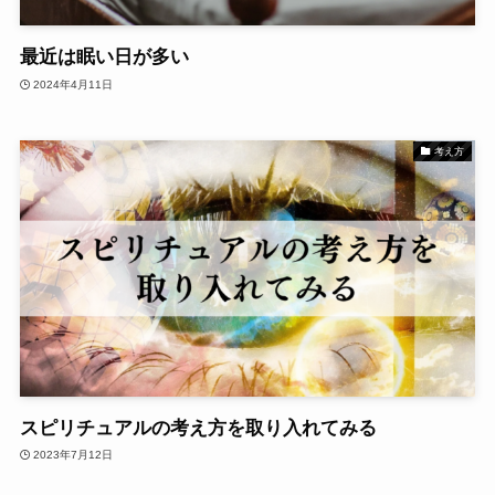
最近は眠い日が多い
2024年4月11日
考え方
スピリチュアルの考え方を取り入れてみる
2023年7月12日