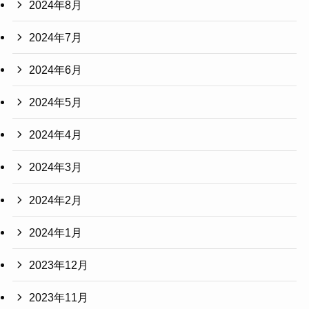
2024年8月
2024年7月
2024年6月
2024年5月
2024年4月
2024年3月
2024年2月
2024年1月
2023年12月
2023年11月