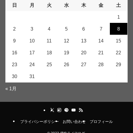
日
月
火
水
木
金
土
1
2
3
4
5
6
7
8
9
10
11
12
13
14
15
16
17
18
19
20
21
22
23
24
25
26
27
28
29
30
31
« 1月
プライバシーポリシー
お問い合わせ
プロフィール