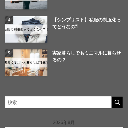
【シンプリスト】私服の制服化っ
てどうなの⁈
実家暮らしでもミニマルに暮らせ
るの？
2026年8月