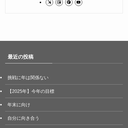
最近の投稿
挑戦に年は関係ない
【2025年】今年の目標
年末に向け
自分に向き合う