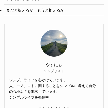
まだと捉えるか、もうと捉えるか
やすにぃ
シンプリスト
シンプルライフを心がけています。
人、モノ、コトに関することをシンプルに考えて自分
の心地よさを追求しています。
シンプルライフを発信中