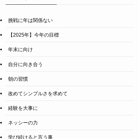
挑戦に年は関係ない
【2025年】今年の目標
年末に向け
自分に向き合う
朝の習慣
改めてシンプルさを求めて
経験を大事に
ネッシーの力
学び続けると言う事