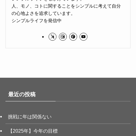
人、モノ、コトに関することをシンプルに考えて自分
の心地よさを追求しています。
シンプルライフを発信中
最近の投稿
挑戦に年は関係ない
【2025年】今年の目標