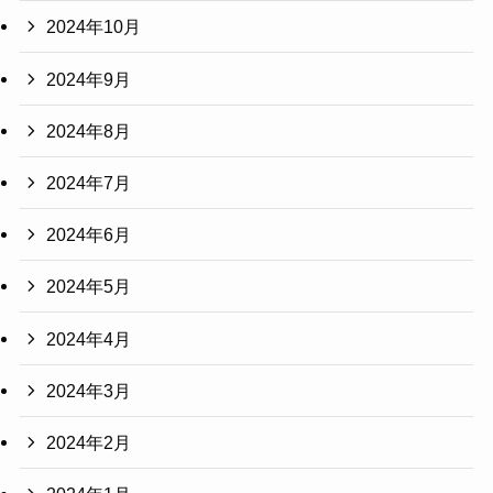
2024年10月
2024年9月
2024年8月
2024年7月
2024年6月
2024年5月
2024年4月
2024年3月
2024年2月