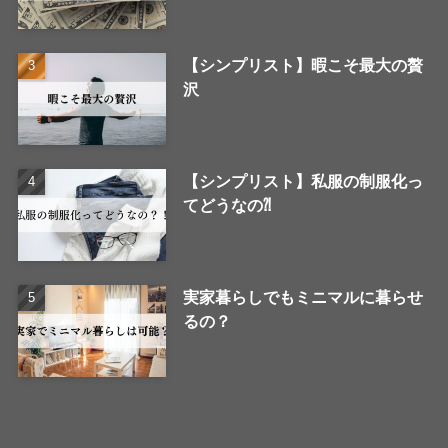
【シンプリスト】暇こそ最大の贅
沢
【シンプリスト】私服の制服化っ
てどうなの⁈
実家暮らしでもミニマルに暮らせ
るの？