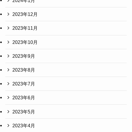
2024年1月
2023年12月
2023年11月
2023年10月
2023年9月
2023年8月
2023年7月
2023年6月
2023年5月
2023年4月