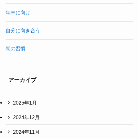
年末に向け
自分に向き合う
朝の習慣
アーカイブ
2025年1月
2024年12月
2024年11月