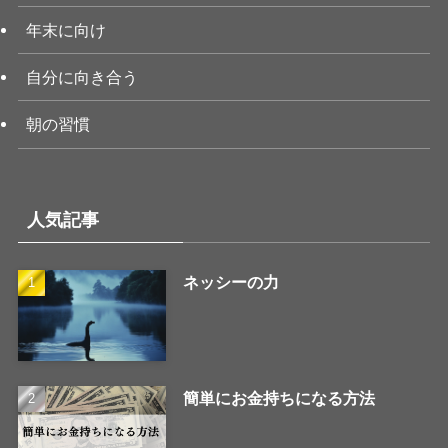
年末に向け
自分に向き合う
朝の習慣
人気記事
ネッシーの力
簡単にお金持ちになる方法