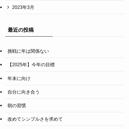
2023年3月
最近の投稿
挑戦に年は関係ない
【2025年】今年の目標
年末に向け
自分に向き合う
朝の習慣
改めてシンプルさを求めて