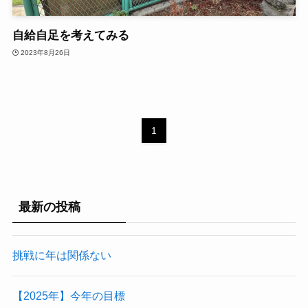
自給自足を考えてみる
2023年8月26日
1
最新の投稿
挑戦に年は関係ない
【2025年】今年の目標