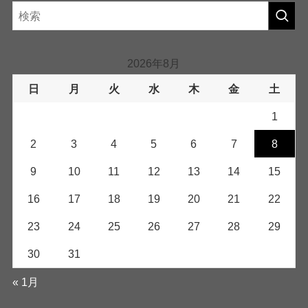
2026年8月
日
月
火
水
木
金
土
1
2
3
4
5
6
7
8
9
10
11
12
13
14
15
16
17
18
19
20
21
22
23
24
25
26
27
28
29
30
31
« 1月