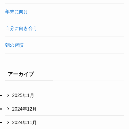
年末に向け
自分に向き合う
朝の習慣
アーカイブ
2025年1月
2024年12月
2024年11月