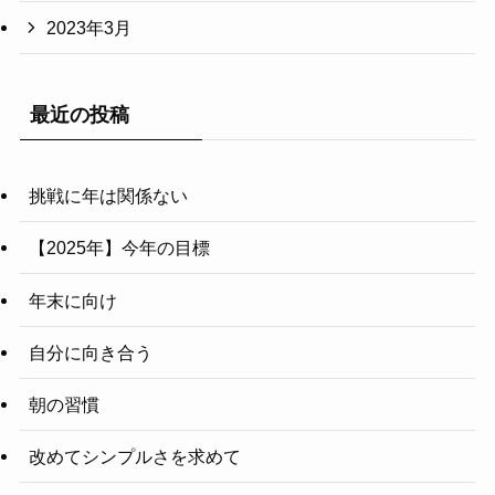
2023年3月
最近の投稿
挑戦に年は関係ない
【2025年】今年の目標
年末に向け
自分に向き合う
朝の習慣
改めてシンプルさを求めて