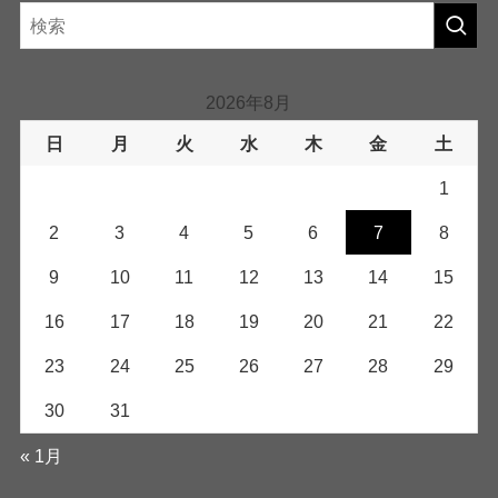
2026年8月
日
月
火
水
木
金
土
1
2
3
4
5
6
7
8
9
10
11
12
13
14
15
16
17
18
19
20
21
22
23
24
25
26
27
28
29
30
31
« 1月