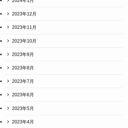
2024年1月
2023年12月
2023年11月
2023年10月
2023年9月
2023年8月
2023年7月
2023年6月
2023年5月
2023年4月