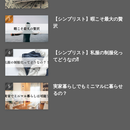
【シンプリスト】暇こそ最大の贅
沢
【シンプリスト】私服の制服化っ
てどうなの⁈
実家暮らしでもミニマルに暮らせ
るの？