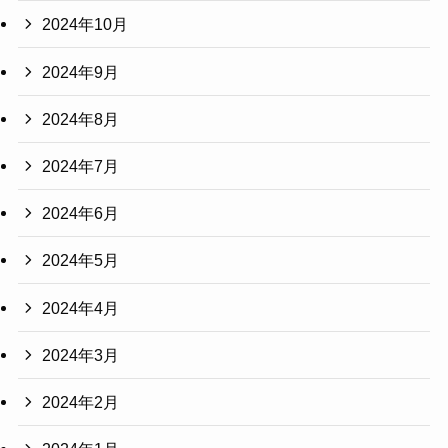
2024年10月
2024年9月
2024年8月
2024年7月
2024年6月
2024年5月
2024年4月
2024年3月
2024年2月