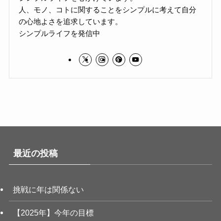
人、モノ、コトに関することをシンプルに考えて自分
の心地よさを追求しています。
シンプルライフを発信中
最近の投稿
挑戦に年は関係ない
【2025年】今年の目標