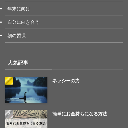
年末に向け
自分に向き合う
朝の習慣
人気記事
ネッシーの力
簡単にお金持ちになる方法