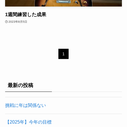
1週間練習した成果
2023年8月5日
1
最新の投稿
挑戦に年は関係ない
【2025年】今年の目標