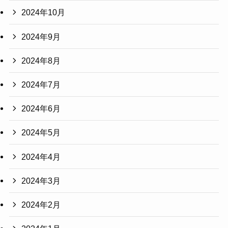
2024年10月
2024年9月
2024年8月
2024年7月
2024年6月
2024年5月
2024年4月
2024年3月
2024年2月