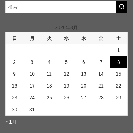
2026年8月
日
月
火
水
木
金
土
1
2
3
4
5
6
7
8
9
10
11
12
13
14
15
16
17
18
19
20
21
22
23
24
25
26
27
28
29
30
31
« 1月