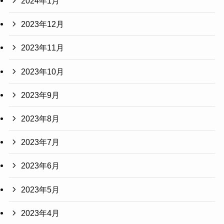
2024年1月
2023年12月
2023年11月
2023年10月
2023年9月
2023年8月
2023年7月
2023年6月
2023年5月
2023年4月