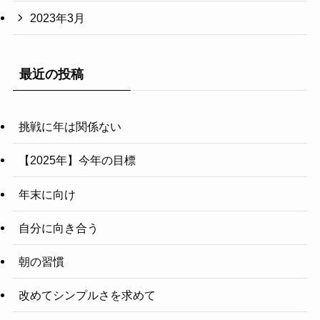
2023年3月
最近の投稿
挑戦に年は関係ない
【2025年】今年の目標
年末に向け
自分に向き合う
朝の習慣
改めてシンプルさを求めて