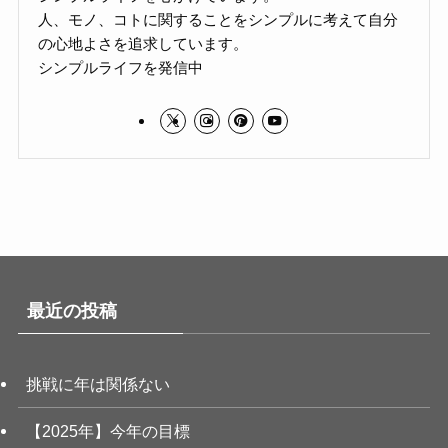
人、モノ、コトに関することをシンプルに考えて自分
の心地よさを追求しています。
シンプルライフを発信中
最近の投稿
挑戦に年は関係ない
【2025年】今年の目標