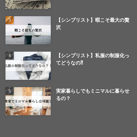
【シンプリスト】暇こそ最大の贅
沢
【シンプリスト】私服の制服化っ
てどうなの⁈
実家暮らしでもミニマルに暮らせ
るの？