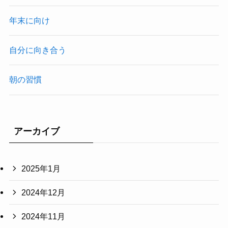
年末に向け
自分に向き合う
朝の習慣
アーカイブ
2025年1月
2024年12月
2024年11月