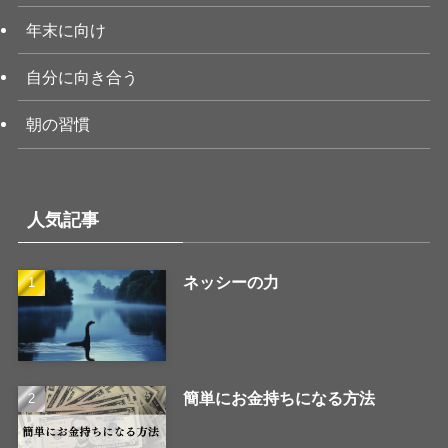
年末に向け
自分に向き合う
朝の習慣
人気記事
ネッシーの力
簡単にお金持ちになる方法