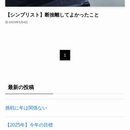
【シンプリスト】断捨離してよかったこと
2023年5月4日
1
最新の投稿
挑戦に年は関係ない
【2025年】今年の目標