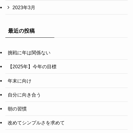
2023年3月
最近の投稿
挑戦に年は関係ない
【2025年】今年の目標
年末に向け
自分に向き合う
朝の習慣
改めてシンプルさを求めて