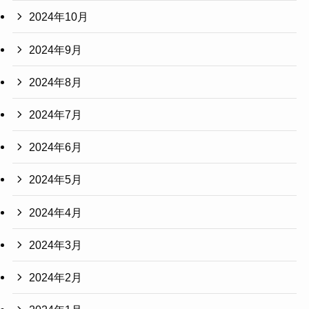
2024年10月
2024年9月
2024年8月
2024年7月
2024年6月
2024年5月
2024年4月
2024年3月
2024年2月