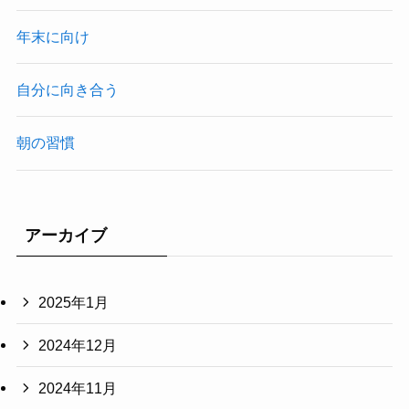
年末に向け
自分に向き合う
朝の習慣
アーカイブ
2025年1月
2024年12月
2024年11月