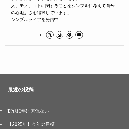
人、モノ、コトに関することをシンプルに考えて自分
の心地よさを追求しています。
シンプルライフを発信中
最近の投稿
挑戦に年は関係ない
【2025年】今年の目標