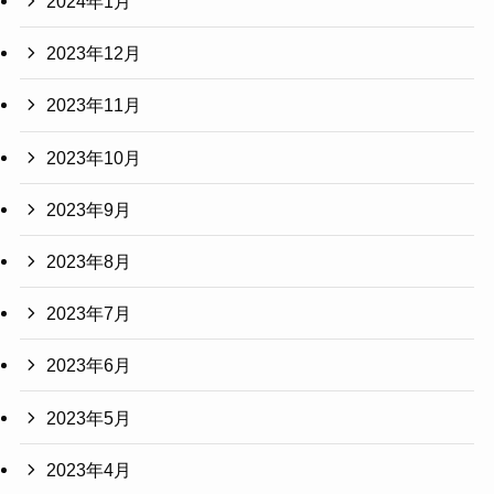
2024年1月
2023年12月
2023年11月
2023年10月
2023年9月
2023年8月
2023年7月
2023年6月
2023年5月
2023年4月