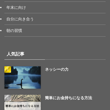
年末に向け
自分に向き合う
朝の習慣
人気記事
ネッシーの力
簡単にお金持ちになる方法