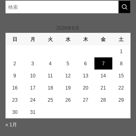
2026年8月
日
月
火
水
木
金
土
1
2
3
4
5
6
7
8
9
10
11
12
13
14
15
16
17
18
19
20
21
22
23
24
25
26
27
28
29
30
31
« 1月