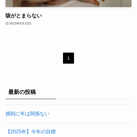
咳がとまらない
2023年8月23日
1
最新の投稿
挑戦に年は関係ない
【2025年】今年の目標