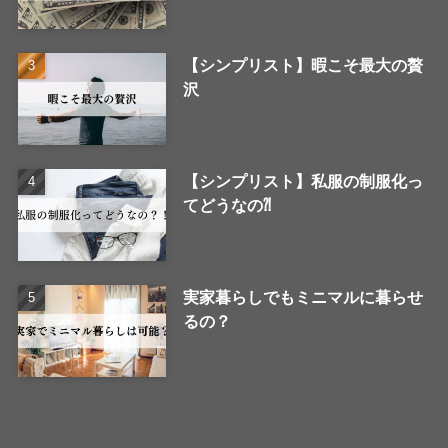
【シンプリスト】暇こそ最大の贅
沢
【シンプリスト】私服の制服化っ
てどうなの⁈
実家暮らしでもミニマルに暮らせ
るの？