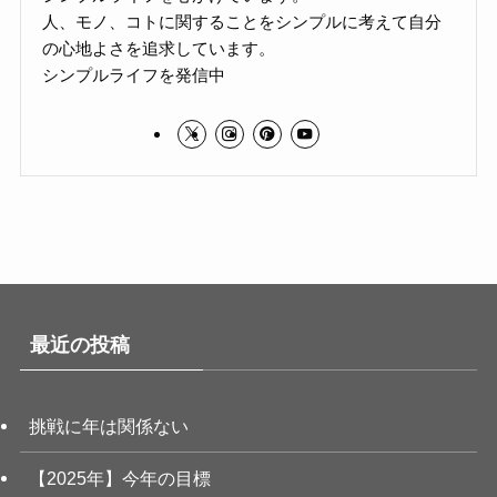
人、モノ、コトに関することをシンプルに考えて自分
の心地よさを追求しています。
シンプルライフを発信中
最近の投稿
挑戦に年は関係ない
【2025年】今年の目標