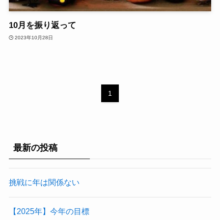
10月を振り返って
2023年10月28日
1
最新の投稿
挑戦に年は関係ない
【2025年】今年の目標