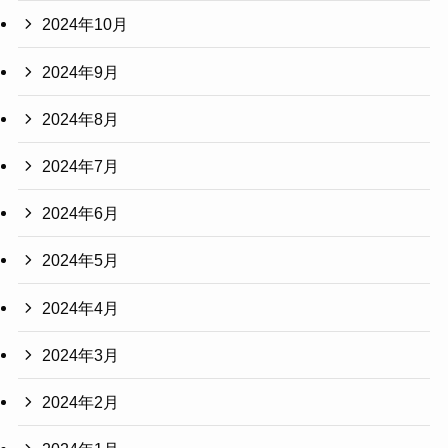
2024年10月
2024年9月
2024年8月
2024年7月
2024年6月
2024年5月
2024年4月
2024年3月
2024年2月