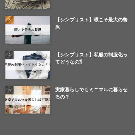
【シンプリスト】暇こそ最大の贅
沢
【シンプリスト】私服の制服化っ
てどうなの⁈
実家暮らしでもミニマルに暮らせ
るの？