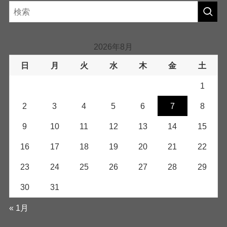
2026年8月
日
月
火
水
木
金
土
1
2
3
4
5
6
7
8
9
10
11
12
13
14
15
16
17
18
19
20
21
22
23
24
25
26
27
28
29
30
31
« 1月