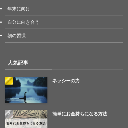
年末に向け
自分に向き合う
朝の習慣
人気記事
ネッシーの力
簡単にお金持ちになる方法