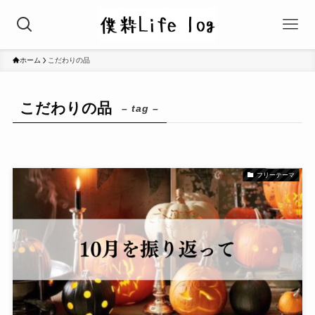
ホーム
こだわりの品
こだわりの品
– tag –
フリーテーマ