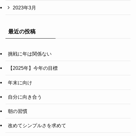
2023年3月
最近の投稿
挑戦に年は関係ない
【2025年】今年の目標
年末に向け
自分に向き合う
朝の習慣
改めてシンプルさを求めて