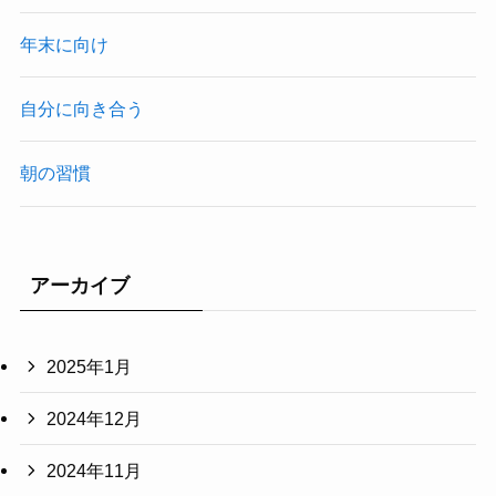
年末に向け
自分に向き合う
朝の習慣
アーカイブ
2025年1月
2024年12月
2024年11月