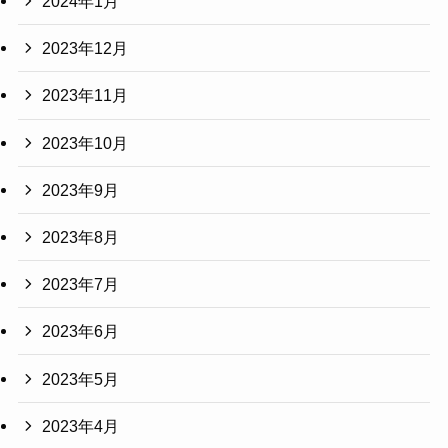
2024年1月
2023年12月
2023年11月
2023年10月
2023年9月
2023年8月
2023年7月
2023年6月
2023年5月
2023年4月