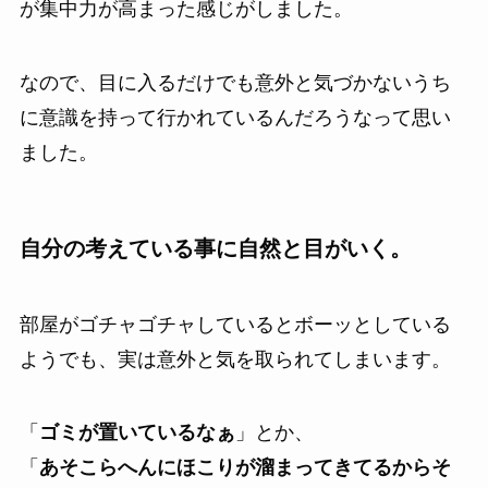
が集中力が高まった感じがしました。
なので、目に入るだけでも意外と気づかないうち
に意識を持って行かれているんだろうなって思い
ました。
自分の考えている事に自然と目がいく。
部屋がゴチャゴチャしているとボーッとしている
ようでも、実は意外と気を取られてしまいます。
「
ゴミが置いているなぁ
」とか、
「
あそこらへんにほこりが溜まってきてるからそ