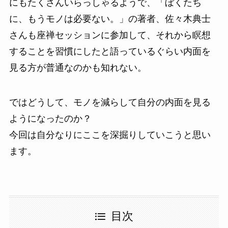
にもたくさんいらっしゃるようで、「ぼくたち
に、もうモノは必要ない。」の著者、佐々木典士
さんも座禅セッションに参加して、それから瞑想
することを習慣にしたと語っているぐらい内面を
見る方が普通なのかも知れない。
ではどうして、モノを減らして自分の内面を見る
ようになったのか？
今回は自分なりにここを深掘りしていこうと思い
ます。
目次