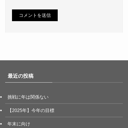
最近の投稿
挑戦に年は関係ない
【2025年】今年の目標
年末に向け