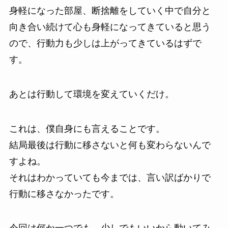
身軽になった部屋、断捨離をしていく中で自分と
向き合い続けて心も身軽になってきていると思う
ので、行動力も少しは上がってきているはずで
す。
あとは行動して環境を変えていくだけ。
これは、僕自身にも言えることです。
結局最後は行動に移さないと何も変わらないんで
すよね。
それはわかっていても今までは、言い訳ばかりで
行動に移さなかったです。