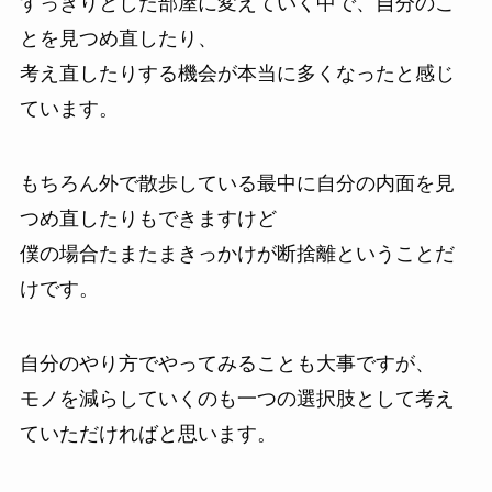
すっきりとした部屋に変えていく中で、自分のこ
とを見つめ直したり、
考え直したりする機会が本当に多くなったと感じ
ています。
もちろん外で散歩している最中に自分の内面を見
つめ直したりもできますけど
僕の場合たまたまきっかけが断捨離ということだ
けです。
自分のやり方でやってみることも大事ですが、
モノを減らしていくのも一つの選択肢として考え
ていただければと思います。