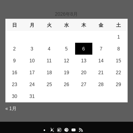
2026年8月
日
月
火
水
木
金
土
1
2
3
4
5
6
7
8
9
10
11
12
13
14
15
16
17
18
19
20
21
22
23
24
25
26
27
28
29
30
31
« 1月