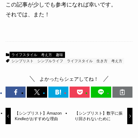
この記事が少しでも参考になれば幸いです。
それでは、また！
ライフスタイル
考え方
趣味
シンプリスト
シンプルライフ
ライフスタイル
生き方
考え方
よかったらシェアしてね！
【シンプリスト】Amazon
【シンプリスト】数字に振
Kindleがおすすめな理由
り回されないために