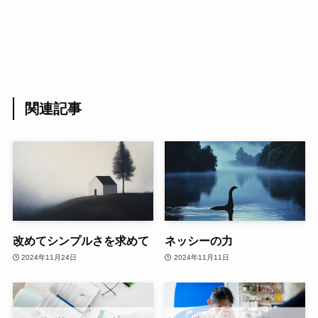
関連記事
改めてシンプルさを求めて
ネッシーの力
2024年11月24日
2024年11月11日