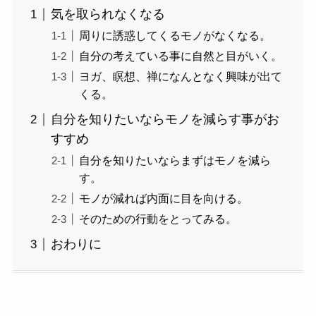
気を取られなくなる
周りに誘惑してくるモノがなくなる。
自分の考えている事に自然と目がいく。
ヨガ、瞑想、禅になんとなく興味が出て
くる。
自分を知りたいならモノを減らす事がお
すすめ
自分を知りたいならまずはモノを減ら
す。
モノが減れば内面に目を向ける。
そのための行動をとってみる。
おわりに