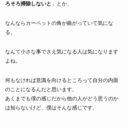
ろそろ掃除しないと
」とか、
なんならカーペットの角が曲がっていて気にな
る。
なんて小さな事でさえ気になる人は気になります
よね。
何もなければ意識を向けるところって自分の内面
のことになるんだと思います。
あくまでも僕の感じだから他の人がどう思うのか
は知らないけど、僕はそんな感じです。