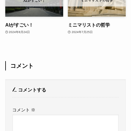
AIがすごい！
ミニマリストの哲学
2024年8月24日
2024年7月25日
コメント
コメントする
コメント
※