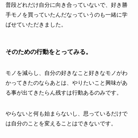
普段どれだけ自分に向き合っていないで、好き勝
手モノを買っていたんだなっていうのも一緒に学
ばせていただきました。
そのための行動をとってみる。
モノを減らし、自分の好きなこと好きなモノがわ
かってきたのならあとは、やりたいこと興味があ
る事が出てきたらん残すは行動あるのみです。
やらないと何も始まらないし、思っているだけで
は自分のことを変えることはできないです。