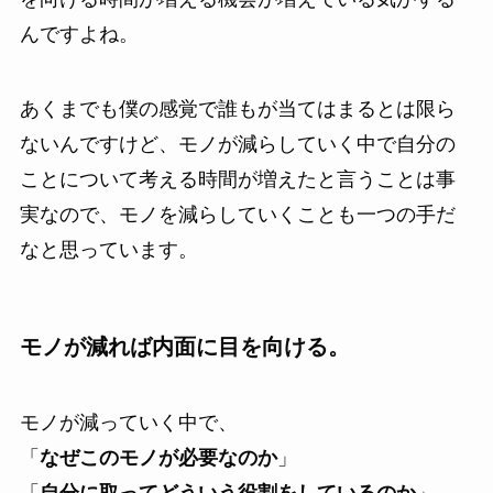
んですよね。
あくまでも僕の感覚で誰もが当てはまるとは限ら
ないんですけど、モノが減らしていく中で自分の
ことについて考える時間が増えたと言うことは事
実なので、モノを減らしていくことも一つの手だ
なと思っています。
モノが減れば内面に目を向ける。
モノが減っていく中で、
「
なぜこのモノが必要なのか
」