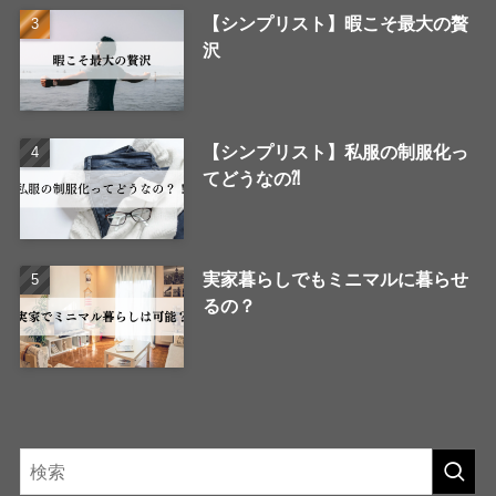
【シンプリスト】暇こそ最大の贅
沢
【シンプリスト】私服の制服化っ
てどうなの⁈
実家暮らしでもミニマルに暮らせ
るの？