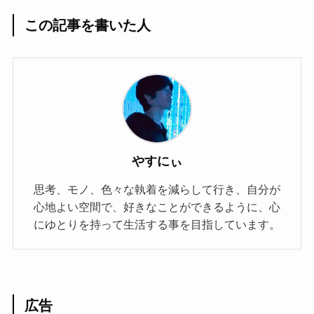
この記事を書いた人
やすにぃ
思考、モノ、色々な執着を減らして行き、自分が
心地よい空間で、好きなことができるように、心
にゆとりを持って生活する事を目指しています。
広告