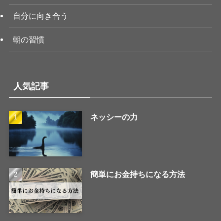
自分に向き合う
朝の習慣
人気記事
ネッシーの力
簡単にお金持ちになる方法