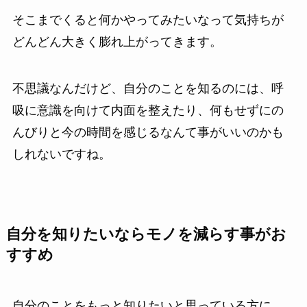
そこまでくると何かやってみたいなって気持ちが
どんどん大きく膨れ上がってきます。
不思議なんだけど、自分のことを知るのには、呼
吸に意識を向けて内面を整えたり、何もせずにの
んびりと今の時間を感じるなんて事がいいのかも
しれないですね。
自分を知りたいならモノを減らす事がお
すすめ
自分のことをもっと知りたいと思っている方に、