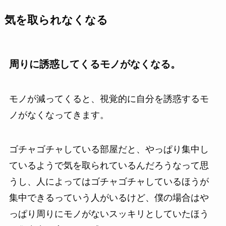
気を取られなくなる
周りに誘惑してくるモノがなくなる。
モノが減ってくると、視覚的に自分を誘惑するモ
ノがなくなってきます。
ゴチャゴチャしている部屋だと、やっぱり集中し
ているようで気を取られているんだろうなって思
うし、人によってはゴチャゴチャしているほうが
集中できるっていう人がいるけど、僕の場合はや
っぱり周りにモノがないスッキリとしていたほう