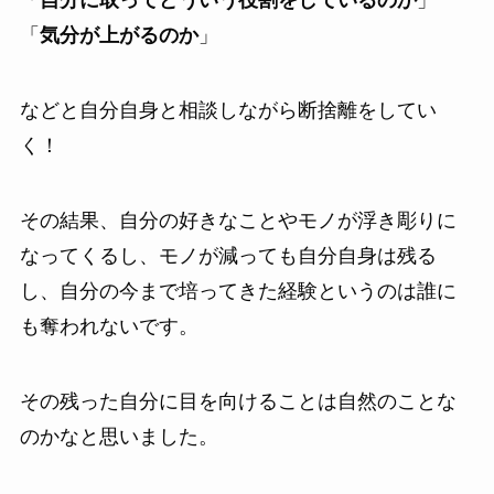
「
自分に取ってどういう役割をしているのか
」
「
気分が上がるのか
」
などと自分自身と相談しながら断捨離をしてい
く！
その結果、自分の好きなことやモノが浮き彫りに
なってくるし、モノが減っても自分自身は残る
し、自分の今まで培ってきた経験というのは誰に
も奪われないです。
その残った自分に目を向けることは自然のことな
のかなと思いました。