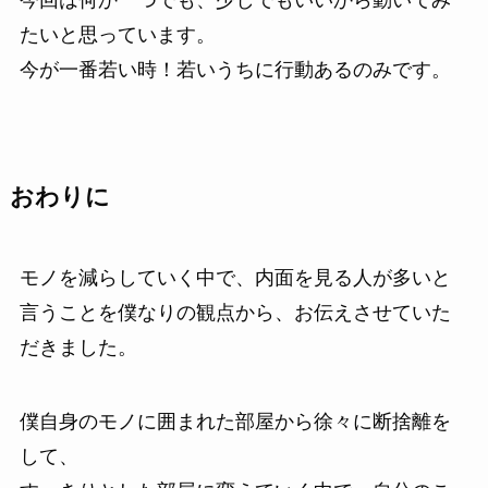
今回は何か一つでも、少しでもいいから動いてみ
たいと思っています。
今が一番若い時！若いうちに行動あるのみです。
おわりに
モノを減らしていく中で、内面を見る人が多いと
言うことを僕なりの観点から、お伝えさせていた
だきました。
僕自身のモノに囲まれた部屋から徐々に断捨離を
して、