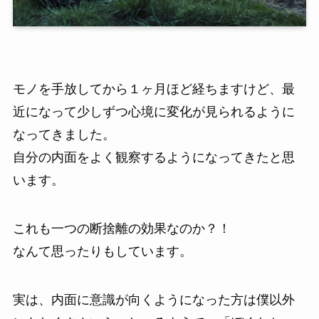
モノを手放してから１ヶ月ほど経ちますけど、最
近になって少しずつ心境に変化が見られるように
なってきました。
自分の内面をよく観察するようになってきたと思
います。
これも一つの断捨離の効果なのか？！
なんて思ったりもしています。
実は、内面に意識が向くようになった方は僕以外