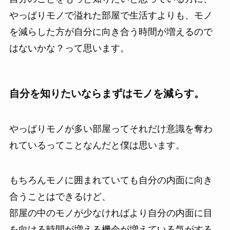
やっぱりモノで溢れた部屋で生活すよりも、モノ
を減らした方が自分に向き合う時間が増えるので
はないかな？って思います。
自分を知りたいならまずはモノを減らす。
やっぱりモノが多い部屋ってそれだけ意識を奪わ
れているってことなんだと僕は思います。
もちろんモノに囲まれていても自分の内面に向き
合うことはできるけど、
部屋の中のモノが少なければより自分の内面に目
を向ける時間が増える機会が増えている気がする