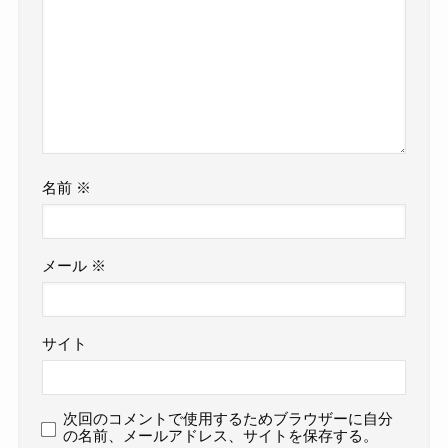
名前
※
メール
※
サイト
次回のコメントで使用するためブラウザーに自分
の名前、メールアドレス、サイトを保存する。