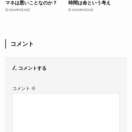
マネは悪いことなのか？
時間は命という考え
2024年8月20日
2024年6月23日
コメント
コメントする
コメント
※