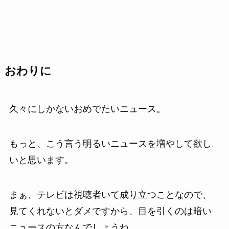
おわりに
久々にしかないおめでたいニュース。
もっと、こう言う明るいニュースを増やして欲し
いと思います。
まぁ、テレビは視聴者いて成り立つことなので、
見てくれないとダメですから、目を引くのは暗い
ニュースの方なんでしょうね。