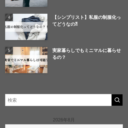
【シンプリスト】私服の制服化っ
てどうなの⁈
実家暮らしでもミニマルに暮らせ
るの？
2026年8月