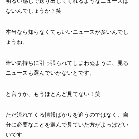
明るい感じで送り出してくれるようなニュースは
ないんでしょうか？笑
本当なら知らなくてもいいニュースが多いんでし
ょうね。
暗い気持ちに引っ張られてしまわぬように、見る
ニュースも選んでいかないとです。
と言うか、もうほとんど見てない！笑
ただ流れてくる情報ばかりを追うのではなく、自
分に必要なことを選んで見ていた方がよっぽどい
いです。