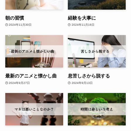
朝の習慣
経験を大事に
2024年11月30日
2024年11月16日
最新のアニメと懐かし曲
息苦しさから脱する
2024年9月27日
2024年9月13日