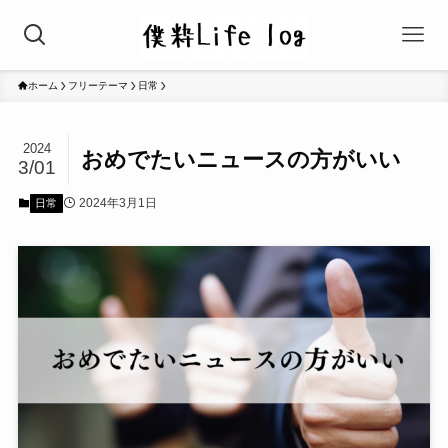
ホーム
フリーテーマ
日常
2024
おめでたいニュースの方がいい
3/01
2024年3月1日
日常