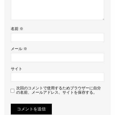
名前
※
メール
※
サイト
次回のコメントで使用するためブラウザーに自分
の名前、メールアドレス、サイトを保存する。