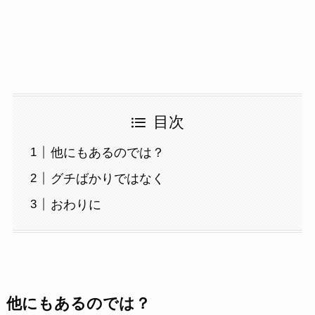
目次
他にもあるのでは？
グチばかりではなく
おわりに
他にもあるのでは？