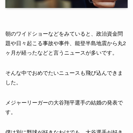
朝のワイドショーなどをみていると、政治資金問
題や日々起こる事故や事件、能登半島地震から丸2
ヶ月が経ったなどと言うニュースが多いです。
そんな中でおめでたいニュースも飛び込んできま
した。
メジャーリーガーの大谷翔平選手の結婚の発表で
す。
僕は別に野球が好きなわけでも、大谷選手が好き