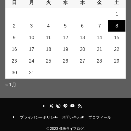
日
月
火
水
木
金
土
1
2
3
4
5
6
7
8
9
10
11
12
13
14
15
16
17
18
19
20
21
22
23
24
25
26
27
28
29
30
31
« 1月
プライバシーポリシー
お問い合わせ
プロフィール
©
2023 僕粋ライフログ.