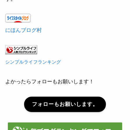
にほんブログ村
シンプルライフランキング
よかったらフォローもお願いします！
フォローもお願いします。