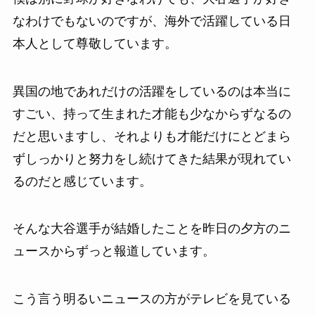
なわけでもないのですが、海外で活躍している日
本人として尊敬しています。
異国の地であれだけの活躍をしているのは本当に
すごい、持って生まれた才能も少なからずなるの
だと思いますし、それよりも才能だけにとどまら
ずしっかりと努力をし続けてきた結果が現れてい
るのだと感じています。
そんな大谷選手が結婚したことを昨日の夕方のニ
ュースからずっと報道しています。
こう言う明るいニュースの方がテレビを見ている