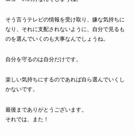
そう言うテレビの情報を受け取り、嫌な気持ちに
なり、それに支配されないように、自分で見るも
のを選んでいくのも大事なんでしょうね。
自分を守るのは自分だけです。
楽しい気持ちにするのであれば自ら選んでいくし
かないです。
最後までありがとうございます。
それでは、また！