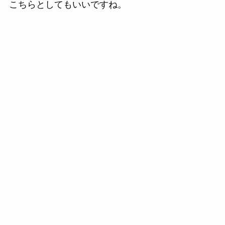
こちらとしてもいいですね。