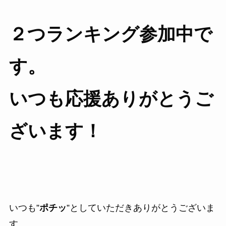
２つランキング参加中で
す。
いつも応援ありがとうご
ざいます！
いつも”
ポチッ
”としていただきありがとうございま
す。