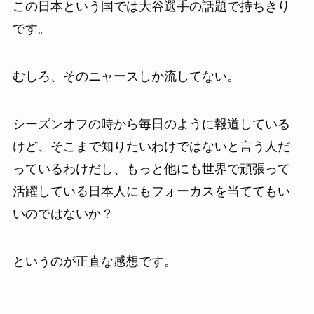
この日本という国では大谷選手の話題で持ちきり
です。
むしろ、そのニャースしか流してない。
シーズンオフの時から毎日のように報道している
けど、そこまで知りたいわけではないと言う人だ
っているわけだし、もっと他にも世界で頑張って
活躍している日本人にもフォーカスを当ててもい
いのではないか？
というのが正直な感想です。