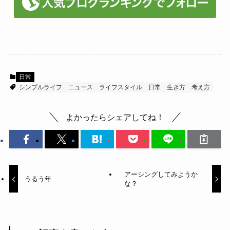
日常
シンプルライフ
ニュース
ライフスタイル
日常
生き方
考え方
よかったらシェアしてね！
アーシングしてみようか
うるう年
な？