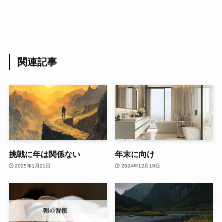
関連記事
挑戦に年は関係ない
年末に向け
2025年1月21日
2024年12月19日