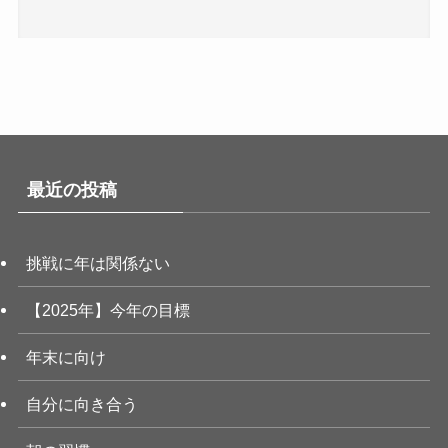
最近の投稿
挑戦に年は関係ない
【2025年】今年の目標
年末に向け
自分に向き合う