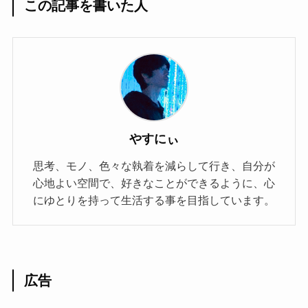
この記事を書いた人
やすにぃ
思考、モノ、色々な執着を減らして行き、自分が
心地よい空間で、好きなことができるように、心
にゆとりを持って生活する事を目指しています。
広告