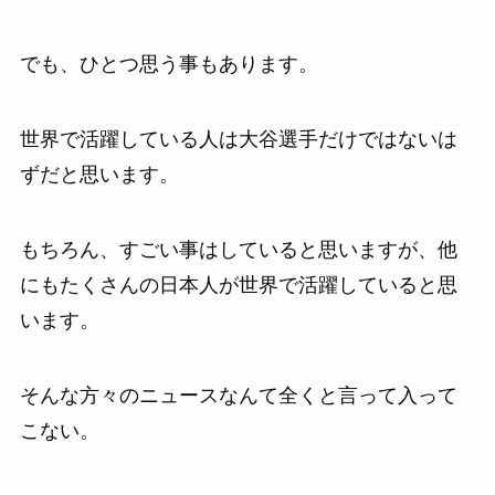
でも、ひとつ思う事もあります。
世界で活躍している人は大谷選手だけではないは
ずだと思います。
もちろん、すごい事はしていると思いますが、他
にもたくさんの日本人が世界で活躍していると思
います。
そんな方々のニュースなんて全くと言って入って
こない。