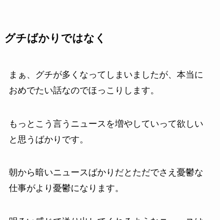
グチばかりではなく
まぁ、グチが多くなってしまいましたが、本当に
おめでたい話なのでほっこりします。
もっとこう言うニュースを増やしていって欲しい
と思うばかりです。
朝から暗いニュースばかりだとただでさえ憂鬱な
仕事がより憂鬱になります。