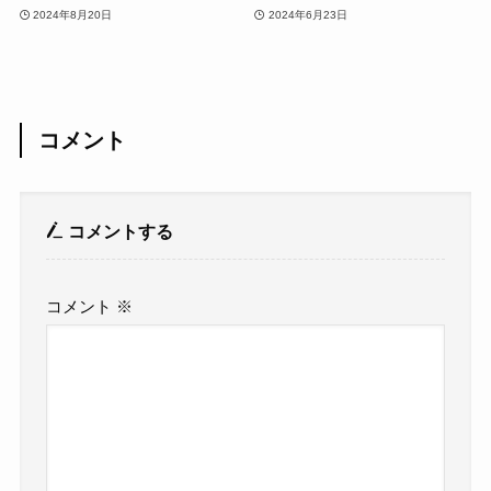
2024年8月20日
2024年6月23日
コメント
コメントする
コメント
※