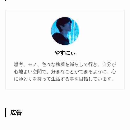
やすにぃ
思考、モノ、色々な執着を減らして行き、自分が
心地よい空間で、好きなことができるように、心
にゆとりを持って生活する事を目指しています。
広告