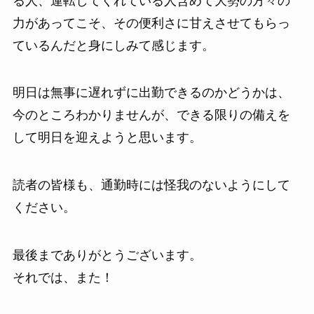
る人、運転してくれている人含めて大勢の方々の
力があってこそ、その便利さに甘えさせてもらっ
ているんだと身にしみて感じます。
明日は無事に遅れずに出勤できるのかどうかは、
今のところわかりませんが、できる限りの備えを
して明日を迎えようと思います。
読者の皆様も、通勤時には怪我のないようにして
ください。
最後までありがとうございます。
それでは、また！