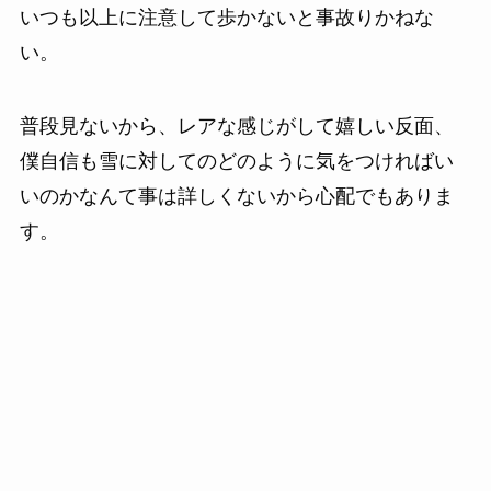
いつも以上に注意して歩かないと事故りかねな
い。
普段見ないから、レアな感じがして嬉しい反面、
僕自信も雪に対してのどのように気をつければい
いのかなんて事は詳しくないから心配でもありま
す。