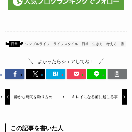
日常
シンプルライフ
ライフスタイル
日常
生き方
考え方
雪
よかったらシェアしてね！
静かな時間を独り占め
キレイになる前に起こる事
この記事を書いた人