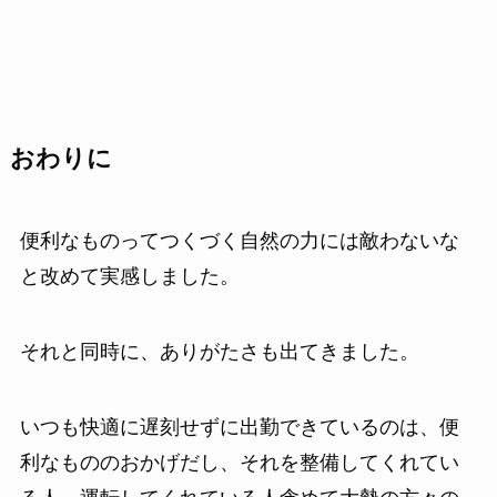
おわりに
便利なものってつくづく自然の力には敵わないな
と改めて実感しました。
それと同時に、ありがたさも出てきました。
いつも快適に遅刻せずに出勤できているのは、便
利なもののおかげだし、それを整備してくれてい