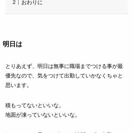
おわりに
明日は
とりあえず、明日は無事に職場までつける事が最
優先なので、気をつけて出勤していかなくちゃと
思います。
積もってないといいな。
地面が凍っていないといいな。