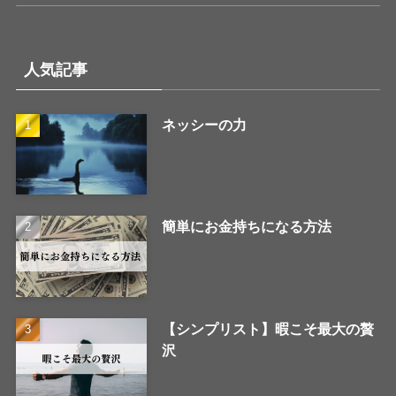
人気記事
ネッシーの力
簡単にお金持ちになる方法
【シンプリスト】暇こそ最大の贅
沢