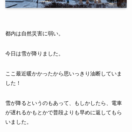
都内は自然災害に弱い。
今日は雪が降りました。
ここ最近暖かかったから思いっきり油断していま
した！
雪が降るというのもあって、もしかしたら、電車
が遅れるかもとかで普段よりも早めに返してもら
いました。