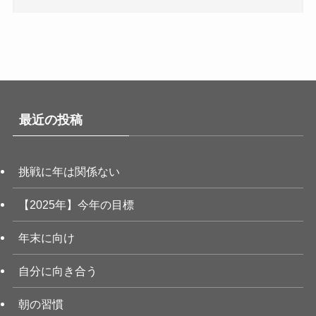
最近の投稿
挑戦に年は関係ない
【2025年】今年の目標
年末に向け
自分に向き合う
朝の習慣