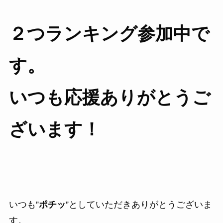
２つランキング参加中で
す。
いつも応援ありがとうご
ざいます！
いつも”
ポチッ
”としていただきありがとうございま
す。