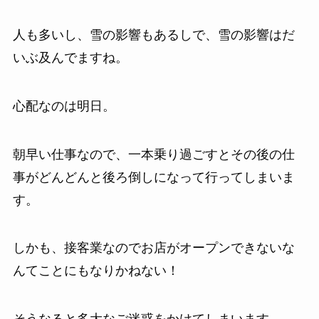
人も多いし、雪の影響もあるしで、雪の影響はだ
いぶ及んでますね。
心配なのは明日。
朝早い仕事なので、一本乗り過ごすとその後の仕
事がどんどんと後ろ倒しになって行ってしまいま
す。
しかも、接客業なのでお店がオープンできないな
んてことにもなりかねない！