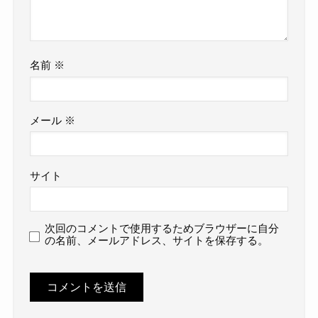
名前
※
メール
※
サイト
次回のコメントで使用するためブラウザーに自分
の名前、メールアドレス、サイトを保存する。