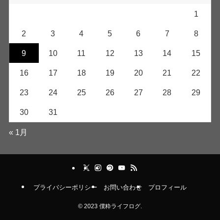
1
2
3
4
5
6
7
8
9
10
11
12
13
14
15
16
17
18
19
20
21
22
23
24
25
26
27
28
29
30
31
« 1月
プライバシーポリシー
お問い合わせ
プロフィール
©
2023 僕粋ライフログ.