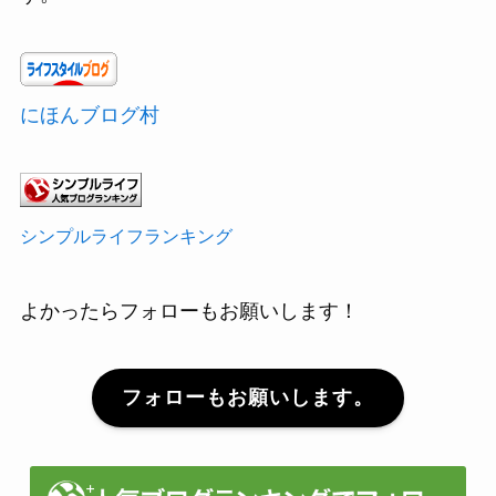
にほんブログ村
シンプルライフランキング
よかったらフォローもお願いします！
フォローもお願いします。