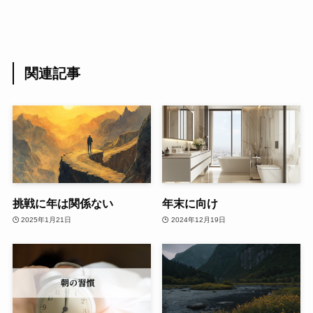
関連記事
挑戦に年は関係ない
年末に向け
2025年1月21日
2024年12月19日