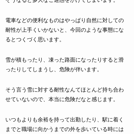
そうなると多大なご迷惑をかけてしまいます。
電車などの便利なものはやっぱり自然に対しての
耐性が上手くいかないと、今回のような事態にな
るとつくづく思います。
雪が積もったり、凍った路面になったりすると滑
ったりしてしまうし、危険が伴います。
そう言う雪に対する耐性なんてほとんど持ち合わ
せていないので、本当に危険だなと感じます。
いつもよりも余裕を持って出勤したり、駅に着く
までと職場に向かうまでの外を歩いている時には