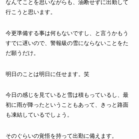
なんてことを思いながらも、油断せずに出勤して
行こうと思います。
今更準備する事は何もないですし、と言うかもう
すでに遅いので、警報級の雪にならないことをた
だ願うだけ。
明日のことは明日に任せます。笑
今日の感じを見ていると雪は積もっているし、最
初に雨が降ったということもあって、きっと路面
も凍結しているでしょう。
そのぐらいの覚悟を持って出勤に備えます。