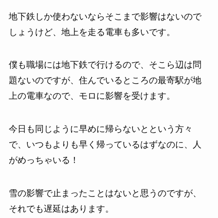
地下鉄しか使わないならそこまで影響はないので
しょうけど、地上を走る電車も多いです。
僕も職場には地下鉄で行けるので、そこら辺は問
題ないのですが、住んでいるところの最寄駅が地
上の電車なので、モロに影響を受けます。
今日も同じように早めに帰らないとという方々
で、いつもよりも早く帰っているはずなのに、人
がめっちゃいる！
雪の影響で止まったことはないと思うのですが、
それでも遅延はあります。